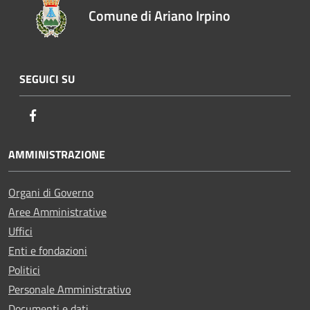
Comune di Ariano Irpino
SEGUICI SU
Facebook
AMMINISTRAZIONE
Organi di Governo
Aree Amministrative
Uffici
Enti e fondazioni
Politici
Personale Amministrativo
Documenti e dati