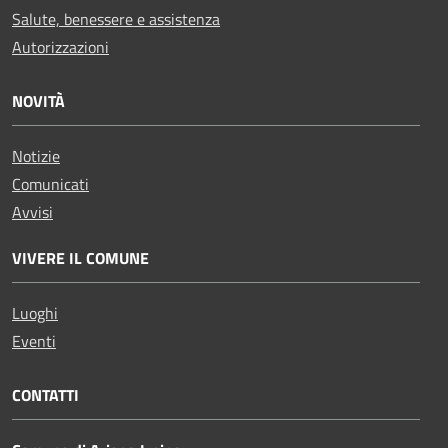
Salute, benessere e assistenza
Autorizzazioni
NOVITÀ
Notizie
Comunicati
Avvisi
VIVERE IL COMUNE
Luoghi
Eventi
CONTATTI