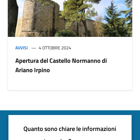
AVVISI
4 OTTOBRE 2024
Apertura del Castello Normanno di
Ariano Irpino
Quanto sono chiare le informazioni