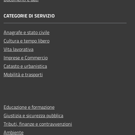
CATEGORIE DI SERVIZIO
Anagrafe e stato civile
Cultura e tempo libero
Vita lavorativa
Imprese e Commercio
Catasto e urbanistica
Mobilità e trasporti
Educazione e formazione
Giustizia e sicurezza pubblica
Tributi, finanze e contravvenzioni
Ambiente