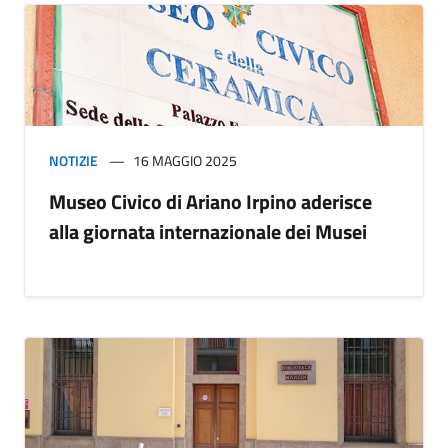
NOTIZIE
16 MAGGIO 2025
Museo Civico di Ariano Irpino aderisce
alla giornata internazionale dei Musei