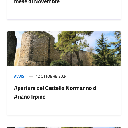
mese di Novembre
AVVISI
12 OTTOBRE 2024
Apertura del Castello Normanno di
Ariano Irpino