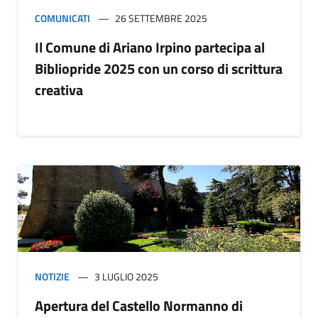
COMUNICATI
26 SETTEMBRE 2025
Il Comune di Ariano Irpino partecipa al
Bibliopride 2025 con un corso di scrittura
creativa
NOTIZIE
3 LUGLIO 2025
Apertura del Castello Normanno di