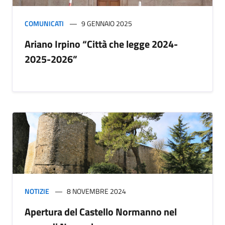
COMUNICATI
9 GENNAIO 2025
Ariano Irpino “Città che legge 2024-
2025-2026”
NOTIZIE
8 NOVEMBRE 2024
Apertura del Castello Normanno nel