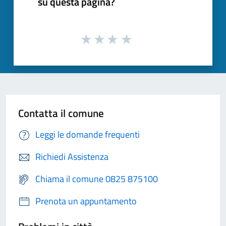
su questa pagina?
Contatta il comune
Leggi le domande frequenti
Richiedi Assistenza
Chiama il comune 0825 875100
Prenota un appuntamento