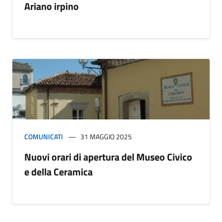
Ariano irpino
COMUNICATI
31 MAGGIO 2025
Nuovi orari di apertura del Museo Civico
e della Ceramica