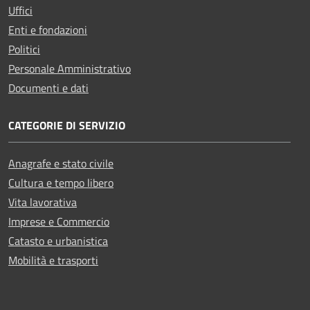
Uffici
Enti e fondazioni
Politici
Personale Amministrativo
Documenti e dati
CATEGORIE DI SERVIZIO
Anagrafe e stato civile
Cultura e tempo libero
Vita lavorativa
Imprese e Commercio
Catasto e urbanistica
Mobilità e trasporti