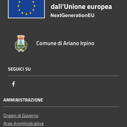
Comune di Ariano Irpino
SEGUICI SU
Facebook
AMMINISTRAZIONE
Organi di Governo
Aree Amministrative