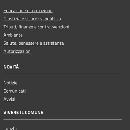
Educazione e formazione
Giustizia e sicurezza pubblica
Tributi, finanze e contravvenzioni
Ambiente
Salute, benessere e assistenza
Autorizzazioni
NOVITÀ
Notizie
Comunicati
Avvisi
VIVERE IL COMUNE
Luoghi