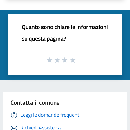
Quanto sono chiare le informazioni
su questa pagina?
Contatta il comune
Leggi le domande frequenti
Richiedi Assistenza