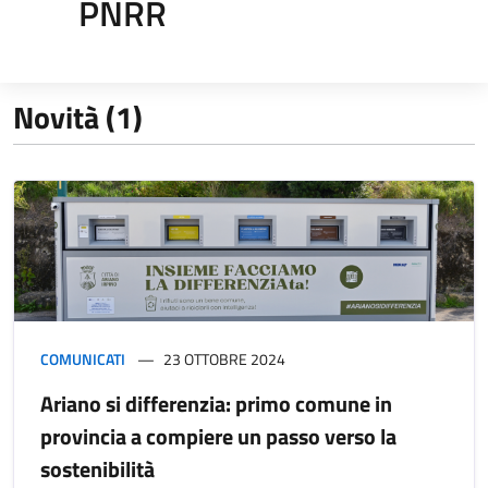
PNRR
Novità (1)
COMUNICATI
23 OTTOBRE 2024
Ariano si differenzia: primo comune in
provincia a compiere un passo verso la
sostenibilità