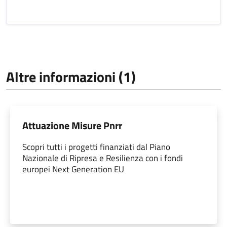
Altre informazioni (1)
Attuazione Misure Pnrr
Scopri tutti i progetti finanziati dal Piano
Nazionale di Ripresa e Resilienza con i fondi
europei Next Generation EU