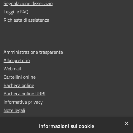
Segnalazione disservizio
Leggi le FAQ
Richiesta di assistenza
Amministrazione trasparente
Albo pretorio
Webmail
Cartellini online
Bacheca online
Bacheca online URBI
Informativa privacy
Note legali
Dichiarazione di accessibilità
×
Informazioni sui cookie