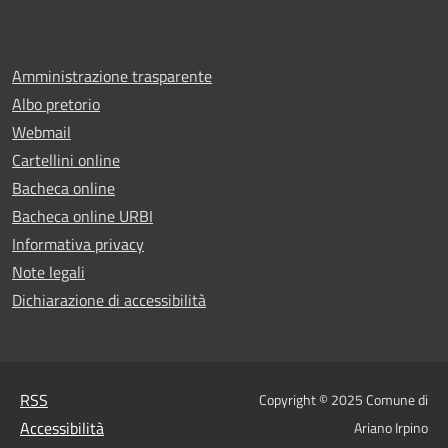
Amministrazione trasparente
Albo pretorio
Webmail
Cartellini online
Bacheca online
Bacheca online URBI
Informativa privacy
Note legali
Dichiarazione di accessibilità
RSS
Copyright © 2025 Comune di
Accessibilità
Ariano Irpino