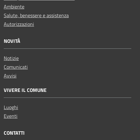
Ambiente
Salute, benessere e assistenza
Autorizzazioni
NOVITÀ
Notizie
Comunicati
Avvisi
VIVERE IL COMUNE
Luoghi
Eventi
CONTATTI