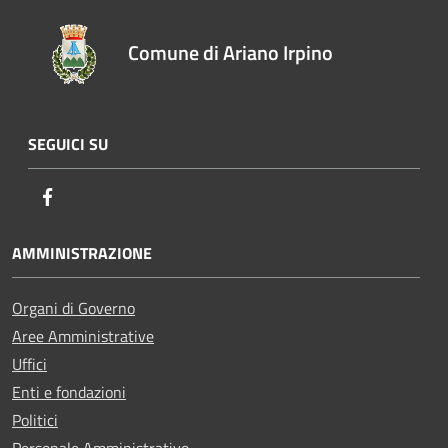
Comune di Ariano Irpino
SEGUICI SU
Facebook
AMMINISTRAZIONE
Organi di Governo
Aree Amministrative
Uffici
Enti e fondazioni
Politici