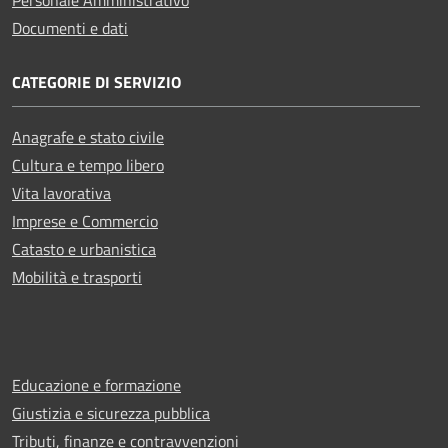
Personale Amministrativo
Documenti e dati
CATEGORIE DI SERVIZIO
Anagrafe e stato civile
Cultura e tempo libero
Vita lavorativa
Imprese e Commercio
Catasto e urbanistica
Mobilità e trasporti
Educazione e formazione
Giustizia e sicurezza pubblica
Tributi, finanze e contravvenzioni