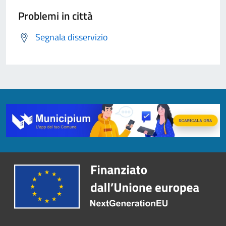
Problemi in città
Segnala disservizio