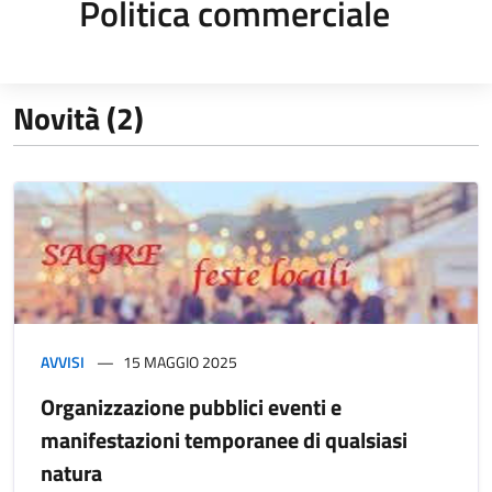
Politica commerciale
Novità (2)
AVVISI
15 MAGGIO 2025
Organizzazione pubblici eventi e
manifestazioni temporanee di qualsiasi
natura