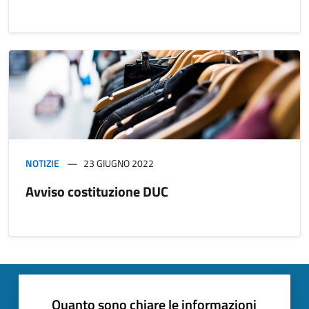
NOTIZIE
23 GIUGNO 2022
Avviso costituzione DUC
Quanto sono chiare le informazioni