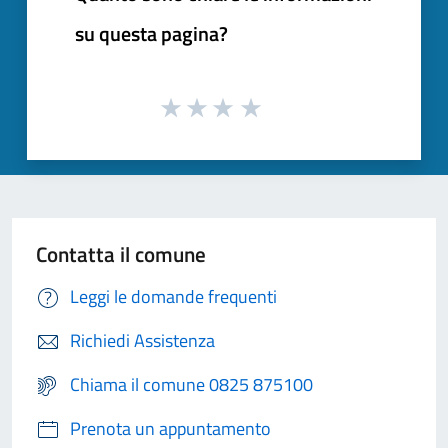
su questa pagina?
Contatta il comune
Leggi le domande frequenti
Richiedi Assistenza
Chiama il comune 0825 875100
Prenota un appuntamento