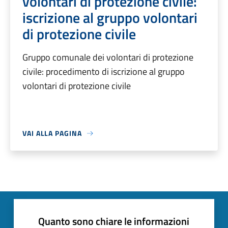
volontari di protezione civile:
iscrizione al gruppo volontari
di protezione civile
Gruppo comunale dei volontari di protezione
civile: procedimento di iscrizione al gruppo
volontari di protezione civile
VAI ALLA PAGINA
Quanto sono chiare le informazioni