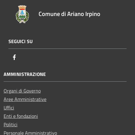
Comune di Ariano Irpino
SEGUICI SU
Facebook
AMMINISTRAZIONE
Organi di Governo
Aree Amministrative
Uffici
Enti e fondazioni
Politici
Personale Amministrativo