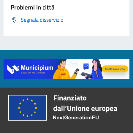
Problemi in città
Segnala disservizio