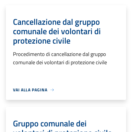
Cancellazione dal gruppo
comunale dei volontari di
protezione civile
Procedimento di cancellazione dal gruppo
comunale dei volontari di protezione civile
VAI ALLA PAGINA
Gruppo comunale dei