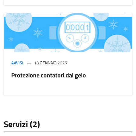
AVVISI
13 GENNAIO 2025
Protezione contatori dal gelo
Servizi (2)