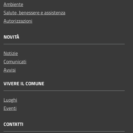
Ambiente
Salute, benessere e assistenza
Autorizzazioni
NOVITÀ
Notizie
Comunicati
Avvisi
VIVERE IL COMUNE
Luoghi
Eventi
CONTATTI