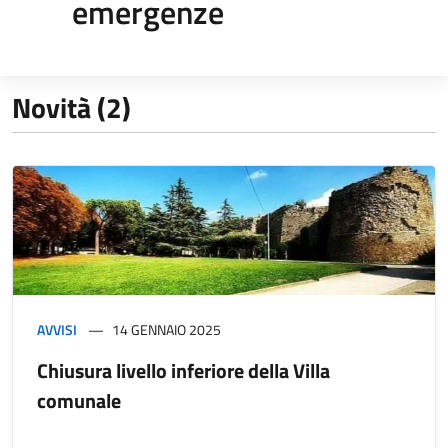
emergenze
Novità (2)
AVVISI
14 GENNAIO 2025
Chiusura livello inferiore della Villa
comunale