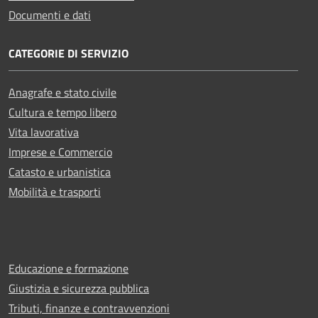
Documenti e dati
CATEGORIE DI SERVIZIO
Anagrafe e stato civile
Cultura e tempo libero
Vita lavorativa
Imprese e Commercio
Catasto e urbanistica
Mobilità e trasporti
Educazione e formazione
Giustizia e sicurezza pubblica
Tributi, finanze e contravvenzioni