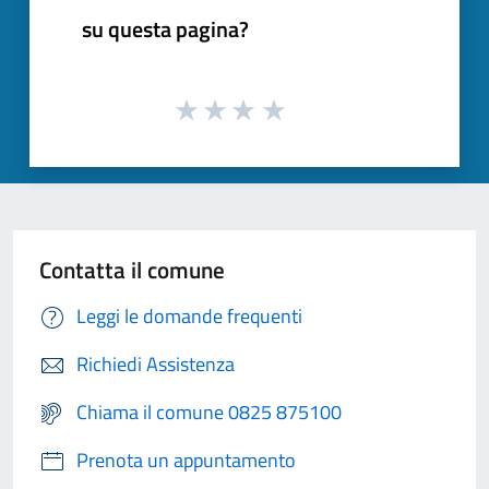
su questa pagina?
Contatta il comune
Leggi le domande frequenti
Richiedi Assistenza
Chiama il comune 0825 875100
Prenota un appuntamento