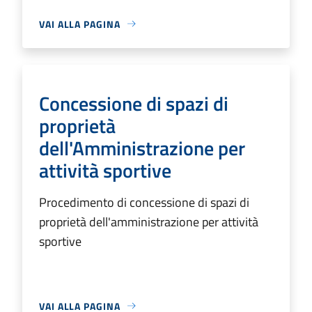
VAI ALLA PAGINA
Concessione di spazi di
proprietà
dell'Amministrazione per
attività sportive
Procedimento di concessione di spazi di
proprietà dell'amministrazione per attività
sportive
VAI ALLA PAGINA