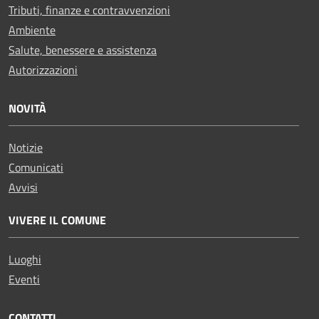
Tributi, finanze e contravvenzioni
Ambiente
Salute, benessere e assistenza
Autorizzazioni
NOVITÀ
Notizie
Comunicati
Avvisi
VIVERE IL COMUNE
Luoghi
Eventi
CONTATTI