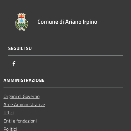
Comune di Ariano Irpino
SEGUICI SU
Facebook
AMMINISTRAZIONE
Organi di Governo
Aree Amministrative
Uffici
Enti e fondazioni
Politici