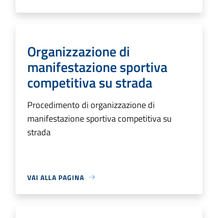
Organizzazione di
manifestazione sportiva
competitiva su strada
Procedimento di organizzazione di
manifestazione sportiva competitiva su
strada
VAI ALLA PAGINA