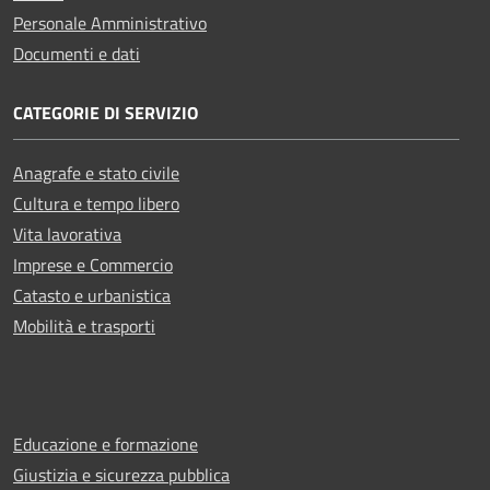
Personale Amministrativo
Documenti e dati
CATEGORIE DI SERVIZIO
Anagrafe e stato civile
Cultura e tempo libero
Vita lavorativa
Imprese e Commercio
Catasto e urbanistica
Mobilità e trasporti
Educazione e formazione
Giustizia e sicurezza pubblica