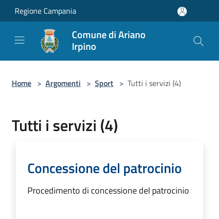
Salta al contenuto principale
Regione Campania
Comune di Ariano
Irpino
Home
>
Argomenti
>
Sport
>
Tutti i servizi (4)
Tutti i servizi (4)
Concessione del patrocinio
Procedimento di concessione del patrocinio