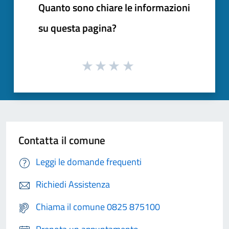
Quanto sono chiare le informazioni
su questa pagina?
Contatta il comune
Leggi le domande frequenti
Richiedi Assistenza
Chiama il comune 0825 875100