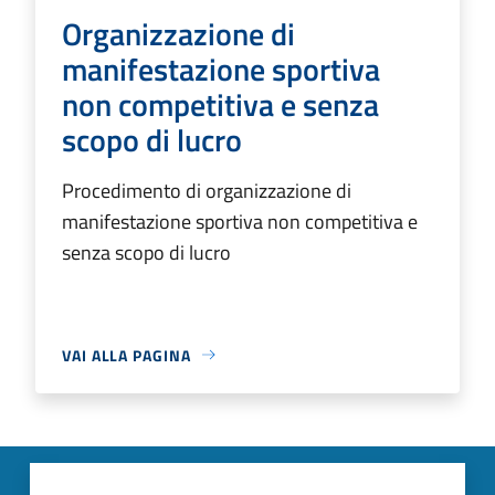
Organizzazione di
manifestazione sportiva
non competitiva e senza
scopo di lucro
Procedimento di organizzazione di
manifestazione sportiva non competitiva e
senza scopo di lucro
VAI ALLA PAGINA