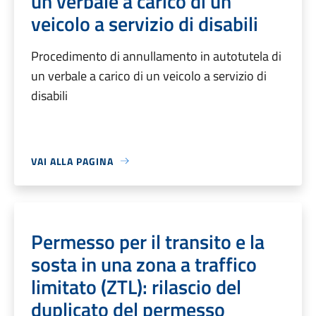
un verbale a carico di un
veicolo a servizio di disabili
Procedimento di annullamento in autotutela di
un verbale a carico di un veicolo a servizio di
disabili
VAI ALLA PAGINA
Permesso per il transito e la
sosta in una zona a traffico
limitato (ZTL): rilascio del
duplicato del permesso