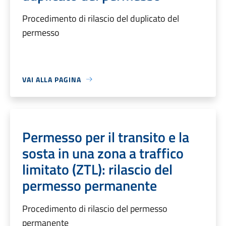
Procedimento di rilascio del duplicato del
permesso
VAI ALLA PAGINA
Permesso per il transito e la
sosta in una zona a traffico
limitato (ZTL): rilascio del
permesso permanente
Procedimento di rilascio del permesso
permanente