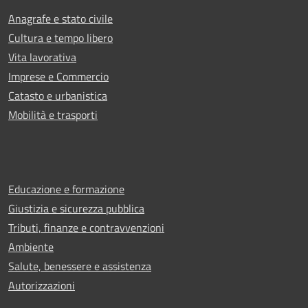
Anagrafe e stato civile
Cultura e tempo libero
Vita lavorativa
Imprese e Commercio
Catasto e urbanistica
Mobilità e trasporti
Educazione e formazione
Giustizia e sicurezza pubblica
Tributi, finanze e contravvenzioni
Ambiente
Salute, benessere e assistenza
Autorizzazioni