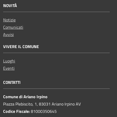
NOVITÀ
Notizie
Comunicati
Avvisi
VIVERE IL COMUNE
Luoghi
Eventi
CONTATTI
Comune di Ariano Irpino
Piazza Plebiscito, 1, 83031 Ariano Irpino AV
Codice Fiscale:
81000350645