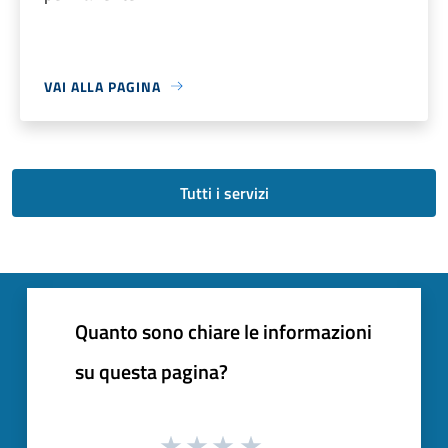
VAI ALLA PAGINA
Tutti i servizi
Quanto sono chiare le informazioni
su questa pagina?