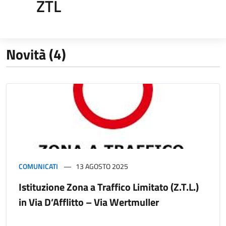
ZTL
Novità (4)
COMUNICATI
13 AGOSTO 2025
Istituzione Zona a Traffico Limitato (Z.T.L.)
in Via D’Afflitto – Via Wertmuller