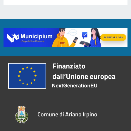
Comune di Ariano Irpino