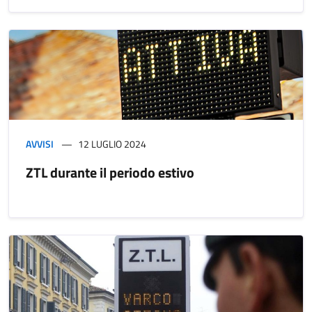
AVVISI
12 LUGLIO 2024
ZTL durante il periodo estivo