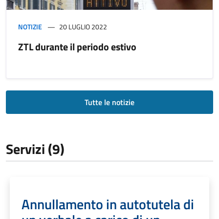
NOTIZIE
20 LUGLIO 2022
ZTL durante il periodo estivo
Tutte le notizie
Servizi (9)
Annullamento in autotutela di