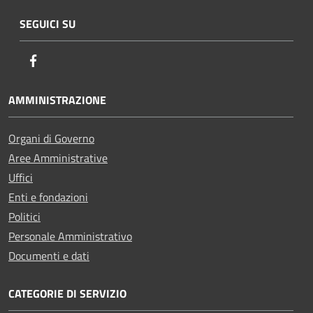
SEGUICI SU
Facebook
AMMINISTRAZIONE
Organi di Governo
Aree Amministrative
Uffici
Enti e fondazioni
Politici
Personale Amministrativo
Documenti e dati
CATEGORIE DI SERVIZIO