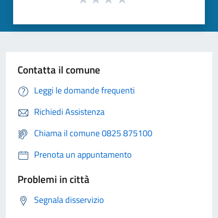
Contatta il comune
Leggi le domande frequenti
Richiedi Assistenza
Chiama il comune 0825 875100
Prenota un appuntamento
Problemi in città
Segnala disservizio