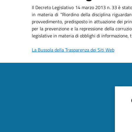
Il Decreto Legislativo 14 marzo 2013 n. 33 è stat
in materia di "Riordino della disciplina riguardan
provvedimento, predisposto in attuazione dei princ
per la prevenzione e la repressione della corruzio
legislative in materia di obblighi di informazione
La Bussola della Trasparenza dei Siti Web