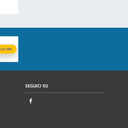
SEGUICI SU
Facebook