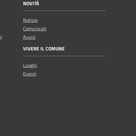
NOVITÀ
Notizie
Comunicati
ni
Avvisi
VIVERE IL COMUNE
Luoghi
Eventi