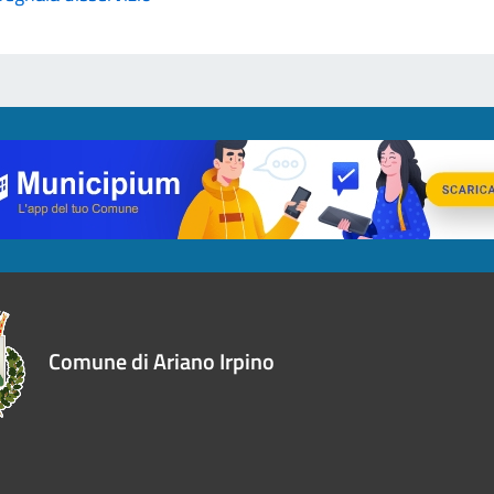
Comune di Ariano Irpino