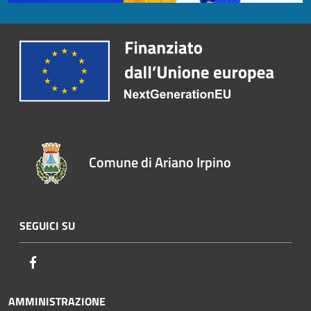
Comune di Ariano Irpino
SEGUICI SU
Facebook
AMMINISTRAZIONE