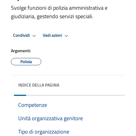
Svolge funzioni di polizia amministrativa e
giudiziaria, gestendo servizi speciali.
Condividi
Vedi azioni
Argomenti:
Polizia
INDICE DELLA PAGINA
Competenze
Unità organizzativa genitore
Tipo di organizzazione