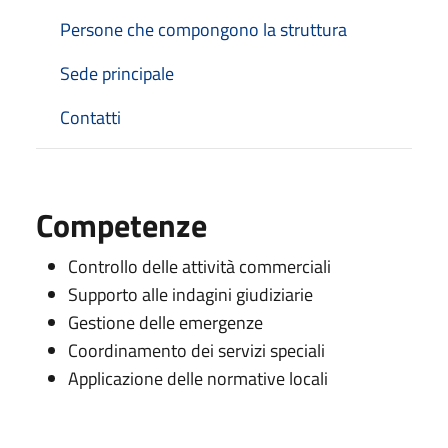
Persone che compongono la struttura
Sede principale
Contatti
Competenze
Controllo delle attività commerciali
Supporto alle indagini giudiziarie
Gestione delle emergenze
Coordinamento dei servizi speciali
Applicazione delle normative locali