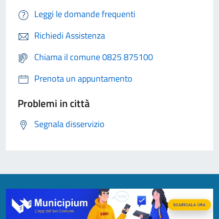
Leggi le domande frequenti
Richiedi Assistenza
Chiama il comune 0825 875100
Prenota un appuntamento
Problemi in città
Segnala disservizio