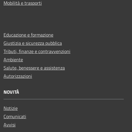
Mobilità e trasporti
Educazione e formazione
Giustizia e sicurezza pubblica
Tributi, finanze e contravvenzioni
Ambiente
Salute, benessere e assistenza
Autorizzazioni
NOVITÀ
Notizie
Comunicati
Avvisi