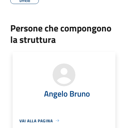
ufficio
Persone che compongono
la struttura
Angelo Bruno
VAI ALLA PAGINA