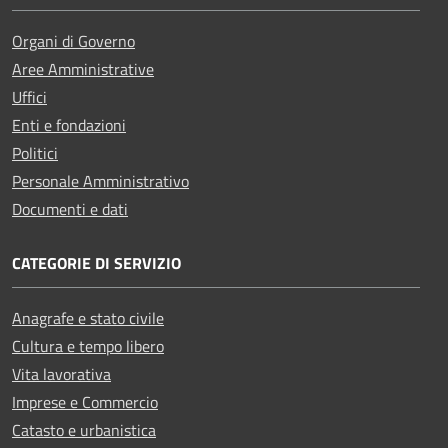
Organi di Governo
Aree Amministrative
Uffici
Enti e fondazioni
Politici
Personale Amministrativo
Documenti e dati
CATEGORIE DI SERVIZIO
Anagrafe e stato civile
Cultura e tempo libero
Vita lavorativa
Imprese e Commercio
Catasto e urbanistica