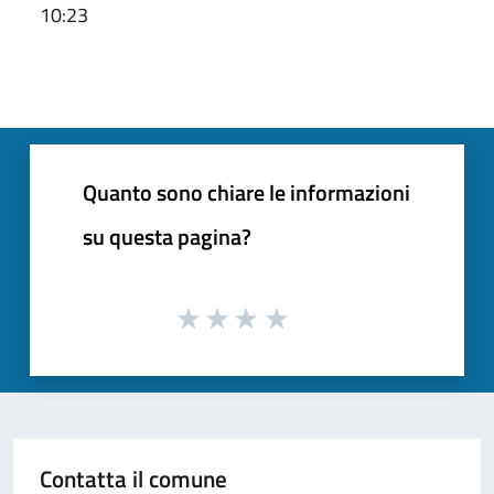
10:23
Quanto sono chiare le informazioni
su questa pagina?
Contatta il comune