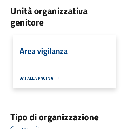
Unità organizzativa
genitore
Area vigilanza
VAI ALLA PAGINA
Tipo di organizzazione