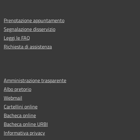
Prenotazione appuntamento
Segnalazione disservizio
Leggi le FAQ
Richiesta di assistenza
Amministrazione trasparente
Albo pretorio
Webmail
Cartellini online
Bacheca online
Bacheca online URBI
Informativa privacy