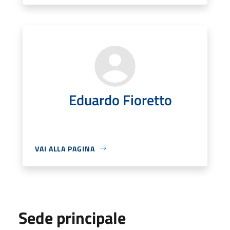
Eduardo Fioretto
VAI ALLA PAGINA
Sede principale