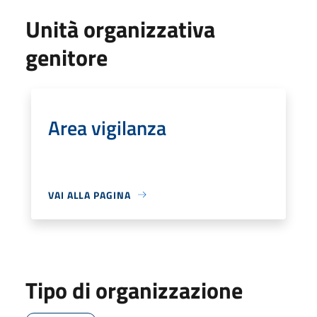
Unità organizzativa
genitore
Area vigilanza
VAI ALLA PAGINA
Tipo di organizzazione