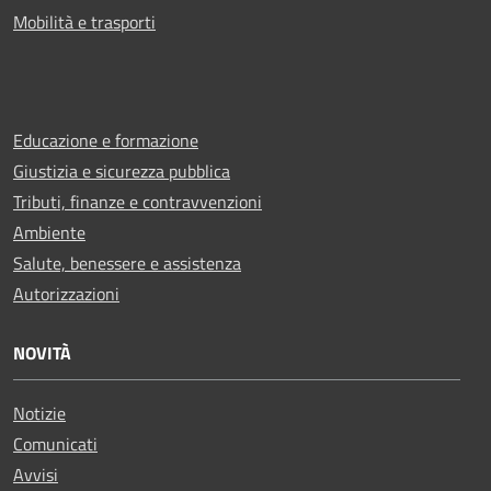
Mobilità e trasporti
Educazione e formazione
Giustizia e sicurezza pubblica
Tributi, finanze e contravvenzioni
Ambiente
Salute, benessere e assistenza
Autorizzazioni
NOVITÀ
Notizie
Comunicati
Avvisi