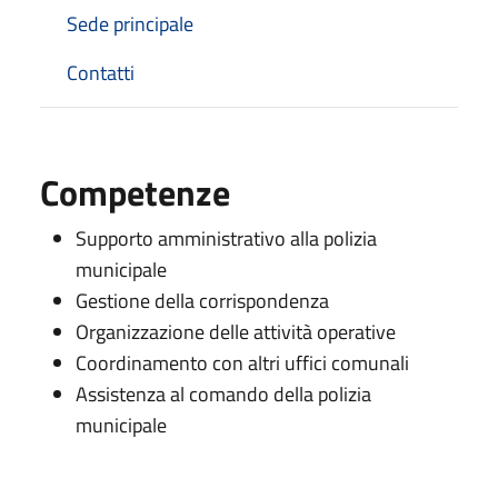
Sede principale
Contatti
Competenze
Supporto amministrativo alla polizia
municipale
Gestione della corrispondenza
Organizzazione delle attività operative
Coordinamento con altri uffici comunali
Assistenza al comando della polizia
municipale