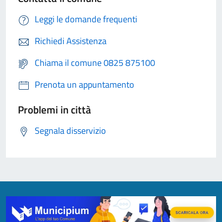
Leggi le domande frequenti
Richiedi Assistenza
Chiama il comune 0825 875100
Prenota un appuntamento
Problemi in città
Segnala disservizio