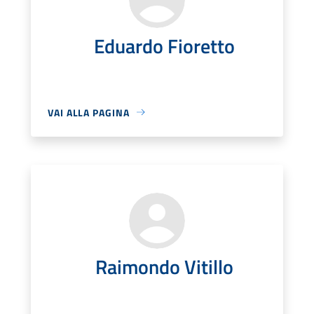
Eduardo Fioretto
VAI ALLA PAGINA
Raimondo Vitillo