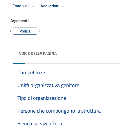
Condividi
Vedi azioni
Argomenti:
Polizia
INDICE DELLA PAGINA
Competenze
Unità organizzativa genitore
Tipo di organizzazione
Persone che compongono la struttura
Elenco servizi offerti