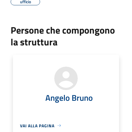
ufficio
Persone che compongono
la struttura
Angelo Bruno
VAI ALLA PAGINA