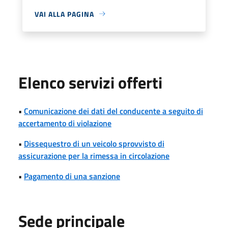
VAI ALLA PAGINA
Elenco servizi offerti
•
Comunicazione dei dati del conducente a seguito di
accertamento di violazione
•
Dissequestro di un veicolo sprovvisto di
assicurazione per la rimessa in circolazione
•
Pagamento di una sanzione
Sede principale