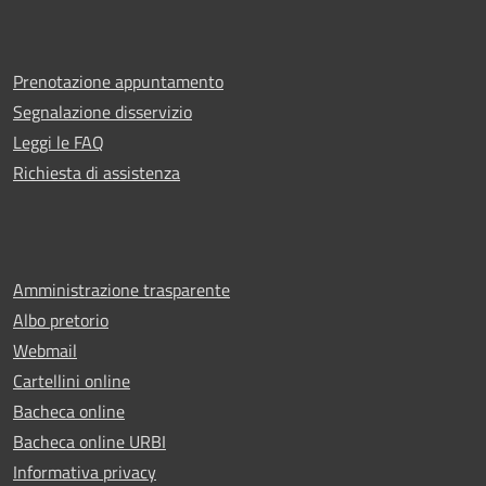
Prenotazione appuntamento
Segnalazione disservizio
Leggi le FAQ
Richiesta di assistenza
Amministrazione trasparente
Albo pretorio
Webmail
Cartellini online
Bacheca online
Bacheca online URBI
Informativa privacy