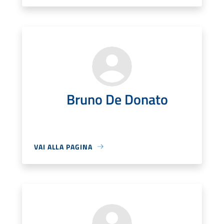
Bruno De Donato
VAI ALLA PAGINA