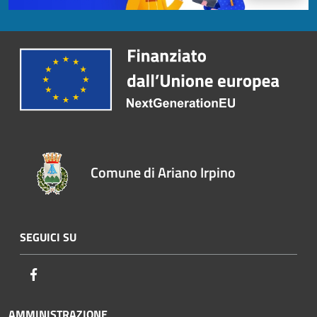
Comune di Ariano Irpino
SEGUICI SU
Facebook
AMMINISTRAZIONE