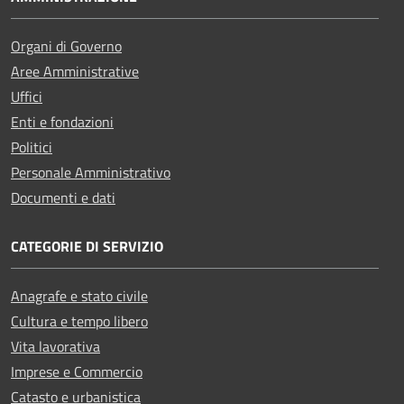
Organi di Governo
Aree Amministrative
Uffici
Enti e fondazioni
Politici
Personale Amministrativo
Documenti e dati
CATEGORIE DI SERVIZIO
Anagrafe e stato civile
Cultura e tempo libero
Vita lavorativa
Imprese e Commercio
Catasto e urbanistica