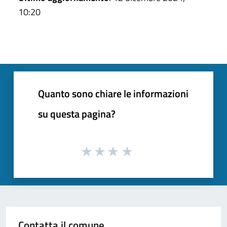
10:20
Quanto sono chiare le informazioni
su questa pagina?
Contatta il comune