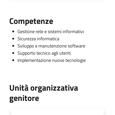
Competenze
Gestione rete e sistemi informativi
Sicurezza informatica
Sviluppo e manutenzione software
Supporto tecnico agli utenti
Implementazione nuove tecnologie
Unità organizzativa
genitore