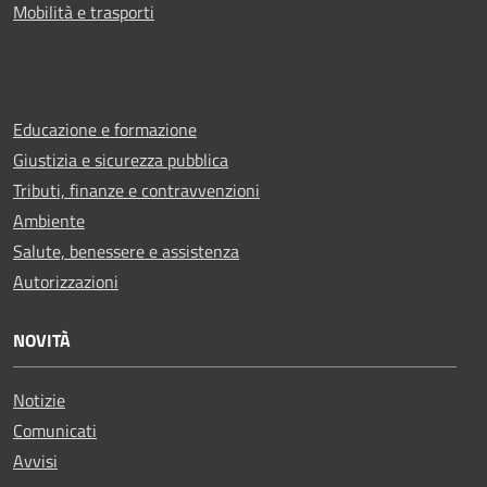
Mobilità e trasporti
Educazione e formazione
Giustizia e sicurezza pubblica
Tributi, finanze e contravvenzioni
Ambiente
Salute, benessere e assistenza
Autorizzazioni
NOVITÀ
Notizie
Comunicati
Avvisi