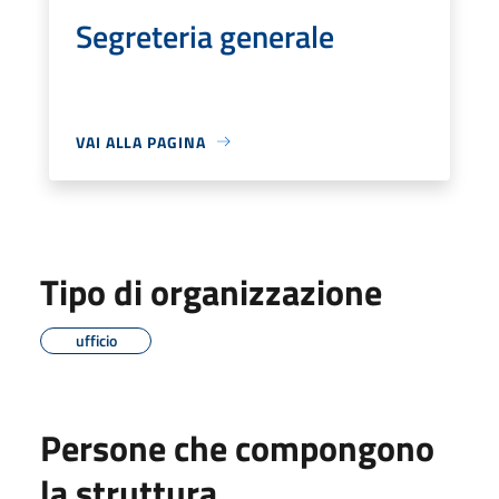
Segreteria generale
VAI ALLA PAGINA
Tipo di organizzazione
ufficio
Persone che compongono
la struttura