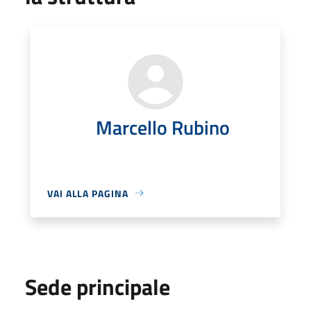
Marcello Rubino
VAI ALLA PAGINA
Sede principale