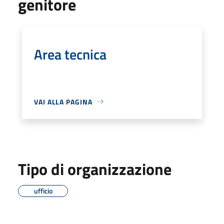
genitore
Area tecnica
VAI ALLA PAGINA
Tipo di organizzazione
ufficio