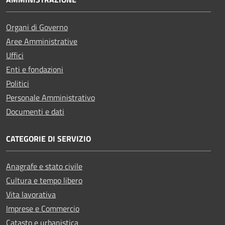
Organi di Governo
Aree Amministrative
Uffici
Enti e fondazioni
Politici
Personale Amministrativo
Documenti e dati
CATEGORIE DI SERVIZIO
Anagrafe e stato civile
Cultura e tempo libero
Vita lavorativa
Imprese e Commercio
Catasto e urbanistica