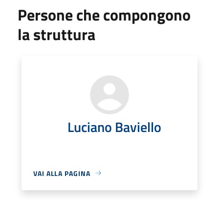
Persone che compongono
la struttura
Luciano Baviello
VAI ALLA PAGINA