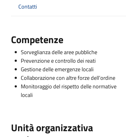
Contatti
Competenze
Sorveglianza delle aree pubbliche
Prevenzione e controllo dei reati
Gestione delle emergenze locali
Collaborazione con altre forze dell’ordine
Monitoraggio del rispetto delle normative
locali
Unità organizzativa