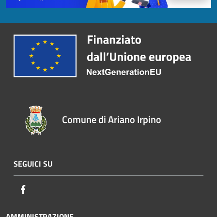
Comune di Ariano Irpino
SEGUICI SU
Facebook
AMMINISTRAZIONE