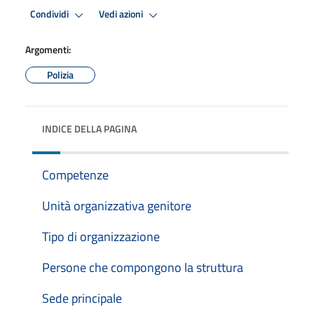
Condividi
Vedi azioni
Argomenti:
Polizia
INDICE DELLA PAGINA
Competenze
Unità organizzativa genitore
Tipo di organizzazione
Persone che compongono la struttura
Sede principale