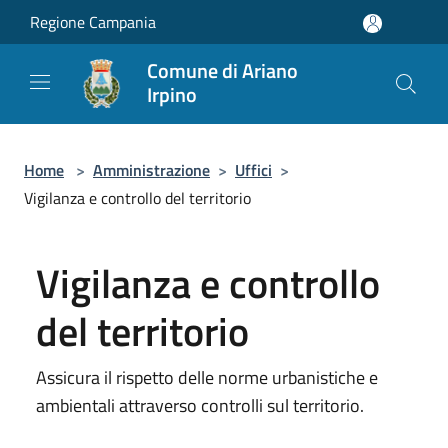
Salta al contenuto principale
Regione Campania
Comune di Ariano
Irpino
Home
>
Amministrazione
>
Uffici
>
Vigilanza e controllo del territorio
Vigilanza e controllo
del territorio
Assicura il rispetto delle norme urbanistiche e
ambientali attraverso controlli sul territorio.