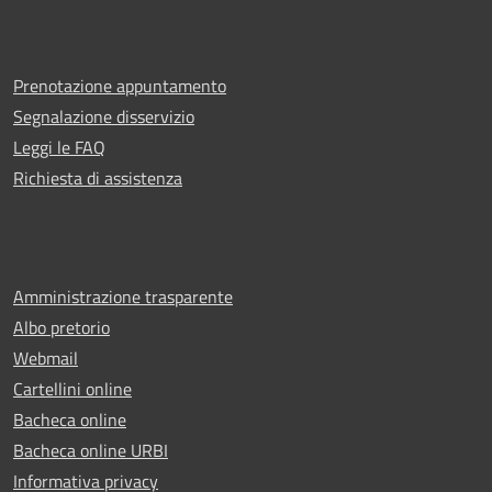
Prenotazione appuntamento
Segnalazione disservizio
Leggi le FAQ
Richiesta di assistenza
Amministrazione trasparente
Albo pretorio
Webmail
Cartellini online
Bacheca online
Bacheca online URBI
Informativa privacy