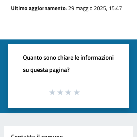
Ultimo aggiornamento
: 29 maggio 2025, 15:47
Quanto sono chiare le informazioni
su questa pagina?
Contatta il comune