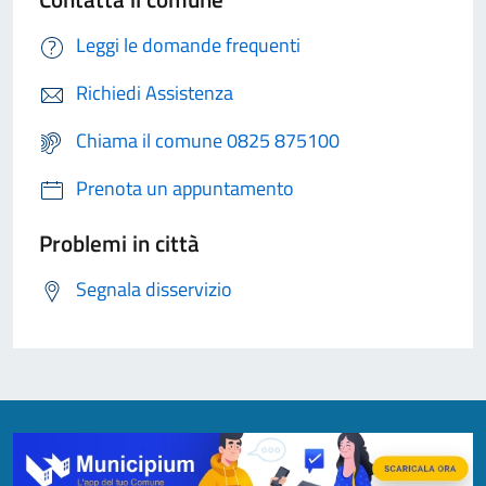
Leggi le domande frequenti
Richiedi Assistenza
Chiama il comune 0825 875100
Prenota un appuntamento
Problemi in città
Segnala disservizio