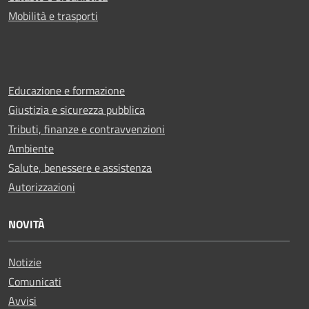
Mobilità e trasporti
Educazione e formazione
Giustizia e sicurezza pubblica
Tributi, finanze e contravvenzioni
Ambiente
Salute, benessere e assistenza
Autorizzazioni
NOVITÀ
Notizie
Comunicati
Avvisi