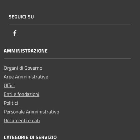
SEGUICI SU
Facebook
AMMINISTRAZIONE
Organi di Governo
Aree Amministrative
Uffici
Enti e fondazioni
Politici
Personale Amministrativo
Documenti e dati
CATEGORIE DI SERVIZIO