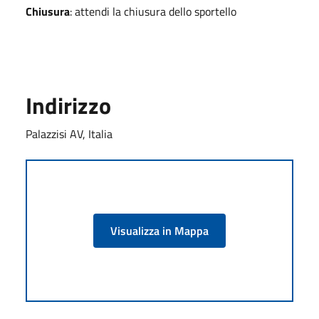
Chiusura
: attendi la chiusura dello sportello
Indirizzo
Palazzisi AV, Italia
Visualizza in Mappa