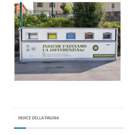
INDICE DELLA PAGINA