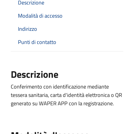
Descrizione
Modalità di accesso
Indirizzo
Punti di contatto
Descrizione
Conferimento con identificazione mediante
tessera sanitaria, carta d'identità elettronica o QR
generato su WAPER APP con la registrazione.