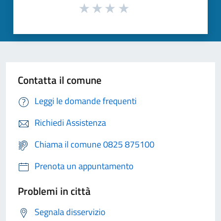
Contatta il comune
Leggi le domande frequenti
Richiedi Assistenza
Chiama il comune 0825 875100
Prenota un appuntamento
Problemi in città
Segnala disservizio