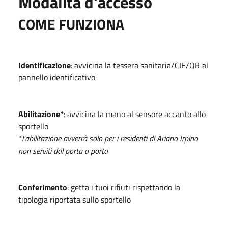
Modalità d'accesso
COME FUNZIONA
Identificazione
: avvicina la tessera sanitaria/CIE/QR al
pannello identificativo
Abilitazione*
: avvicina la mano al sensore accanto allo
sportello
*l'abilitazione avverrà solo per i residenti di Ariano Irpino
non serviti dal porta a porta
Conferimento
: getta i tuoi rifiuti rispettando la
tipologia riportata sullo sportello