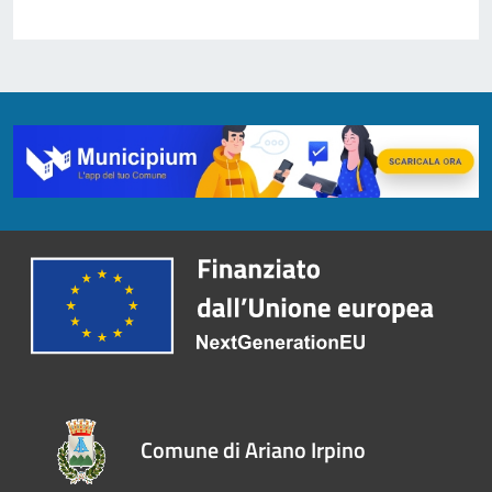
Comune di Ariano Irpino