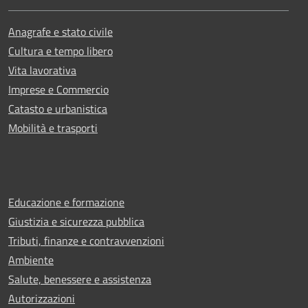
Anagrafe e stato civile
Cultura e tempo libero
Vita lavorativa
Imprese e Commercio
Catasto e urbanistica
Mobilità e trasporti
Educazione e formazione
Giustizia e sicurezza pubblica
Tributi, finanze e contravvenzioni
Ambiente
Salute, benessere e assistenza
Autorizzazioni