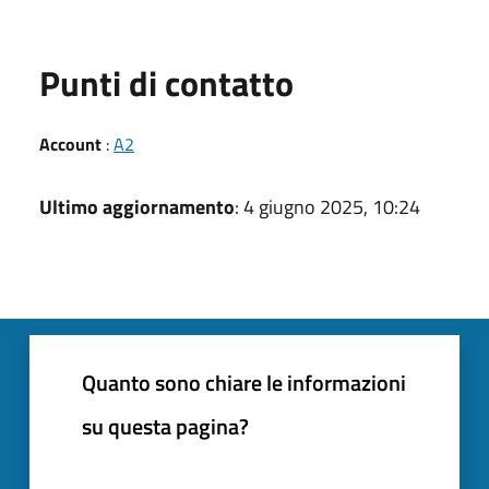
Punti di contatto
Account
:
A2
Ultimo aggiornamento
: 4 giugno 2025, 10:24
Quanto sono chiare le informazioni
su questa pagina?