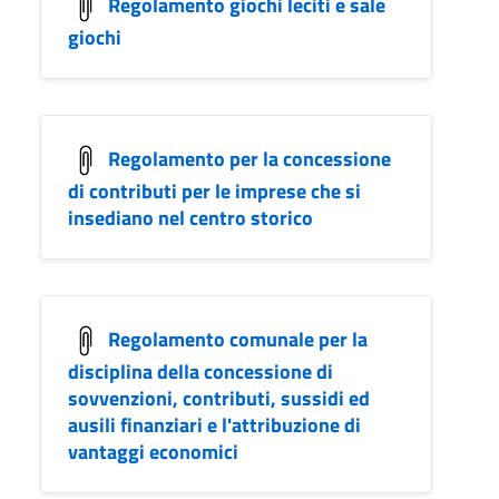
Regolamento giochi leciti e sale
giochi
Regolamento per la concessione
di contributi per le imprese che si
insediano nel centro storico
Regolamento comunale per la
disciplina della concessione di
sovvenzioni, contributi, sussidi ed
ausili finanziari e l'attribuzione di
vantaggi economici