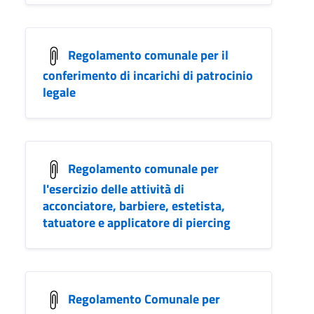
Regolamento comunale per il
conferimento di incarichi di patrocinio
legale
Regolamento comunale per
l'esercizio delle attività di
acconciatore, barbiere, estetista,
tatuatore e applicatore di piercing
Regolamento Comunale per