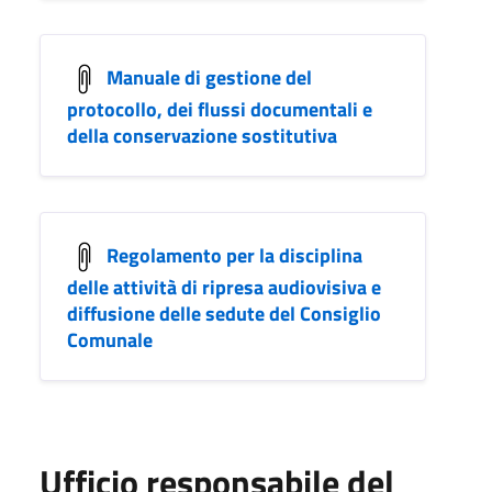
Manuale di gestione del
protocollo, dei flussi documentali e
della conservazione sostitutiva
Regolamento per la disciplina
delle attività di ripresa audiovisiva e
diffusione delle sedute del Consiglio
Comunale
Ufficio responsabile del