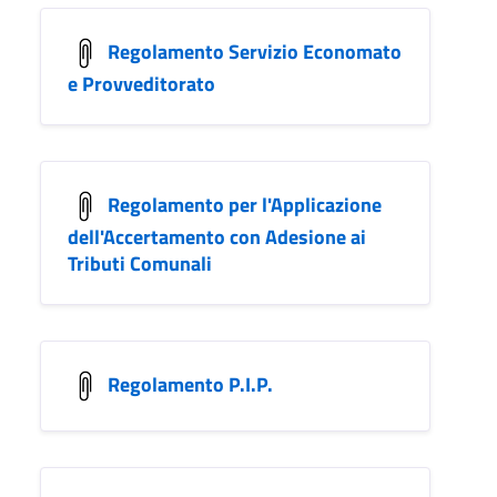
Regolamento Servizio Economato
e Provveditorato
Regolamento per l'Applicazione
dell'Accertamento con Adesione ai
Tributi Comunali
Regolamento P.I.P.