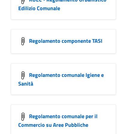
Edilizio Comunale
Regolamento componente TASI
Regolamento comunale Igiene e
Sanità
Regolamento comunale per il
Commercio su Aree Pubbliche