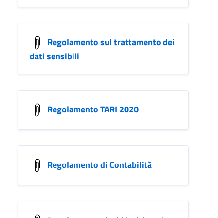
Regolamento sul trattamento dei
dati sensibili
Regolamento TARI 2020
Regolamento di Contabilità