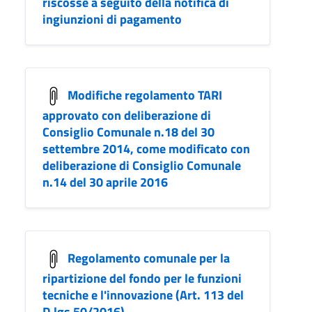
riscosse a seguito della notifica di
ingiunzioni di pagamento
Modifiche regolamento TARI
approvato con deliberazione di
Consiglio Comunale n.18 del 30
settembre 2014, come modificato con
deliberazione di Consiglio Comunale
n.14 del 30 aprile 2016
Regolamento comunale per la
ripartizione del fondo per le funzioni
tecniche e l'innovazione (Art. 113 del
D.lgs 50/2016)