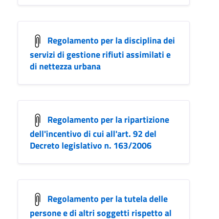
Regolamento per la disciplina dei
servizi di gestione rifiuti assimilati e
di nettezza urbana
Regolamento per la ripartizione
dell'incentivo di cui all'art. 92 del
Decreto legislativo n. 163/2006
Regolamento per la tutela delle
persone e di altri soggetti rispetto al