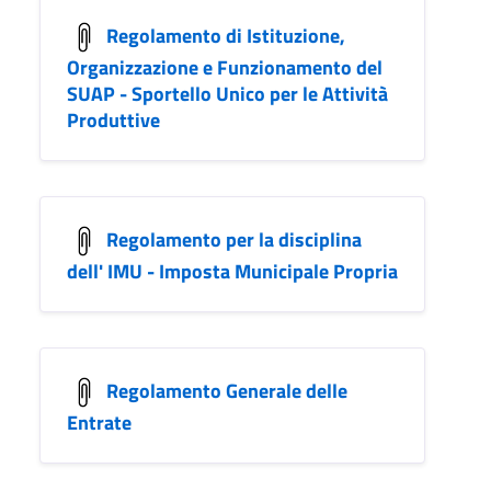
Regolamento di Istituzione,
Organizzazione e Funzionamento del
SUAP - Sportello Unico per le Attività
Produttive
Regolamento per la disciplina
dell' IMU - Imposta Municipale Propria
Regolamento Generale delle
Entrate