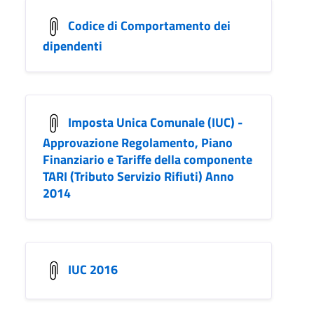
Codice di Comportamento dei
dipendenti
Imposta Unica Comunale (IUC) -
Approvazione Regolamento, Piano
Finanziario e Tariffe della componente
TARI (Tributo Servizio Rifiuti) Anno
2014
IUC 2016