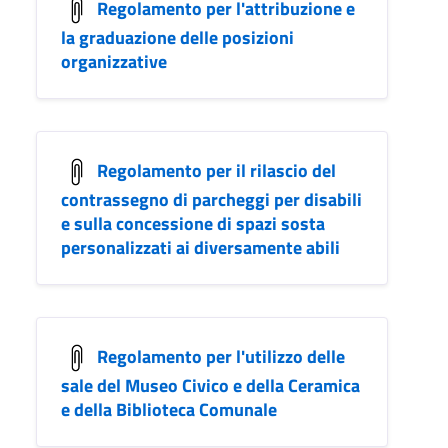
Regolamento per l'attribuzione e
la graduazione delle posizioni
organizzative
Regolamento per il rilascio del
contrassegno di parcheggi per disabili
e sulla concessione di spazi sosta
personalizzati ai diversamente abili
Regolamento per l'utilizzo delle
sale del Museo Civico e della Ceramica
e della Biblioteca Comunale