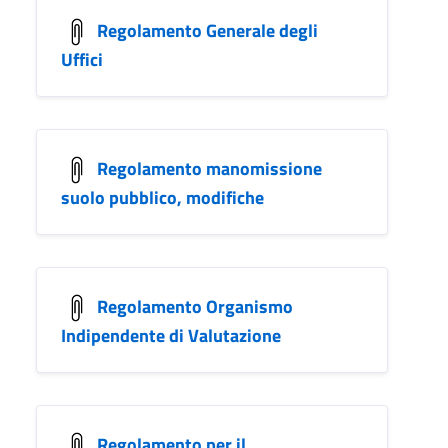
Regolamento Generale degli
Uffici
Regolamento manomissione
suolo pubblico, modifiche
Regolamento Organismo
Indipendente di Valutazione
Regolamento per il