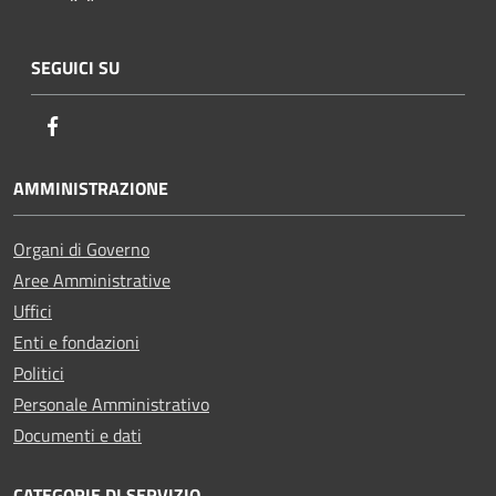
SEGUICI SU
Facebook
AMMINISTRAZIONE
Organi di Governo
Aree Amministrative
Uffici
Enti e fondazioni
Politici
Personale Amministrativo
Documenti e dati
CATEGORIE DI SERVIZIO