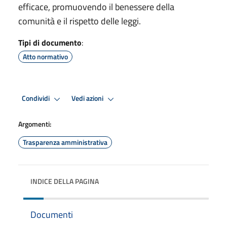
efficace, promuovendo il benessere della
comunità e il rispetto delle leggi.
Tipi di documento
:
Atto normativo
Condividi
Vedi azioni
Argomenti:
Trasparenza amministrativa
INDICE DELLA PAGINA
Documenti