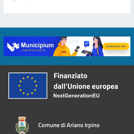
Comune di Ariano Irpino