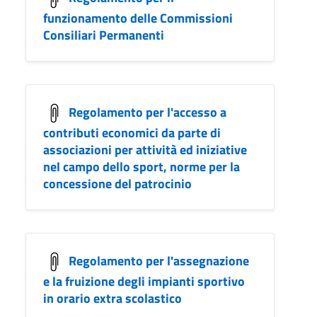
funzionamento delle Commissioni
Consiliari Permanenti
Regolamento per l'accesso a
contributi economici da parte di
associazioni per attività ed iniziative
nel campo dello sport, norme per la
concessione del patrocinio
Regolamento per l'assegnazione
e la fruizione degli impianti sportivo
in orario extra scolastico