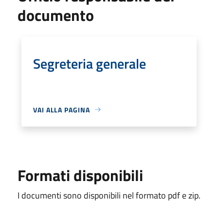
documento
Segreteria generale
VAI ALLA PAGINA
Formati disponibili
I documenti sono disponibili nel formato pdf e zip.