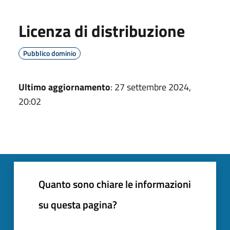
Licenza di distribuzione
Pubblico dominio
Ultimo aggiornamento
: 27 settembre 2024,
20:02
Quanto sono chiare le informazioni
su questa pagina?