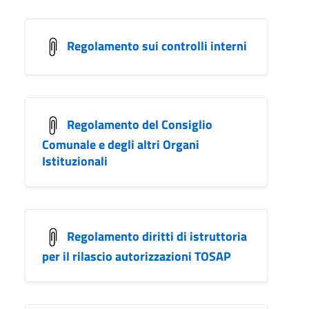
Regolamento sui controlli interni
Regolamento del Consiglio
Comunale e degli altri Organi
Istituzionali
Regolamento diritti di istruttoria
per il rilascio autorizzazioni TOSAP