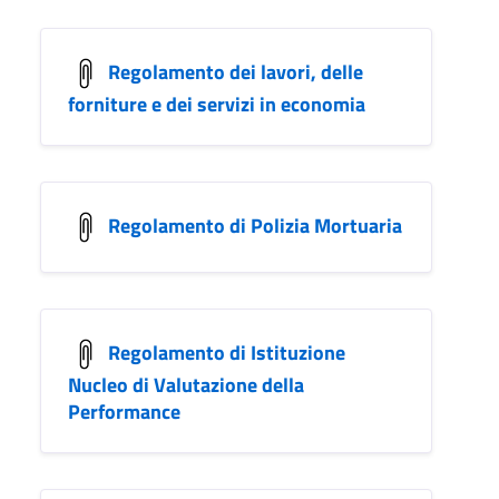
Regolamento dei lavori, delle
forniture e dei servizi in economia
Regolamento di Polizia Mortuaria
Regolamento di Istituzione
Nucleo di Valutazione della
Performance