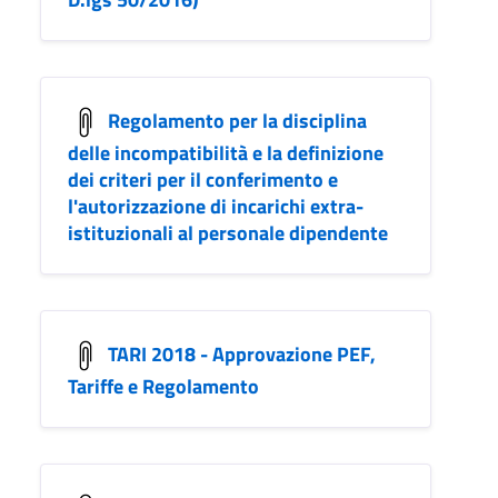
Regolamento per la disciplina
delle incompatibilità e la definizione
dei criteri per il conferimento e
l'autorizzazione di incarichi extra-
istituzionali al personale dipendente
TARI 2018 - Approvazione PEF,
Tariffe e Regolamento