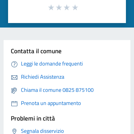
Contatta il comune
Leggi le domande frequenti
Richiedi Assistenza
Chiama il comune 0825 875100
Prenota un appuntamento
Problemi in città
Segnala disservizio