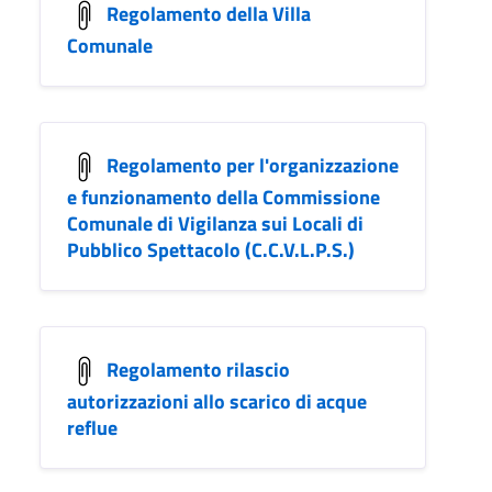
Regolamento della Villa
Comunale
Regolamento per l'organizzazione
e funzionamento della Commissione
Comunale di Vigilanza sui Locali di
Pubblico Spettacolo (C.C.V.L.P.S.)
Regolamento rilascio
autorizzazioni allo scarico di acque
reflue