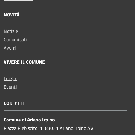
NOVITÀ
Notizie
Comunicati
Avvisi
VIVERE IL COMUNE
Luoghi
Eventi
CONTATTI
Comune di Ariano Irpino
Piazza Plebiscito, 1, 83031 Ariano Irpino AV