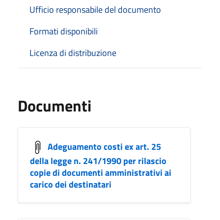
Ufficio responsabile del documento
Formati disponibili
Licenza di distribuzione
Documenti
Adeguamento costi ex art. 25
della legge n. 241/1990 per rilascio
copie di documenti amministrativi ai
carico dei destinatari