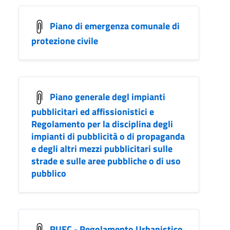
Piano di emergenza comunale di
protezione civile
Piano generale degl impianti
pubblicitari ed affissionistici e
Regolamento per la disciplina degli
impianti di pubblicità o di propaganda
e degli altri mezzi pubblicitari sulle
strade e sulle aree pubbliche o di uso
pubblico
RUEC - Regolamento Urbanistico