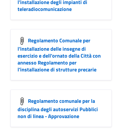
l'installazione degli impianti di
teleradiocomunicazione
Regolamento Comunale per
l'installazione delle insegne di
esercizio e dell'ornato della Città con
annesso Regolamento per
l'installazione di strutture precarie
Regolamento comunale per la
disciplina degli autoservizi Pubblici
non di linea - Approvazione