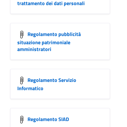
trattamento dei dati personali
Regolamento pubblicità
situazione patrimoniale
amministratori
Regolamento Servizio
Informatico
Regolamento SIAD