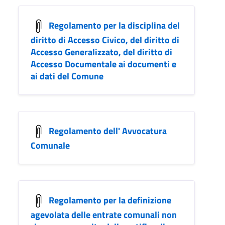
Regolamento per la disciplina del
diritto di Accesso Civico, del diritto di
Accesso Generalizzato, del diritto di
Accesso Documentale ai documenti e
ai dati del Comune
Regolamento dell' Avvocatura
Comunale
Regolamento per la definizione
agevolata delle entrate comunali non