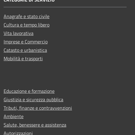
Anagrafe e stato civile
Cultura e tempo libero
Vita lavorativa
Imprese e Commercio
Catasto e urbanistica
Mobilità e trasporti
Educazione e formazione
Giustizia e sicurezza pubblica
Tributi, finanze e contravvenzioni
Ambiente
Salute, benessere e assistenza
Autorizzazioni