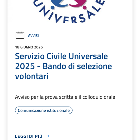
AVVISI
18 GIUGNO 2026
Servizio Civile Universale
2025 - Bando di selezione
volontari
Avviso per la prova scritta e il colloquio orale
Comunicazione istituzionale
LEGGI DI PIÙ