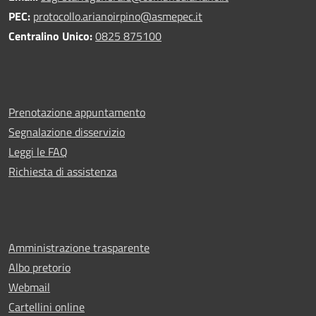
PEC:
protocollo.arianoirpino@asmepec.it
Centralino Unico:
0825 875100
Prenotazione appuntamento
Segnalazione disservizio
Leggi le FAQ
Richiesta di assistenza
Amministrazione trasparente
Albo pretorio
Webmail
Cartellini online