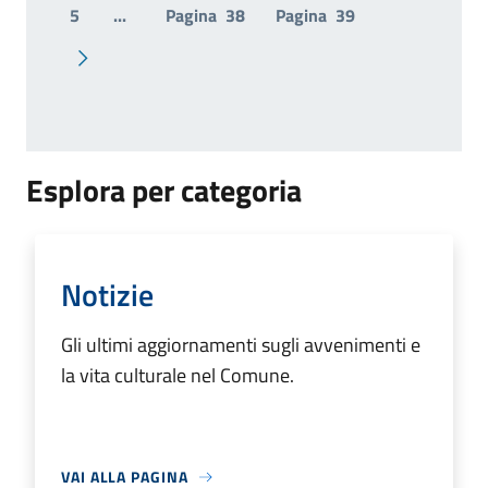
5
...
Pagina
38
Pagina
39
Pagina successiva
Esplora per categoria
Notizie
Gli ultimi aggiornamenti sugli avvenimenti e
la vita culturale nel Comune.
VAI ALLA PAGINA