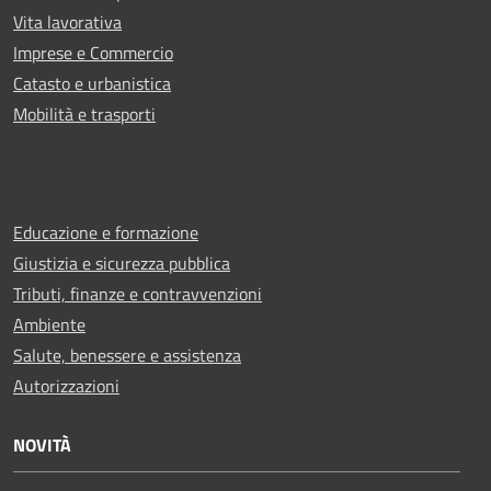
Vita lavorativa
Imprese e Commercio
Catasto e urbanistica
Mobilità e trasporti
Educazione e formazione
Giustizia e sicurezza pubblica
Tributi, finanze e contravvenzioni
Ambiente
Salute, benessere e assistenza
Autorizzazioni
NOVITÀ