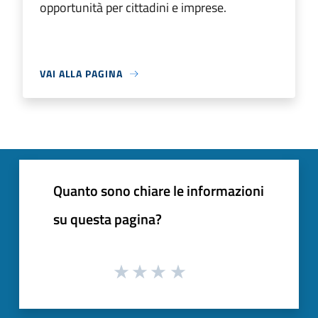
opportunità per cittadini e imprese.
VAI ALLA PAGINA
Quanto sono chiare le informazioni
su questa pagina?