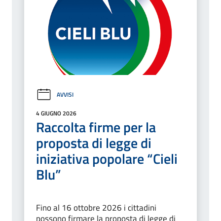
AVVISI
4 GIUGNO 2026
Raccolta firme per la
proposta di legge di
iniziativa popolare “Cieli
Blu”
Fino al 16 ottobre 2026 i cittadini
possono firmare la proposta di legge di