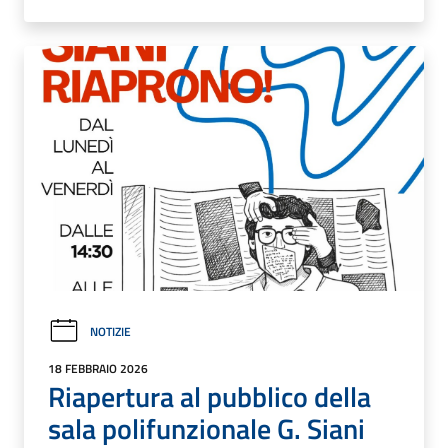
NOTIZIE
18 FEBBRAIO 2026
Riapertura al pubblico della
sala polifunzionale G. Siani