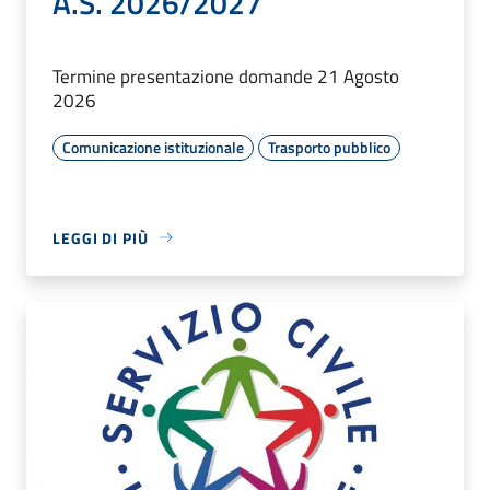
A.S. 2026/2027
Termine presentazione domande 21 Agosto
2026
Comunicazione istituzionale
Trasporto pubblico
LEGGI DI PIÙ