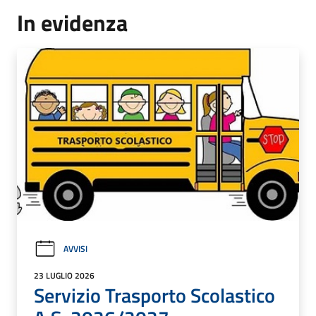
In evidenza
AVVISI
23 LUGLIO 2026
Servizio Trasporto Scolastico