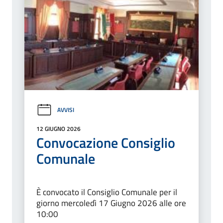
AVVISI
12 GIUGNO 2026
Convocazione Consiglio
Comunale
È convocato il Consiglio Comunale per il
giorno mercoledì 17 Giugno 2026 alle ore
10:00