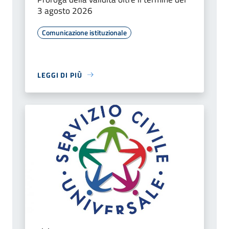
3 agosto 2026
Comunicazione istituzionale
LEGGI DI PIÙ