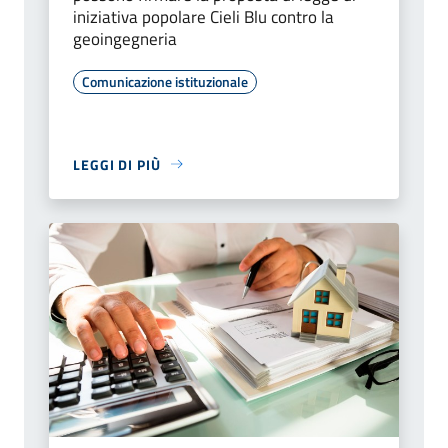
iniziativa popolare Cieli Blu contro la
geoingegneria
Comunicazione istituzionale
LEGGI DI PIÙ