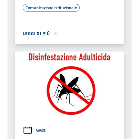
Comunicazione istituzionale
LEGGI DI PIÙ
AVVISI