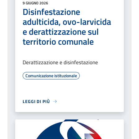
9 GIUGNO 2026
Disinfestazione
adulticida, ovo-larvicida
e derattizzazione sul
territorio comunale
Derattizzazione e disinfestazione
Comunicazione istituzionale
LEGGI DI PIÙ