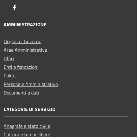
Facebook
AMMINISTRAZIONE
Organi di Governo
Aree Amministrative
Uffici
Enti e fondazioni
Politici
Personale Amministrativo
Documenti e dati
CATEGORIE DI SERVIZIO
Anagrafe e stato civile
Cultura e tempo libero