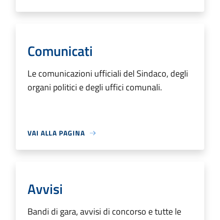
Comunicati
Le comunicazioni ufficiali del Sindaco, degli
organi politici e degli uffici comunali.
VAI ALLA PAGINA
Avvisi
Bandi di gara, avvisi di concorso e tutte le