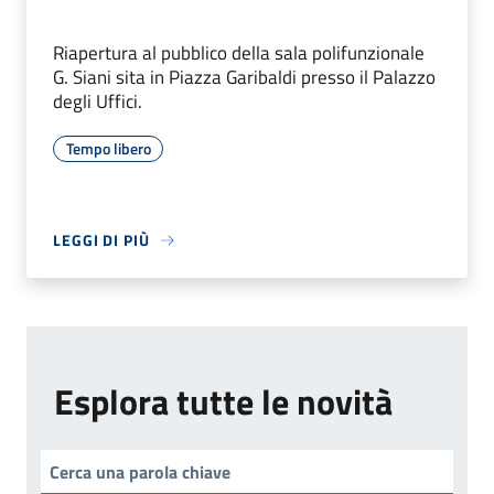
Riapertura al pubblico della sala polifunzionale
G. Siani sita in Piazza Garibaldi presso il Palazzo
degli Uffici.
Tempo libero
LEGGI DI PIÙ
Esplora tutte le novità