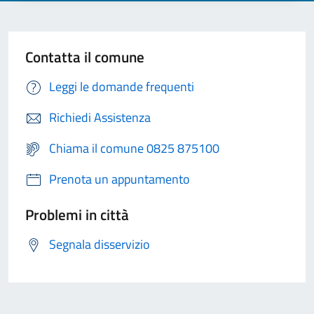
Contatta il comune
Leggi le domande frequenti
Richiedi Assistenza
Chiama il comune 0825 875100
Prenota un appuntamento
Problemi in città
Segnala disservizio