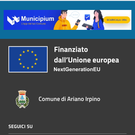
Comune di Ariano Irpino
SEGUICI SU