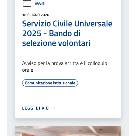
AVVISI
18 GIUGNO 2026
Servizio Civile Universale
2025 - Bando di
selezione volontari
Avviso per la prova scritta e il colloquio
orale
Comunicazione istituzionale
LEGGI DI PIÙ