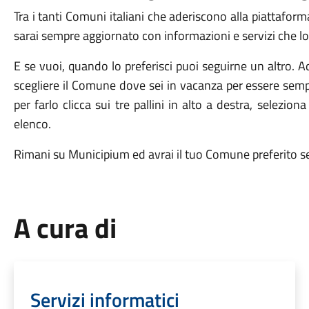
Tra i tanti Comuni italiani che aderiscono alla piattafor
sarai sempre aggiornato con informazioni e servizi che lo
E se vuoi, quando lo preferisci puoi seguirne un altro. 
scegliere il Comune dove sei in vacanza per essere semp
per farlo clicca sui tre pallini in alto a destra, selezion
elenco.
Rimani su Municipium ed avrai il tuo Comune preferito s
A cura di
Servizi informatici