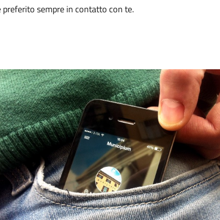
preferito sempre in contatto con te.