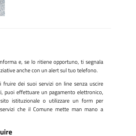
nforma e, se lo ritiene opportuno, ti segnala
iziative anche con un alert sul tuo telefono.
i fruire dei suoi servizi on line senza uscire
tti, puoi effettuare un pagamento elettronico,
ito istituzionale o utilizzare un form per
 i servizi che il Comune mette man mano a
uire