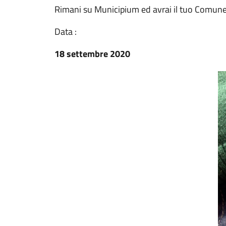
Rimani su Municipium ed avrai il tuo Comune 
Data :
18 settembre 2020