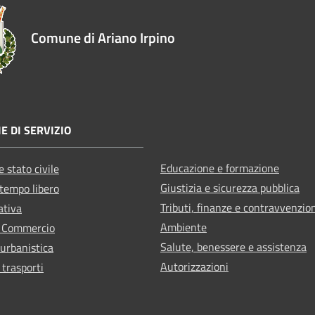
Comune di Ariano Irpino
E DI SERVIZIO
Educazione e formazione
 stato civile
Giustizia e sicurezza pubblica
 tempo libero
Tributi, finanze e contravvenzio
ativa
Ambiente
e Commercio
Salute, benessere e assistenza
 urbanistica
Autorizzazioni
 trasporti