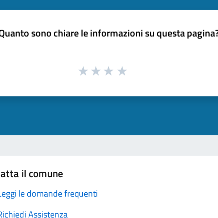
Quanto sono chiare le informazioni su questa pagina
atta il comune
Leggi le domande frequenti
Richiedi Assistenza