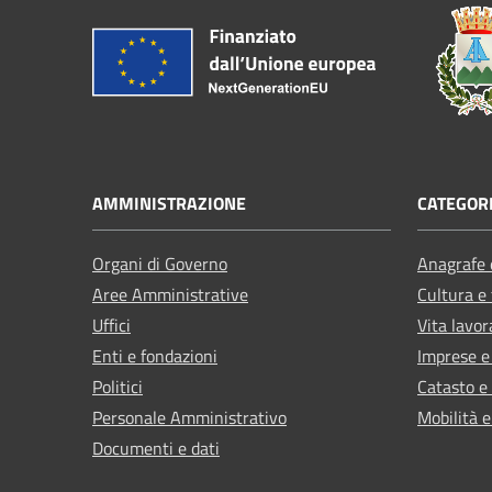
AMMINISTRAZIONE
CATEGORI
Organi di Governo
Anagrafe e
Aree Amministrative
Cultura e
Uffici
Vita lavor
Enti e fondazioni
Imprese 
Politici
Catasto e
Personale Amministrativo
Mobilità e
Documenti e dati