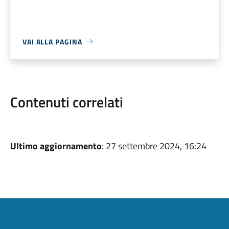
VAI ALLA PAGINA
Contenuti correlati
Ultimo aggiornamento
: 27 settembre 2024, 16:24