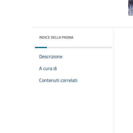
INDICE DELLA PAGINA
Descrizione
A cura di
Contenuti correlati