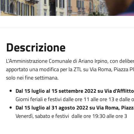
Descrizione
L’Amministrazione Comunale di Ariano Irpino, con delibe
apportato una modifica per la ZTL su Via Roma, Piazza Ple
solo nei fine settimana.
Dal 15 luglio al 15 settembre 2022 su Via d'Afflitto
Giorni feriali e festivi dalle ore 11 alle ore 13 e dalle 
Dal 15 luglio al 31 agosto 2022 su Via Roma, Piazz
Venerdì, sabato e festivi dalle ore 19:30 alle ore 3