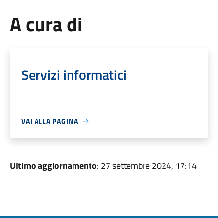
A cura di
Servizi informatici
VAI ALLA PAGINA
Ultimo aggiornamento
: 27 settembre 2024, 17:14