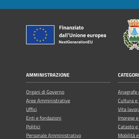
AMMINISTRAZIONE
CATEGORI
Organi di Governo
Anagrafe e
Aree Amministrative
Cultura e
Uffici
Vita lavor
Enti e fondazioni
Imprese 
Politici
Catasto e
Personale Amministrativo
Mobilità e