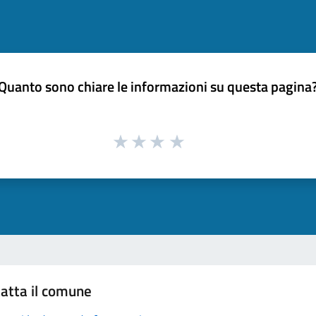
Quanto sono chiare le informazioni su questa pagina
atta il comune