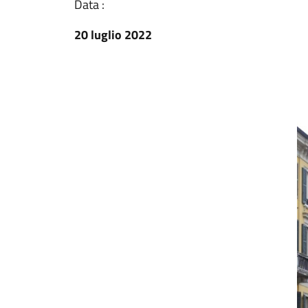
Data :
20 luglio 2022