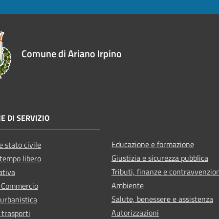
Comune di Ariano Irpino
E DI SERVIZIO
Educazione e formazione
 stato civile
Giustizia e sicurezza pubblica
 tempo libero
Tributi, finanze e contravvenzio
ativa
Ambiente
e Commercio
Salute, benessere e assistenza
 urbanistica
Autorizzazioni
 trasporti