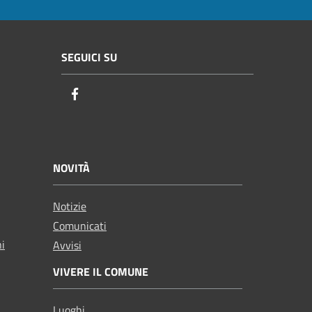
SEGUICI SU
Facebook
NOVITÀ
Notizie
Comunicati
ni
Avvisi
VIVERE IL COMUNE
Luoghi