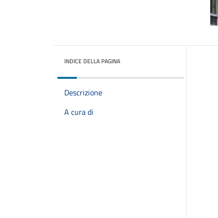
INDICE DELLA PAGINA
Descrizione
A cura di