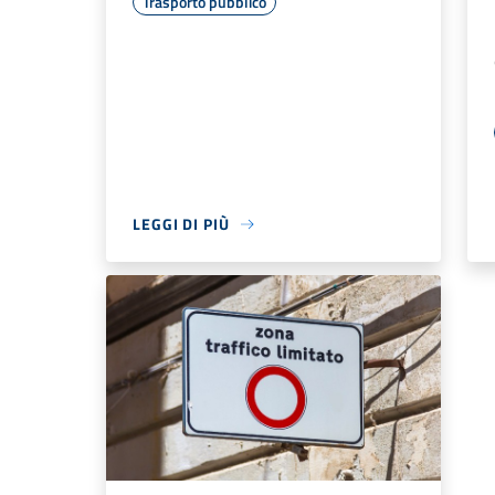
Trasporto pubblico
LEGGI DI PIÙ