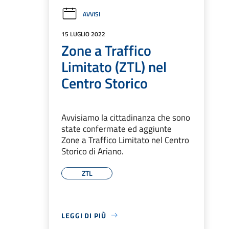
AVVISI
15 LUGLIO 2022
Zone a Traffico
Limitato (ZTL) nel
Centro Storico
Avvisiamo la cittadinanza che sono
state confermate ed aggiunte
Zone a Traffico Limitato nel Centro
Storico di Ariano.
ZTL
LEGGI DI PIÙ