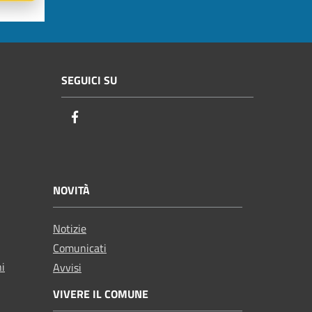
SEGUICI SU
Facebook
NOVITÀ
Notizie
Comunicati
ni
Avvisi
VIVERE IL COMUNE