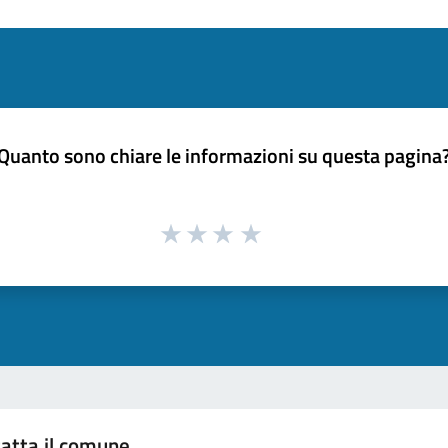
Quanto sono chiare le informazioni su questa pagina
atta il comune