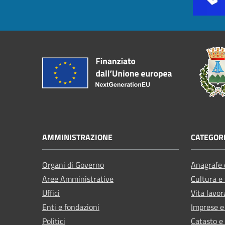
AMMINISTRAZIONE
CATEGORI
Organi di Governo
Anagrafe e
Aree Amministrative
Cultura e
Uffici
Vita lavor
Enti e fondazioni
Imprese 
Politici
Catasto e