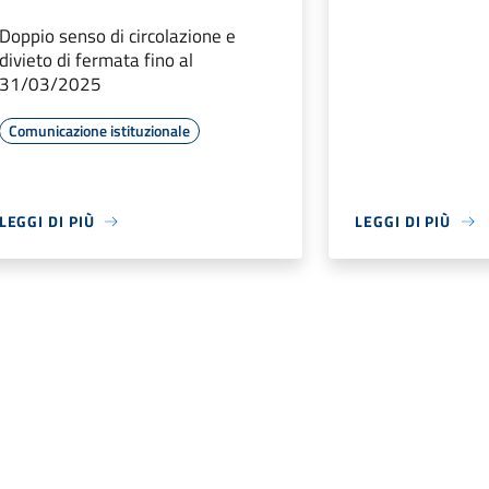
Doppio senso di circolazione e
divieto di fermata fino al
31/03/2025
Comunicazione istituzionale
LEGGI DI PIÙ
LEGGI DI PIÙ