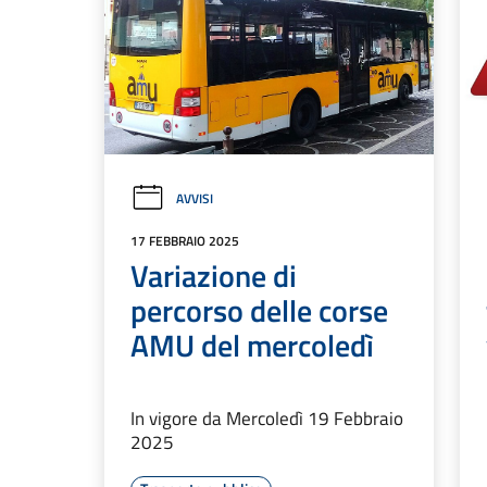
AVVISI
17 FEBBRAIO 2025
Variazione di
percorso delle corse
AMU del mercoledì
In vigore da Mercoledì 19 Febbraio
2025