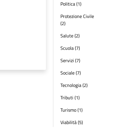
Politica (1)
Protezione Civile
(2)
Salute (2)
Scuola (7)
Servizi (7)
Sociale (7)
Tecnologia (2)
Tributi (1)
Turismo (1)
Viabilità (5)