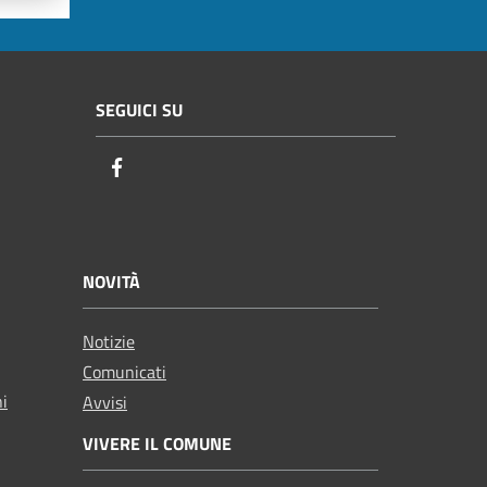
SEGUICI SU
Facebook
NOVITÀ
Notizie
Comunicati
ni
Avvisi
VIVERE IL COMUNE