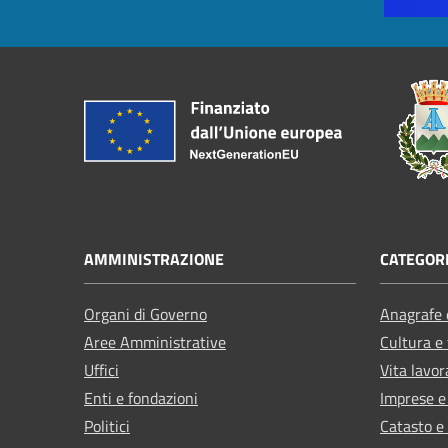
AMMINISTRAZIONE
CATEGORI
Organi di Governo
Anagrafe e
Aree Amministrative
Cultura e
Uffici
Vita lavor
Enti e fondazioni
Imprese 
Politici
Catasto e