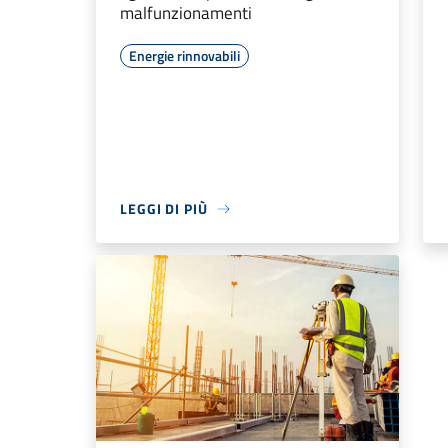
malfunzionamenti
Energie rinnovabili
LEGGI DI PIÙ