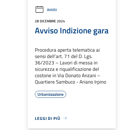
AVVISI
28 DICEMBRE 2024
Avviso Indizione gara
Procedura aperta telematica ai
sensi dell’art. 71 del D. Lgs.
36/2023 – Lavori di messa in
sicurezza e riqualificazione del
costone in Via Donato Anzani –
Quartiere Sambuco - Ariano Irpino
Urbanizzazione
LEGGI DI PIÙ