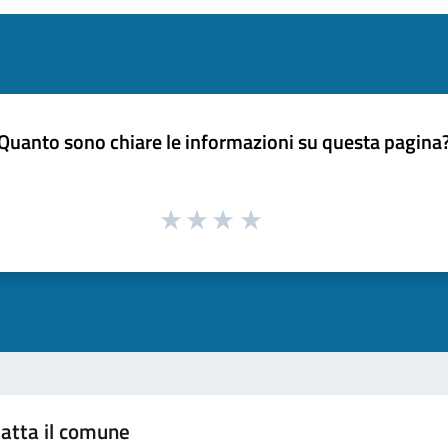
Quanto sono chiare le informazioni su questa pagina
atta il comune