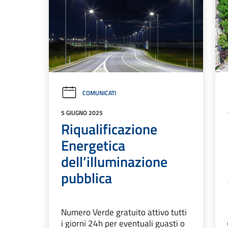
COMUNICATI
5 GIUGNO 2025
Riqualificazione
Energetica
dell’illuminazione
pubblica
Numero Verde gratuito attivo tutti
i giorni 24h per eventuali guasti o