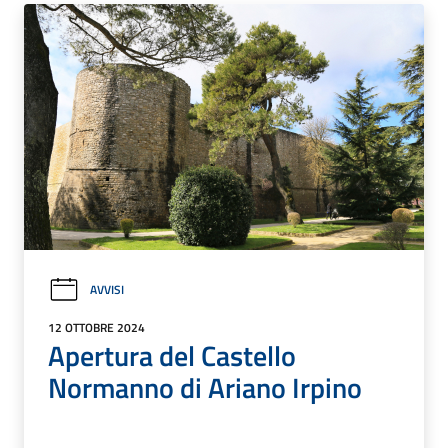
AVVISI
12 OTTOBRE 2024
Apertura del Castello
Normanno di Ariano Irpino