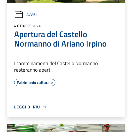
AVVISI
4 OTTOBRE 2024
Apertura del Castello
Normanno di Ariano Irpino
I camminamenti del Castello Normanno
resteranno aperti.
Patrimonio culturale
LEGGI DI PIÙ