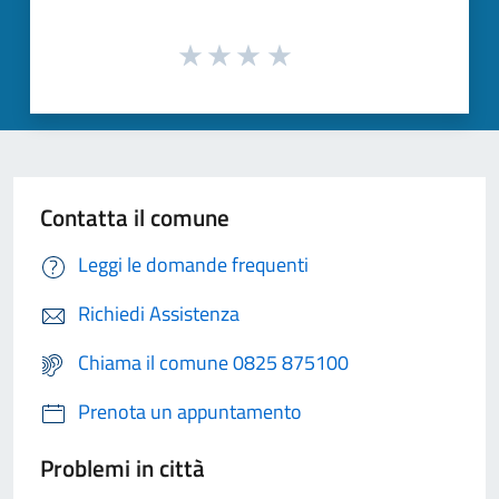
Contatta il comune
Leggi le domande frequenti
Richiedi Assistenza
Chiama il comune 0825 875100
Prenota un appuntamento
Problemi in città