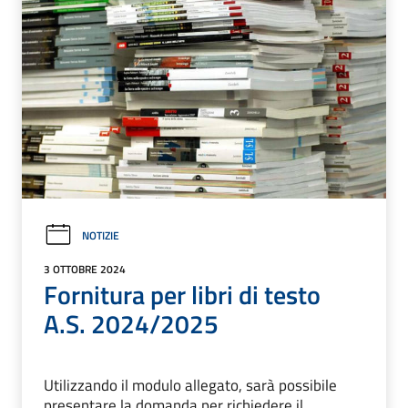
NOTIZIE
3 OTTOBRE 2024
Fornitura per libri di testo
A.S. 2024/2025
Utilizzando il modulo allegato, sarà possibile
presentare la domanda per richiedere il