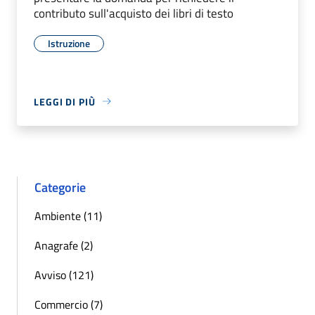
contributo sull'acquisto dei libri di testo
Istruzione
LEGGI DI PIÙ
Categorie
Ambiente (11)
Anagrafe (2)
Avviso (121)
Commercio (7)