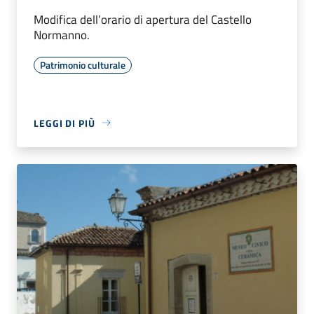
Modifica dell’orario di apertura del Castello
Normanno.
Patrimonio culturale
LEGGI DI PIÙ