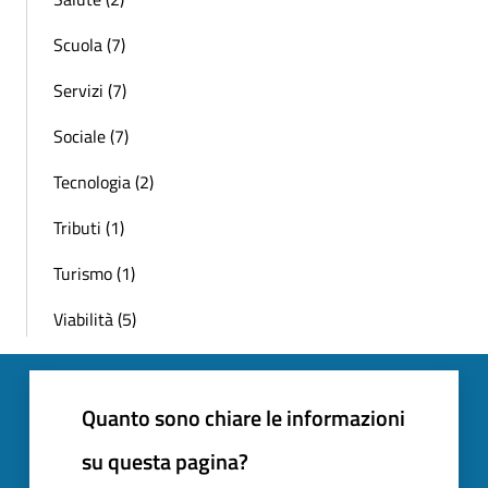
Scuola (7)
Servizi (7)
Sociale (7)
Tecnologia (2)
Tributi (1)
Turismo (1)
Viabilità (5)
Quanto sono chiare le informazioni
su questa pagina?