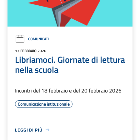
COMUNICATI
13 FEBBRAIO 2026
Libriamoci. Giornate di lettura
nella scuola
Incontri del 18 febbraio e del 20 febbraio 2026
Comunicazione istituzionale
LEGGI DI PIÙ