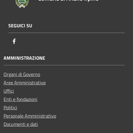
SEGUICI SU
Facebook
AMMINISTRAZIONE
Organi di Governo
Aree Amministrative
Uffici
Enti e fondazioni
Politici
Personale Amministrativo
Documenti e dati