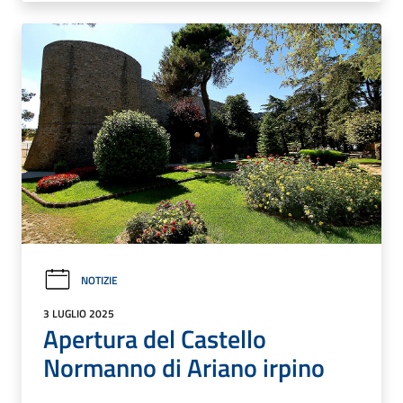
NOTIZIE
3 LUGLIO 2025
Apertura del Castello
Normanno di Ariano irpino