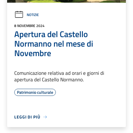
NOTIZIE
8 NOVEMBRE 2024
Apertura del Castello
Normanno nel mese di
Novembre
Comunicazione relativa ad orari e giorni di
apertura del Castello Normanno.
Patrimonio culturale
LEGGI DI PIÙ