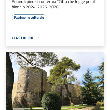
Ariano Irpino si conferma “Città che legge per il
biennio 2024-2025-2026”.
Patrimonio culturale
LEGGI DI PIÙ