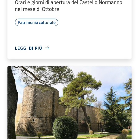
Orari e giorni di apertura del Castello Normanno
nel mese di Ottobre
Patrimonio culturale
LEGGI DI PIÙ