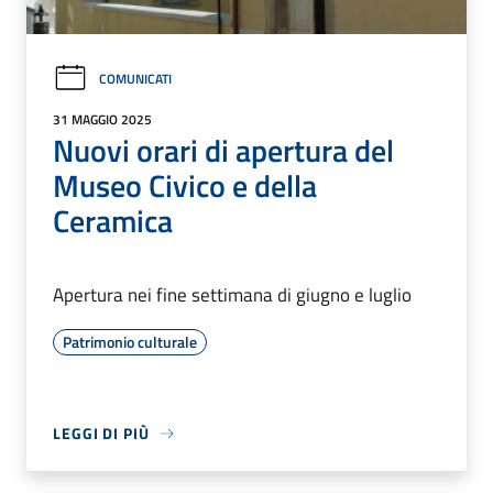
COMUNICATI
31 MAGGIO 2025
Nuovi orari di apertura del
Museo Civico e della
Ceramica
Apertura nei fine settimana di giugno e luglio
Patrimonio culturale
LEGGI DI PIÙ