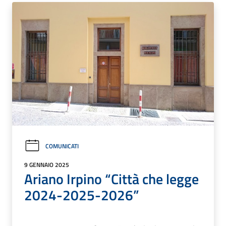
COMUNICATI
9 GENNAIO 2025
Ariano Irpino “Città che legge
2024-2025-2026”