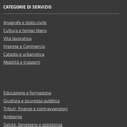
CATEGORIE DI SERVIZIO
Anagrafe e stato civile
Cultura e tempo libero
Vita lavorativa
Imprese e Commercio
Catasto e urbanistica
Mobilità e trasporti
Educazione e formazione
Giustizia e sicurezza pubblica
Tributi, finanze e contravvenzioni
Ambiente
Salute, benessere e assistenza