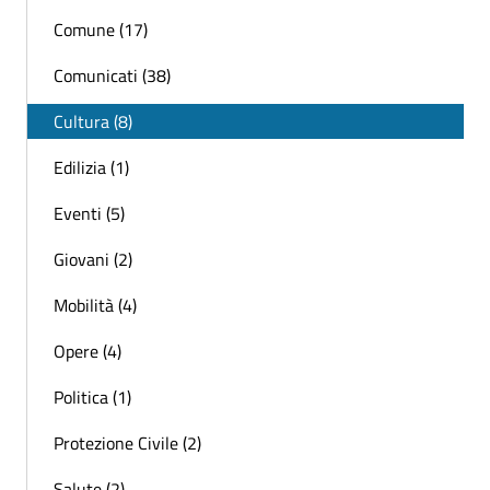
Comune (17)
Comunicati (38)
Cultura (8)
Edilizia (1)
Eventi (5)
Giovani (2)
Mobilità (4)
Opere (4)
Politica (1)
Protezione Civile (2)
Salute (2)