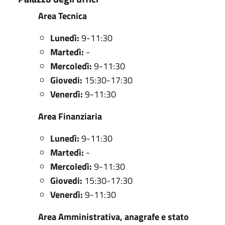
Area Tecnica
Lunedì:
9-11:30
Martedì:
-
Mercoledì:
9-11:30
Giovedi:
15:30-17:30
Venerdì:
9-11:30
Area Finanziaria
Lunedì:
9-11:30
Martedì:
-
Mercoledì:
9-11:30
Giovedi:
15:30-17:30
Venerdì:
9-11:30
Area Amministrativa, anagrafe e stato