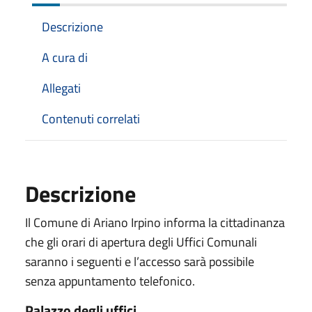
Descrizione
A cura di
Allegati
Contenuti correlati
Descrizione
Il Comune di Ariano Irpino informa la cittadinanza
che gli orari di apertura degli Uffici Comunali
saranno i seguenti e l’accesso sarà possibile
senza appuntamento telefonico.
Palazzo degli uffici