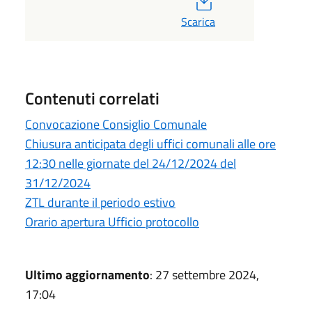
Scarica
Contenuti correlati
Convocazione Consiglio Comunale
Chiusura anticipata degli uffici comunali alle ore
12:30 nelle giornate del 24/12/2024 del
31/12/2024
ZTL durante il periodo estivo
Orario apertura Ufficio protocollo
Ultimo aggiornamento
: 27 settembre 2024,
17:04