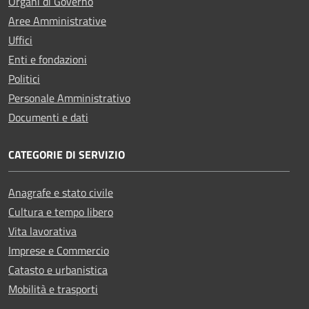
Organi di Governo
Aree Amministrative
Uffici
Enti e fondazioni
Politici
Personale Amministrativo
Documenti e dati
CATEGORIE DI SERVIZIO
Anagrafe e stato civile
Cultura e tempo libero
Vita lavorativa
Imprese e Commercio
Catasto e urbanistica
Mobilità e trasporti