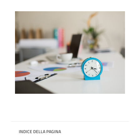
INDICE DELLA PAGINA