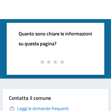
Quanto sono chiare le informazioni
su questa pagina?
Contatta il comune
Leggi le domande frequenti