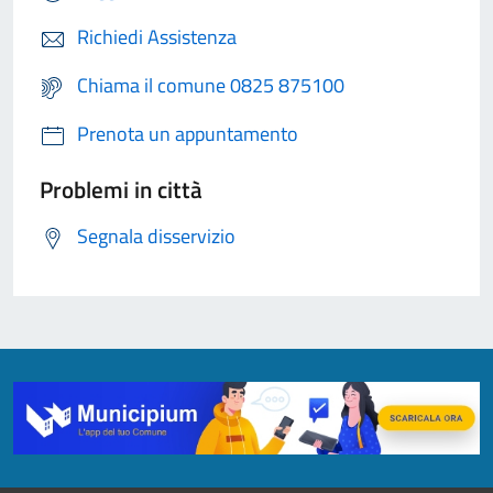
Richiedi Assistenza
Chiama il comune 0825 875100
Prenota un appuntamento
Problemi in città
Segnala disservizio