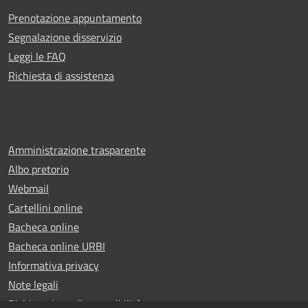
Prenotazione appuntamento
Segnalazione disservizio
Leggi le FAQ
Richiesta di assistenza
Amministrazione trasparente
Albo pretorio
Webmail
Cartellini online
Bacheca online
Bacheca online URBI
Informativa privacy
Note legali
Dichiarazione di accessibilità