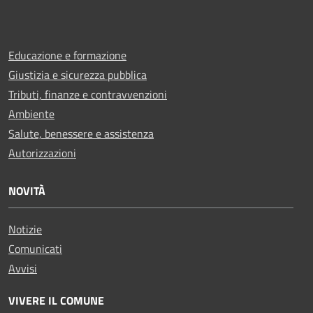
Educazione e formazione
Giustizia e sicurezza pubblica
Tributi, finanze e contravvenzioni
Ambiente
Salute, benessere e assistenza
Autorizzazioni
NOVITÀ
Notizie
Comunicati
Avvisi
VIVERE IL COMUNE