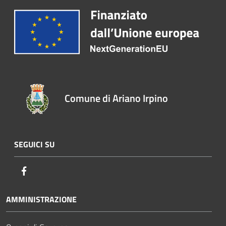
Comune di Ariano Irpino
SEGUICI SU
Facebook
AMMINISTRAZIONE