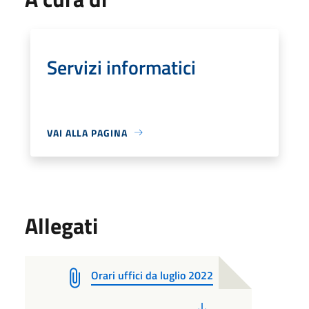
Servizi informatici
VAI ALLA PAGINA
Allegati
Orari uffici da luglio 2022
PDF