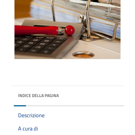
INDICE DELLA PAGINA
Descrizione
A cura di