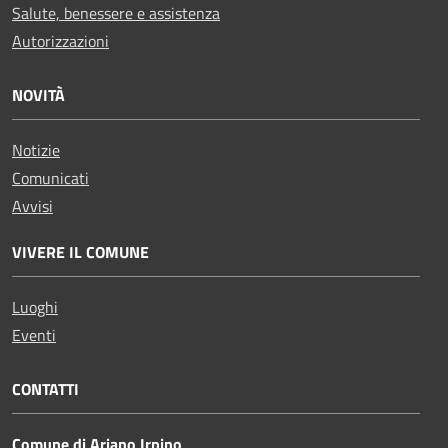
Salute, benessere e assistenza
Autorizzazioni
NOVITÀ
Notizie
Comunicati
Avvisi
VIVERE IL COMUNE
Luoghi
Eventi
CONTATTI
Comune di Ariano Irpino