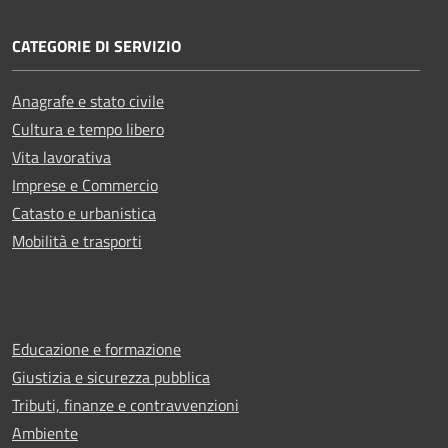
CATEGORIE DI SERVIZIO
Anagrafe e stato civile
Cultura e tempo libero
Vita lavorativa
Imprese e Commercio
Catasto e urbanistica
Mobilità e trasporti
Educazione e formazione
Giustizia e sicurezza pubblica
Tributi, finanze e contravvenzioni
Ambiente