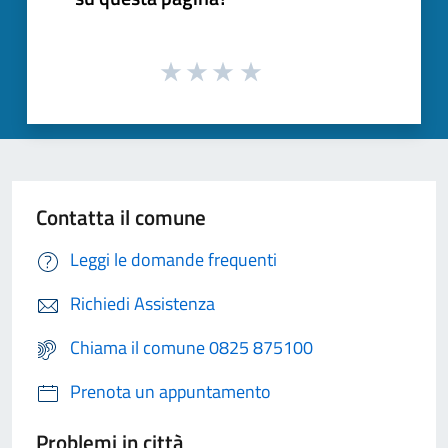
Contatta il comune
Leggi le domande frequenti
Richiedi Assistenza
Chiama il comune 0825 875100
Prenota un appuntamento
Problemi in città