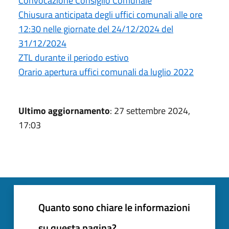
Convocazione Consiglio Comunale
Chiusura anticipata degli uffici comunali alle ore
12:30 nelle giornate del 24/12/2024 del
31/12/2024
ZTL durante il periodo estivo
Orario apertura uffici comunali da luglio 2022
Ultimo aggiornamento
: 27 settembre 2024,
17:03
Quanto sono chiare le informazioni
su questa pagina?