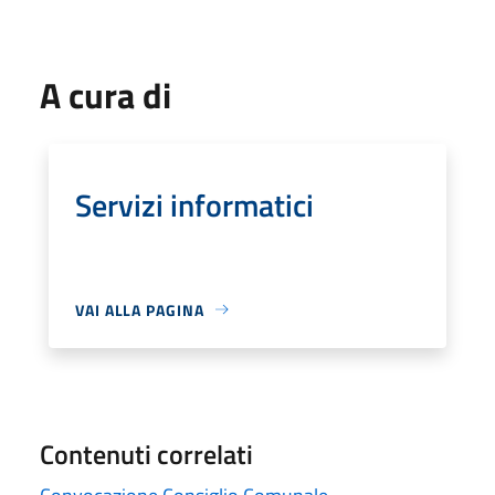
A cura di
Servizi informatici
VAI ALLA PAGINA
Contenuti correlati