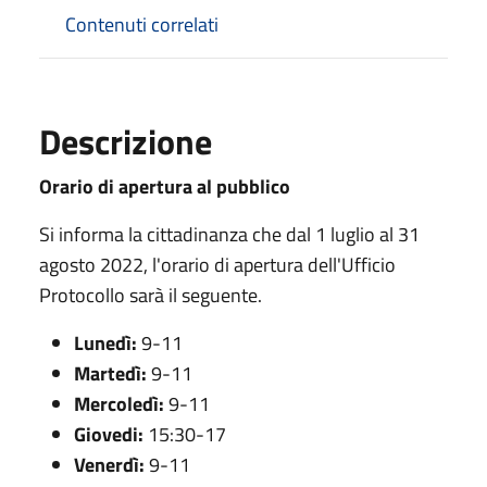
Contenuti correlati
Descrizione
Orario di apertura al pubblico
Si informa la cittadinanza che dal 1 luglio al 31
agosto 2022, l'orario di apertura dell'Ufficio
Protocollo sarà il seguente.
Lunedì:
9-11
Martedì:
9-11
Mercoledì:
9-11
Giovedi:
15:30-17
Venerdì:
9-11