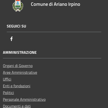
Comune di Ariano Irpino
SEGUICI SU
Facebook
AMMINISTRAZIONE
Organi di Governo
Aree Amministrative
Uffici
Enti e fondazioni
Politici
Personale Amministrativo
Documenti e dati