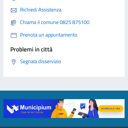
Richiedi Assistenza
Chiama il comune 0825 875100
Prenota un appuntamento
Problemi in città
Segnala disservizio