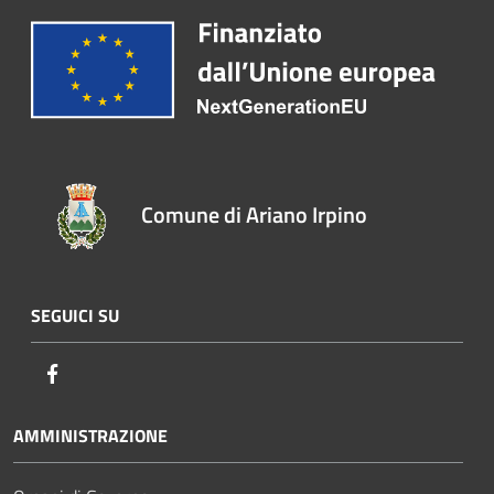
Comune di Ariano Irpino
SEGUICI SU
Facebook
AMMINISTRAZIONE