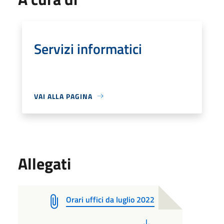
Servizi informatici
VAI ALLA PAGINA
Allegati
Orari uffici da luglio 2022
PDF