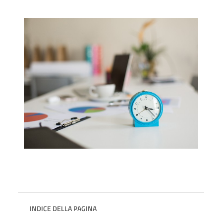
INDICE DELLA PAGINA