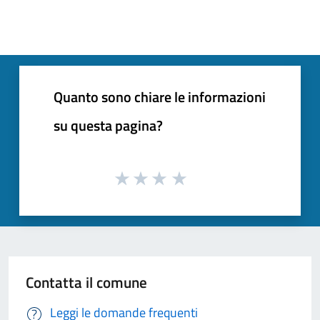
Quanto sono chiare le informazioni
su questa pagina?
Contatta il comune
Leggi le domande frequenti