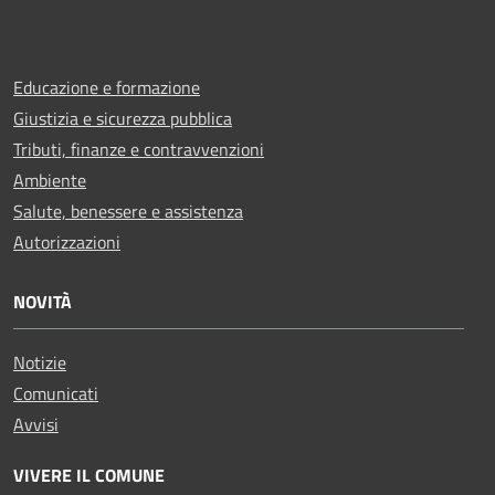
Educazione e formazione
Giustizia e sicurezza pubblica
Tributi, finanze e contravvenzioni
Ambiente
Salute, benessere e assistenza
Autorizzazioni
NOVITÀ
Notizie
Comunicati
Avvisi
VIVERE IL COMUNE