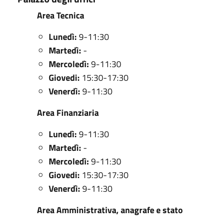
Area Tecnica
Lunedì:
9-11:30
Martedì:
-
Mercoledì:
9-11:30
Giovedi:
15:30-17:30
Venerdì:
9-11:30
Area Finanziaria
Lunedì:
9-11:30
Martedì:
-
Mercoledì:
9-11:30
Giovedi:
15:30-17:30
Venerdì:
9-11:30
Area Amministrativa, anagrafe e stato