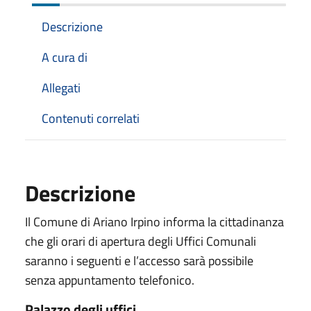
Descrizione
A cura di
Allegati
Contenuti correlati
Descrizione
Il Comune di Ariano Irpino informa la cittadinanza
che gli orari di apertura degli Uffici Comunali
saranno i seguenti e l’accesso sarà possibile
senza appuntamento telefonico.
Palazzo degli uffici