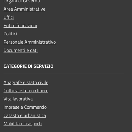
Organi di Governo
Aree Amministrative
Uffici
Enti e fondazioni
Politici
Personale Amministrativo
Documenti e dati
CATEGORIE DI SERVIZIO
Anagrafe e stato civile
Cultura e tempo libero
Vita lavorativa
Imprese e Commercio
Catasto e urbanistica
Mobilità e trasporti