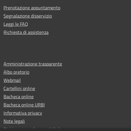
Prenotazione appuntamento
Segnalazione disservizio
Leggi le FAQ
Richiesta di assistenza
Amministrazione trasparente
Albo pretorio
Webmail
Cartellini online
Bacheca online
Bacheca online URBI
Informativa privacy
Note legali
Dichiarazione di accessibilità