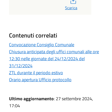
Scarica
Contenuti correlati
Convocazione Consiglio Comunale
Chiusura anticipata degli uffici comunali alle ore
12:30 nelle giornate del 24/12/2024 del
31/12/2024
ZTL durante il periodo estivo
Orario apertura Ufficio protocollo
Ultimo aggiornamento
: 27 settembre 2024,
17:04