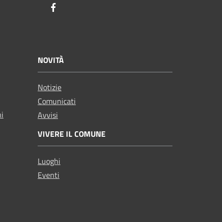
Facebook
NOVITÀ
Notizie
Comunicati
ni
Avvisi
VIVERE IL COMUNE
Luoghi
Eventi