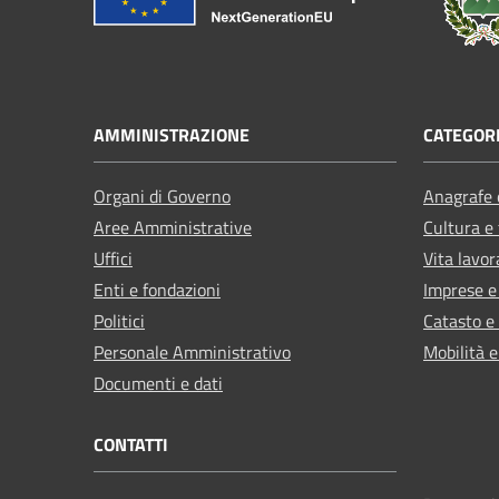
AMMINISTRAZIONE
CATEGORI
Organi di Governo
Anagrafe e
Aree Amministrative
Cultura e
Uffici
Vita lavor
Enti e fondazioni
Imprese 
Politici
Catasto e
Personale Amministrativo
Mobilità e
Documenti e dati
CONTATTI