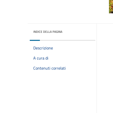
INDICE DELLA PAGINA
Descrizione
A cura di
Contenuti correlati