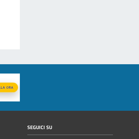
SEGUICI SU