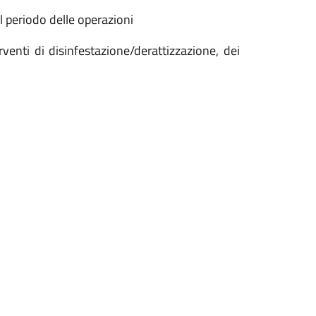
il periodo delle operazioni
venti di disinfestazione/derattizzazione, dei