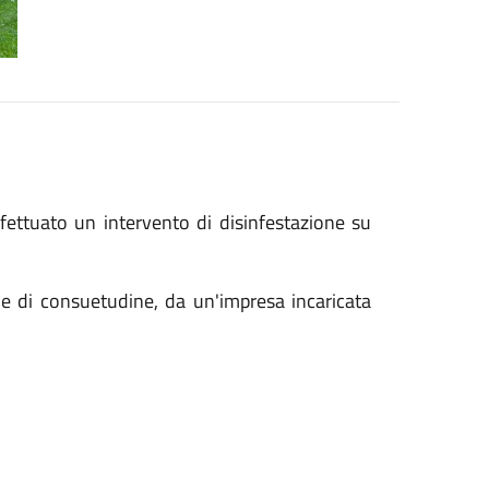
fettuato un intervento di disinfestazione su
me di consuetudine, da un'impresa incaricata