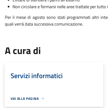
Non circolare e fermarsi nelle aree trattate per tutto 
Per il mese di agosto sono stati programmati altri inter
quali verrà data successiva comunicazione.
A cura di
Servizi informatici
VAI ALLA PAGINA