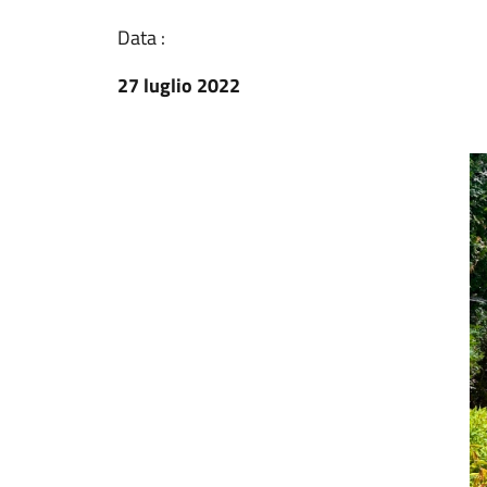
Data :
27 luglio 2022