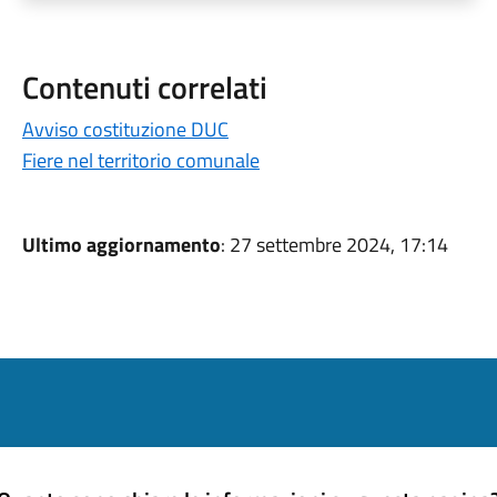
Contenuti correlati
Avviso costituzione DUC
Fiere nel territorio comunale
Ultimo aggiornamento
: 27 settembre 2024, 17:14