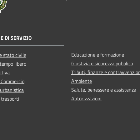
E DI SERVIZIO
Educazione e formazione
 stato civile
Giustizia e sicurezza pubblica
 tempo libero
Tributi, finanze e contravvenzio
ativa
Ambiente
e Commercio
Salute, benessere e assistenza
 urbanistica
Autorizzazioni
 trasporti