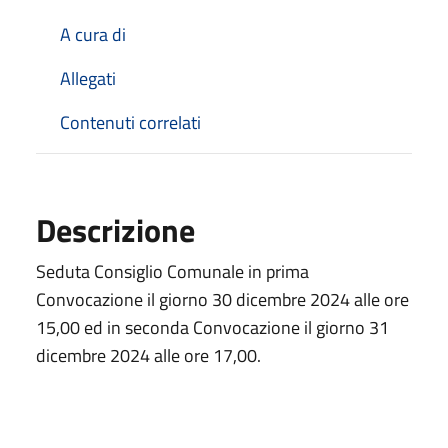
A cura di
Allegati
Contenuti correlati
Descrizione
Seduta Consiglio Comunale in prima
Convocazione il giorno 30 dicembre 2024 alle ore
15,00 ed in seconda Convocazione il giorno 31
dicembre 2024 alle ore 17,00.