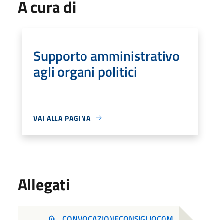
A cura di
Supporto amministrativo
agli organi politici
VAI ALLA PAGINA
Allegati
CONVOCAZIONECONSIGLIOCOM