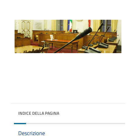
INDICE DELLA PAGINA
Descrizione