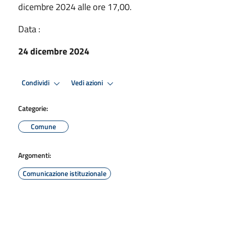
dicembre 2024 alle ore 17,00.
Data :
24 dicembre 2024
Condividi
Vedi azioni
Categorie:
Comune
Argomenti:
Comunicazione istituzionale