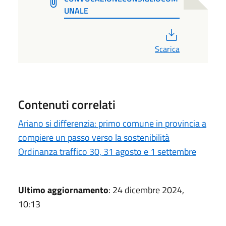
UNALE
PDF
Scarica
Contenuti correlati
Ariano si differenzia: primo comune in provincia a
compiere un passo verso la sostenibilità
Ordinanza traffico 30, 31 agosto e 1 settembre
Ultimo aggiornamento
: 24 dicembre 2024,
10:13