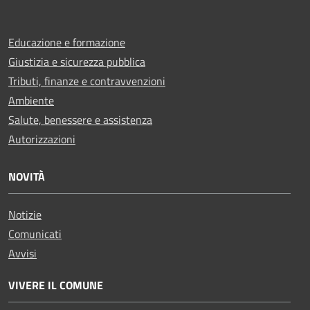
Educazione e formazione
Giustizia e sicurezza pubblica
Tributi, finanze e contravvenzioni
Ambiente
Salute, benessere e assistenza
Autorizzazioni
NOVITÀ
Notizie
Comunicati
Avvisi
VIVERE IL COMUNE