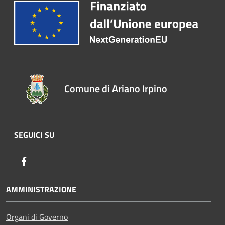
Comune di Ariano Irpino
SEGUICI SU
Facebook
AMMINISTRAZIONE
Organi di Governo