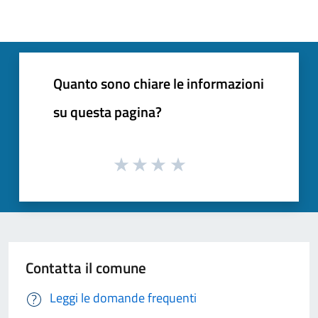
Quanto sono chiare le informazioni
su questa pagina?
Contatta il comune
Leggi le domande frequenti