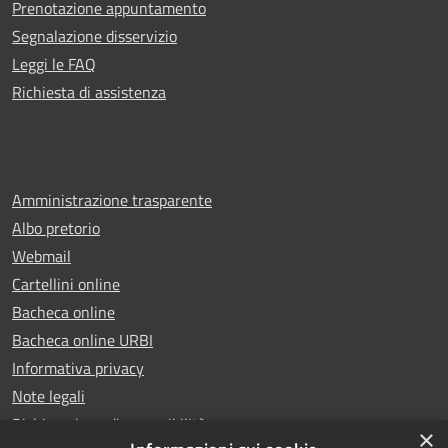
Prenotazione appuntamento
Segnalazione disservizio
Leggi le FAQ
Richiesta di assistenza
Amministrazione trasparente
Albo pretorio
Webmail
Cartellini online
Bacheca online
Bacheca online URBI
Informativa privacy
Note legali
Dichiarazione di accessibilità
×