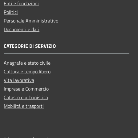
Enti e fondazioni
Politici
Personale Amministrativo
Documenti e dati
CATEGORIE DI SERVIZIO
Anagrafe e stato civile
Cultura e tempo libero
Vita lavorativa
Imprese e Commercio
Catasto e urbanistica
Mobilità e trasporti