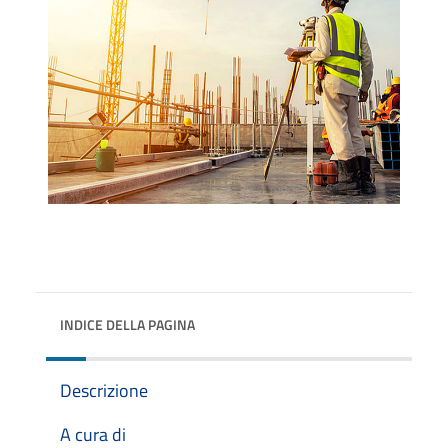
INDICE DELLA PAGINA
Descrizione
A cura di