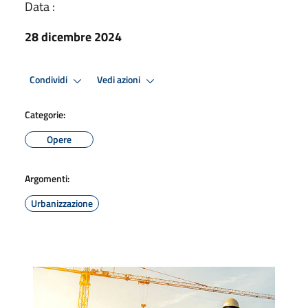
Data :
28 dicembre 2024
Condividi
Vedi azioni
Categorie:
Opere
Argomenti:
Urbanizzazione