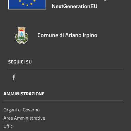
Comune di Ariano Irpino
SEGUICI SU
Facebook
AMMINISTRAZIONE
Organi di Governo
Aree Amministrative
Uffici