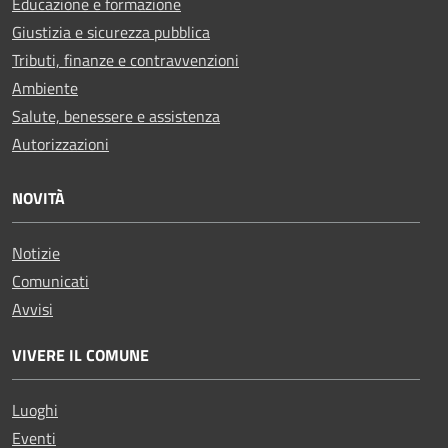
Educazione e formazione
Giustizia e sicurezza pubblica
Tributi, finanze e contravvenzioni
Ambiente
Salute, benessere e assistenza
Autorizzazioni
NOVITÀ
Notizie
Comunicati
Avvisi
VIVERE IL COMUNE
Luoghi
Eventi