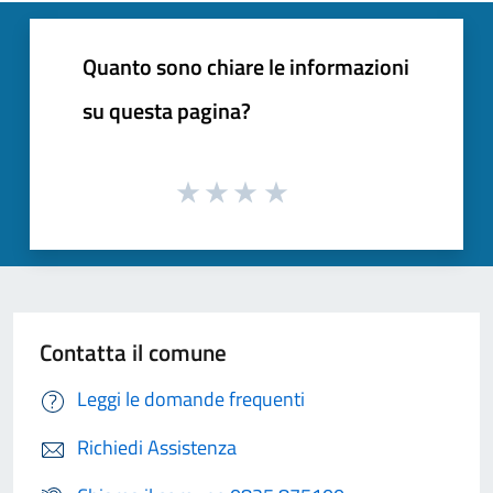
Quanto sono chiare le informazioni
su questa pagina?
Contatta il comune
Leggi le domande frequenti
Richiedi Assistenza