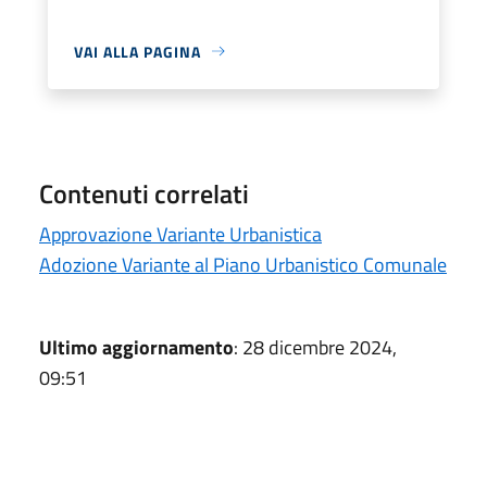
VAI ALLA PAGINA
Contenuti correlati
Approvazione Variante Urbanistica
Adozione Variante al Piano Urbanistico Comunale
Ultimo aggiornamento
: 28 dicembre 2024,
09:51