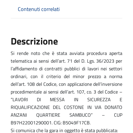
Contenuti correlati
Descrizione
Si rende noto che è stata avviata procedura aperta
telematica ai sensi dell’art. 71 del D. Lgs. 36/2023 per
l’affidamento di contratti pubblici di lavori nei settori
ordinari, con il criterio del minor prezzo a norma
dell’art. 108 del Codice, con applicazione dell’inversione
procedimentale ai sensi dell’art. 107, co. 3 del Codice –
“LAVORI DI MESSA IN SICUREZZA E
RIQUALIFICAZIONE DEL COSTONE IN VIA DONATO
ANZANI QUARTIERE SAMBUCO” – CUP
B97H22001290001. CIG: B5049F17CB.
Si comunica che la gara in oggetto è stata pubblicata: