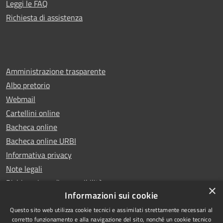
Leggi le FAQ
Richiesta di assistenza
Amministrazione trasparente
Albo pretorio
Webmail
Cartellini online
Bacheca online
Bacheca online URBI
Informativa privacy
Note legali
Dichiarazione di accessibilità
×
Informazioni sui cookie
Questo sito web utilizza cookie tecnici e assimilati strettamente necessari al
corretto funzionamento e alla navigazione del sito, nonché un cookie tecnico