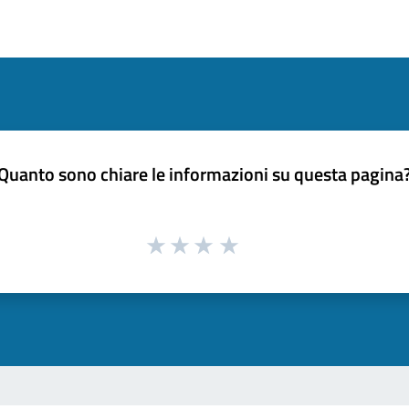
Quanto sono chiare le informazioni su questa pagina