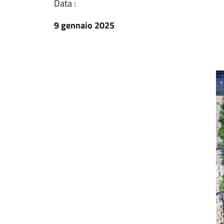
Data :
9 gennaio 2025