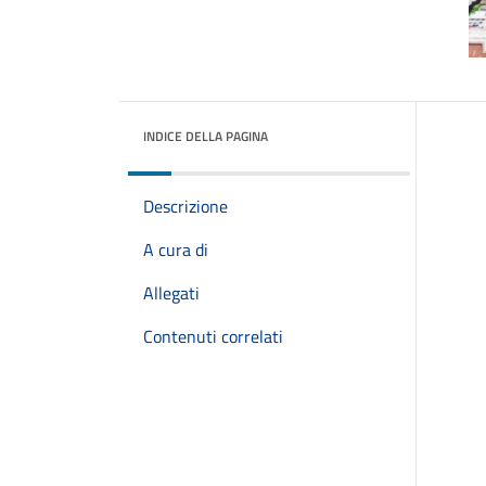
INDICE DELLA PAGINA
Descrizione
A cura di
Allegati
Contenuti correlati