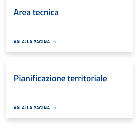
Area tecnica
VAI ALLA PAGINA
Pianificazione territoriale
VAI ALLA PAGINA