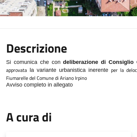
Descrizione
Si comunica che con
deliberazione di Consigli
approvata
per la delo
la variante urbanistica inerente
Fiumarelle del Comune di Ariano Irpino
Avviso completo in allegato
A cura di