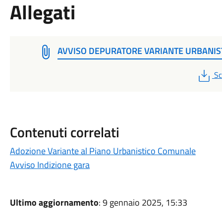
Allegati
AVVISO DEPURATORE VARIANTE URBANIS
P
Sc
Contenuti correlati
Adozione Variante al Piano Urbanistico Comunale
Avviso Indizione gara
Ultimo aggiornamento
: 9 gennaio 2025, 15:33