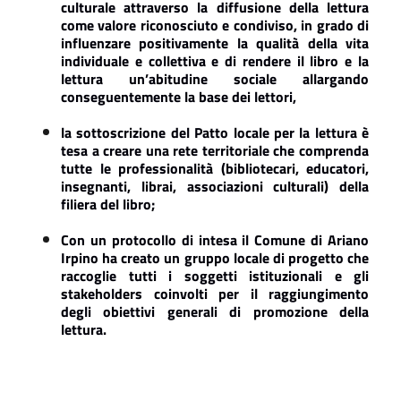
culturale attraverso la diffusione della lettura
come valore riconosciuto e condiviso, in grado di
influenzare positivamente la qualità della vita
individuale e collettiva e di rendere il libro e la
lettura un’abitudine sociale allargando
conseguentemente la base dei lettori,
la sottoscrizione del Patto locale per la lettura è
tesa a creare una rete territoriale che comprenda
tutte le professionalità (bibliotecari, educatori,
insegnanti, librai, associazioni culturali) della
filiera del libro;
Con un protocollo di intesa il Comune di Ariano
Irpino ha creato un gruppo locale di progetto che
raccoglie tutti i soggetti istituzionali e gli
stakeholders coinvolti per il raggiungimento
degli obiettivi generali di promozione della
lettura.