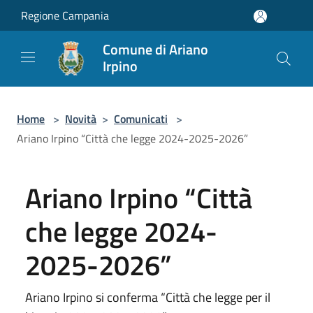
Salta al contenuto principale
Regione Campania
Comune di Ariano
Irpino
Home
>
Novità
>
Comunicati
>
Ariano Irpino “Città che legge 2024-2025-2026”
Ariano Irpino “Città
che legge 2024-
2025-2026”
Ariano Irpino si conferma “Città che legge per il