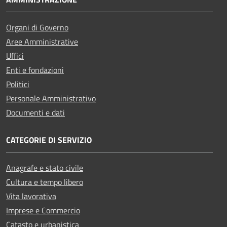
Organi di Governo
Aree Amministrative
Uffici
Enti e fondazioni
Politici
Personale Amministrativo
Documenti e dati
CATEGORIE DI SERVIZIO
Anagrafe e stato civile
Cultura e tempo libero
Vita lavorativa
Imprese e Commercio
Catasto e urbanistica