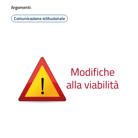
Argomenti:
Comunicazione istituzionale