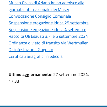
Museo Civico di Ariano Irpino aderisce alla
giornata internazionale dei Musei
Convocazione Consiglio Comunale
Sospensione erogazione idrica 25 settembre
Sospensione erogazione idrica 4 settembre
Raccolta Oli Esausti 3, 4 e 5 settembre 2024
Ordinanza divieto di transito Via Wertmuller
Disinfestazione 2 agosto
Certificati anagrafici in edicola
Ultimo aggiornamento
: 27 settembre 2024,
17:33