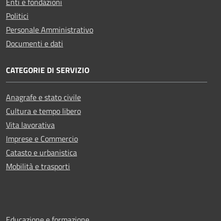
Enti e fondazioni
Politici
Personale Amministrativo
Documenti e dati
CATEGORIE DI SERVIZIO
Anagrafe e stato civile
Cultura e tempo libero
Vita lavorativa
Imprese e Commercio
Catasto e urbanistica
Mobilità e trasporti
Educazione e formazione