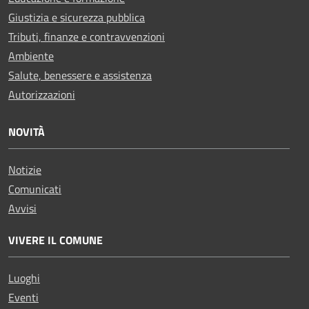
Giustizia e sicurezza pubblica
Tributi, finanze e contravvenzioni
Ambiente
Salute, benessere e assistenza
Autorizzazioni
NOVITÀ
Notizie
Comunicati
Avvisi
VIVERE IL COMUNE
Luoghi
Eventi