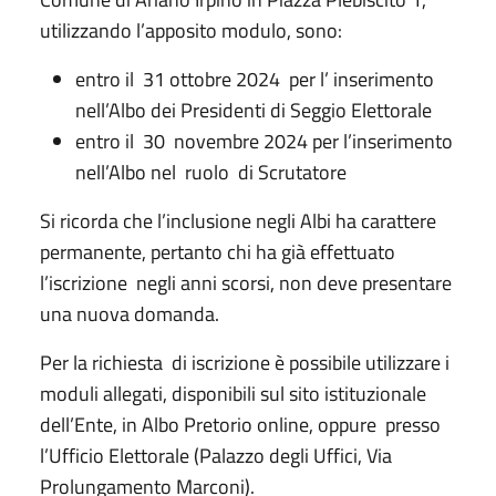
utilizzando l’apposito modulo, sono:
entro il 31 ottobre 2024 per l’ inserimento
nell’Albo dei Presidenti di Seggio Elettorale
entro il 30 novembre 2024 per l’inserimento
nell’Albo nel ruolo di Scrutatore
Si ricorda che l’inclusione negli Albi ha carattere
permanente, pertanto chi ha già effettuato
l’iscrizione negli anni scorsi, non deve presentare
una nuova domanda.
Per la richiesta di iscrizione è possibile utilizzare i
moduli allegati, disponibili sul sito istituzionale
dell’Ente, in Albo Pretorio online, oppure presso
l’Ufficio Elettorale (Palazzo degli Uffici, Via
Prolungamento Marconi).