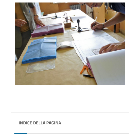
INDICE DELLA PAGINA