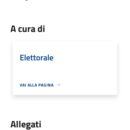
A cura di
Elettorale
VAI ALLA PAGINA
Allegati