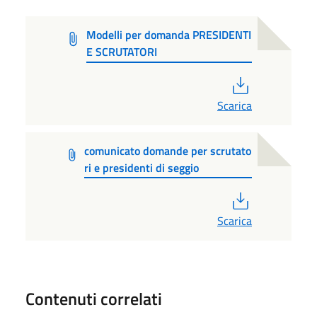
Modelli per domanda PRESIDENTI
E SCRUTATORI
PDF
Scarica
comunicato domande per scrutato
ri e presidenti di seggio
PDF
Scarica
Contenuti correlati