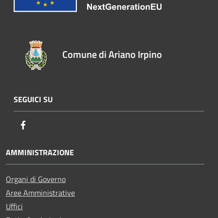
Comune di Ariano Irpino
SEGUICI SU
Facebook
AMMINISTRAZIONE
Organi di Governo
Aree Amministrative
Uffici