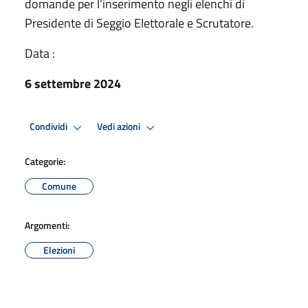
domande per l’inserimento negli elenchi di
Presidente di Seggio Elettorale e Scrutatore.
Data :
6 settembre 2024
Condividi
Vedi azioni
Categorie:
Comune
Argomenti:
Elezioni