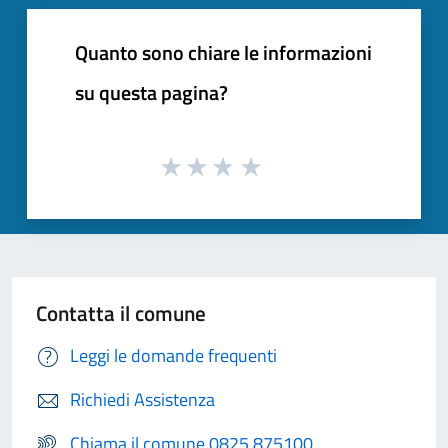
Quanto sono chiare le informazioni
su questa pagina?
Contatta il comune
Leggi le domande frequenti
Richiedi Assistenza
Chiama il comune 0825 875100