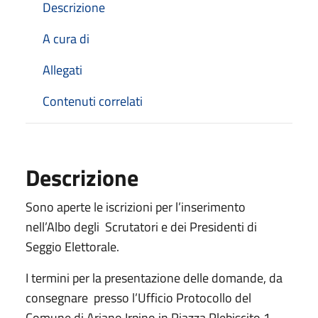
Descrizione
A cura di
Allegati
Contenuti correlati
Descrizione
Sono aperte le iscrizioni per l’inserimento
nell’Albo degli Scrutatori e dei Presidenti di
Seggio Elettorale.
I termini per la presentazione delle domande, da
consegnare presso l’Ufficio Protocollo del
Comune di Ariano Irpino in Piazza Plebiscito 1,