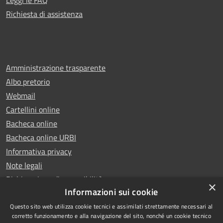
Richiesta di assistenza
Amministrazione trasparente
Albo pretorio
Webmail
Cartellini online
Bacheca online
Bacheca online URBI
Informativa privacy
Note legali
Dichiarazione di accessibilità
×
Informazioni sui cookie
Questo sito web utilizza cookie tecnici e assimilati strettamente necessari al
corretto funzionamento e alla navigazione del sito, nonché un cookie tecnico