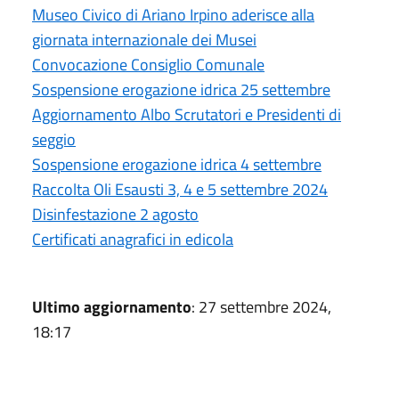
Museo Civico di Ariano Irpino aderisce alla
giornata internazionale dei Musei
Convocazione Consiglio Comunale
Sospensione erogazione idrica 25 settembre
Aggiornamento Albo Scrutatori e Presidenti di
seggio
Sospensione erogazione idrica 4 settembre
Raccolta Oli Esausti 3, 4 e 5 settembre 2024
Disinfestazione 2 agosto
Certificati anagrafici in edicola
Ultimo aggiornamento
: 27 settembre 2024,
18:17