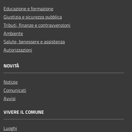
Educazione e formazione
Giustizia e sicurezza pubblica
Tributi, finanze e contravvenzioni
Ambiente
Salute, benessere e assistenza
Autorizzazioni
NOVITÀ
Notizie
Comunicati
Avvisi
VIVERE IL COMUNE
Luoghi