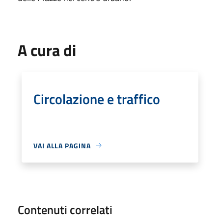
A cura di
Circolazione e traffico
VAI ALLA PAGINA
Contenuti correlati