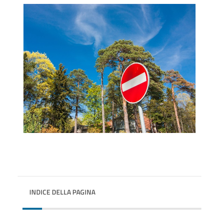
INDICE DELLA PAGINA