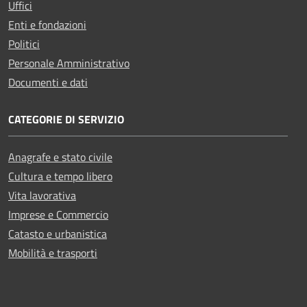
Uffici
Enti e fondazioni
Politici
Personale Amministrativo
Documenti e dati
CATEGORIE DI SERVIZIO
Anagrafe e stato civile
Cultura e tempo libero
Vita lavorativa
Imprese e Commercio
Catasto e urbanistica
Mobilità e trasporti