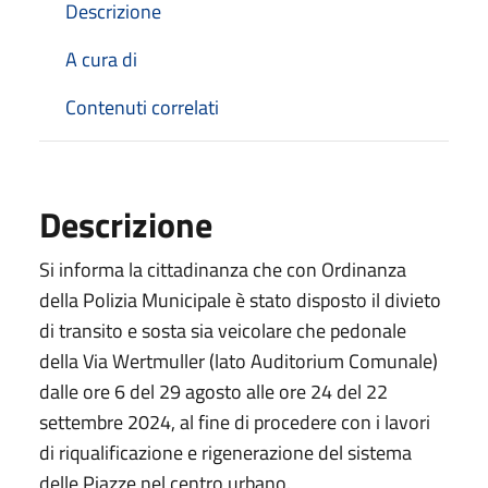
Descrizione
A cura di
Contenuti correlati
Descrizione
Si informa la cittadinanza che con Ordinanza
della Polizia Municipale è stato disposto il divieto
di transito e sosta sia veicolare che pedonale
della Via Wertmuller (lato Auditorium Comunale)
dalle ore 6 del 29 agosto alle ore 24 del 22
settembre 2024, al fine di procedere con i lavori
di riqualificazione e rigenerazione del sistema
delle Piazze nel centro urbano.