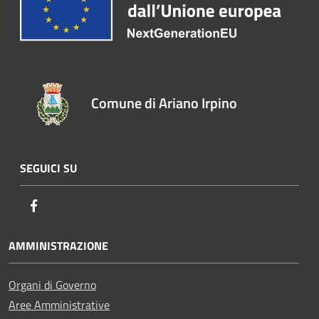
Comune di Ariano Irpino
SEGUICI SU
Facebook
AMMINISTRAZIONE
Organi di Governo
Aree Amministrative