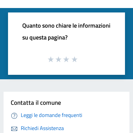
Quanto sono chiare le informazioni
su questa pagina?
Contatta il comune
Leggi le domande frequenti
Richiedi Assistenza