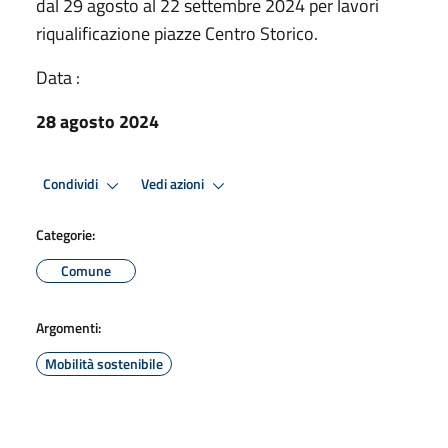
dal 29 agosto al 22 settembre 2024 per lavori
riqualificazione piazze Centro Storico.
Data :
28 agosto 2024
Condividi
Vedi azioni
Categorie:
Comune
Argomenti:
Mobilità sostenibile