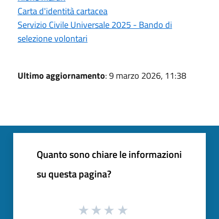
Carta d'identità cartacea
Servizio Civile Universale 2025 - Bando di
selezione volontari
Ultimo aggiornamento
: 9 marzo 2026, 11:38
Quanto sono chiare le informazioni
su questa pagina?