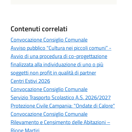
Contenuti correlati
Convocazione Consiglio Comunale
Avviso pubblico "Cultura nei piccoli comuni” -
Avvio di una procedura di co-progettazione
finalizzata alla individuazione di uno o più
soggetti non profit in qualità di partner
Centri Estivi 2026
Convocazione Consiglio Comunale
Servizio Trasporto Scolastico A.S. 2026/2027
Protezione Civile Campania: "Ondate di Calore"
Convocazione Consiglio Comunale
Rilevamento e Censimento delle Abitazioni –
Rione Martiri