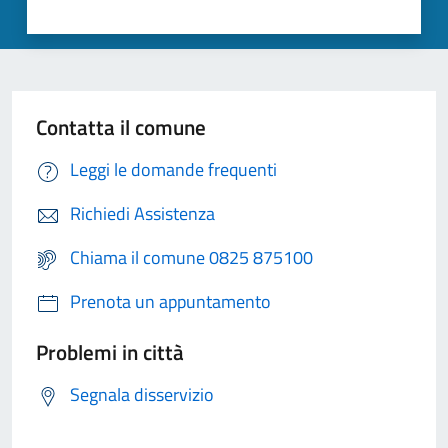
Contatta il comune
Leggi le domande frequenti
Richiedi Assistenza
Chiama il comune 0825 875100
Prenota un appuntamento
Problemi in città
Segnala disservizio