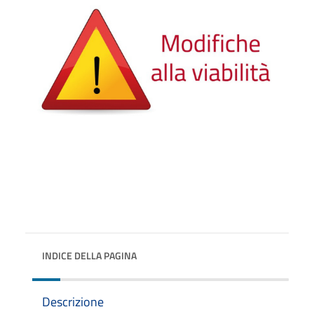
INDICE DELLA PAGINA
Descrizione