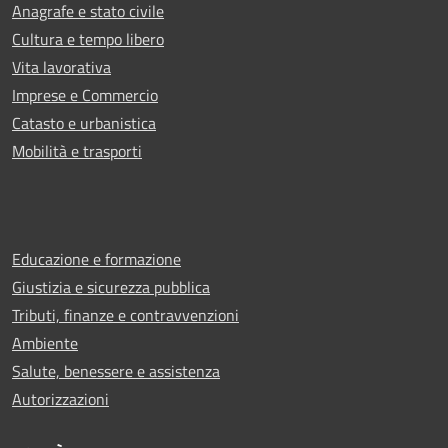
Anagrafe e stato civile
Cultura e tempo libero
Vita lavorativa
Imprese e Commercio
Catasto e urbanistica
Mobilità e trasporti
Educazione e formazione
Giustizia e sicurezza pubblica
Tributi, finanze e contravvenzioni
Ambiente
Salute, benessere e assistenza
Autorizzazioni