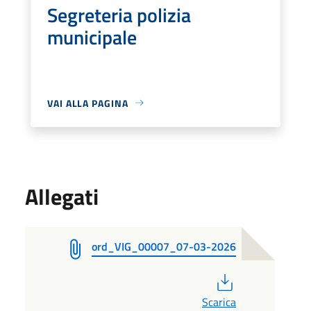
Segreteria polizia
municipale
VAI ALLA PAGINA
Allegati
ord_VIG_00007_07-03-2026
PDF
Scarica