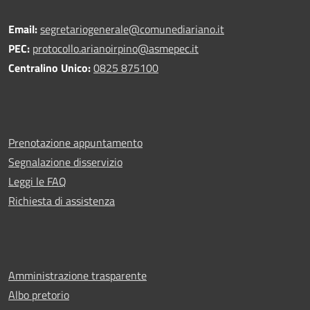
Email:
segretariogenerale@comunediariano.it
PEC:
protocollo.arianoirpino@asmepec.it
Centralino Unico:
0825 875100
Prenotazione appuntamento
Segnalazione disservizio
Leggi le FAQ
Richiesta di assistenza
Amministrazione trasparente
Albo pretorio