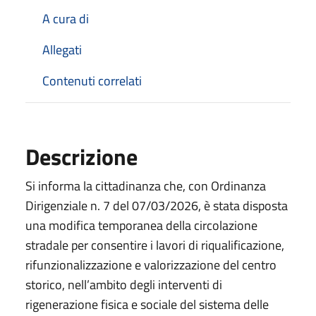
A cura di
Allegati
Contenuti correlati
Descrizione
Si informa la cittadinanza che, con Ordinanza
Dirigenziale n. 7 del 07/03/2026, è stata disposta
una modifica temporanea della circolazione
stradale per consentire i lavori di riqualificazione,
rifunzionalizzazione e valorizzazione del centro
storico, nell’ambito degli interventi di
rigenerazione fisica e sociale del sistema delle