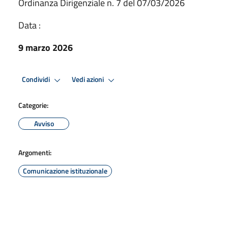
Ordinanza Dirigenziale n. 7 del 07/03/2026
Data :
9 marzo 2026
Condividi
Vedi azioni
Categorie:
Avviso
Argomenti:
Comunicazione istituzionale