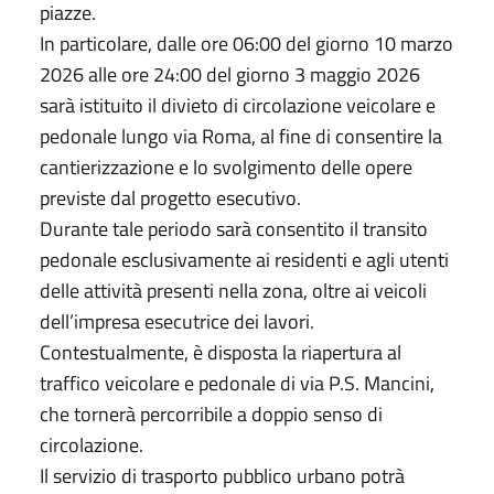
piazze.
In particolare, dalle ore 06:00 del giorno 10 marzo
2026 alle ore 24:00 del giorno 3 maggio 2026
sarà istituito il divieto di circolazione veicolare e
pedonale lungo via Roma, al fine di consentire la
cantierizzazione e lo svolgimento delle opere
previste dal progetto esecutivo.
Durante tale periodo sarà consentito il transito
pedonale esclusivamente ai residenti e agli utenti
delle attività presenti nella zona, oltre ai veicoli
dell’impresa esecutrice dei lavori.
Contestualmente, è disposta la riapertura al
traffico veicolare e pedonale di via P.S. Mancini,
che tornerà percorribile a doppio senso di
circolazione.
Il servizio di trasporto pubblico urbano potrà