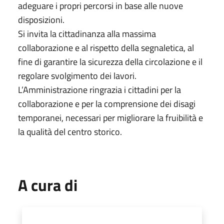
adeguare i propri percorsi in base alle nuove
disposizioni.
Si invita la cittadinanza alla massima
collaborazione e al rispetto della segnaletica, al
fine di garantire la sicurezza della circolazione e il
regolare svolgimento dei lavori.
L’Amministrazione ringrazia i cittadini per la
collaborazione e per la comprensione dei disagi
temporanei, necessari per migliorare la fruibilità e
la qualità del centro storico.
A cura di