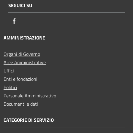
SEGUICI SU
Facebook
AMMINISTRAZIONE
Organi di Governo
Aree Amministrative
Uffici
Enti e fondazioni
Politici
Personale Amministrativo
Documenti e dati
CATEGORIE DI SERVIZIO