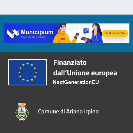
Comune di Ariano Irpino