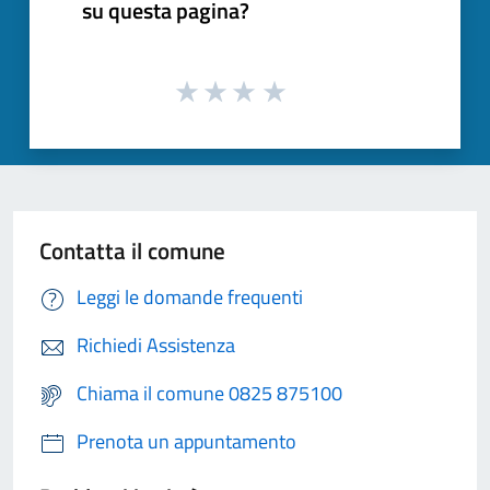
su questa pagina?
Contatta il comune
Leggi le domande frequenti
Richiedi Assistenza
Chiama il comune 0825 875100
Prenota un appuntamento