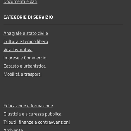
Documenti e dati
CATEGORIE DI SERVIZIO
Anagrafe e stato civile
Cultura e tempo libero
Vita lavorativa
Imprese e Commercio
Catasto e urbanistica
Mobilità e trasporti
Educazione e formazione
Giustizia e sicurezza pubblica
Tributi, finanze e contravvenzioni
Ambiente