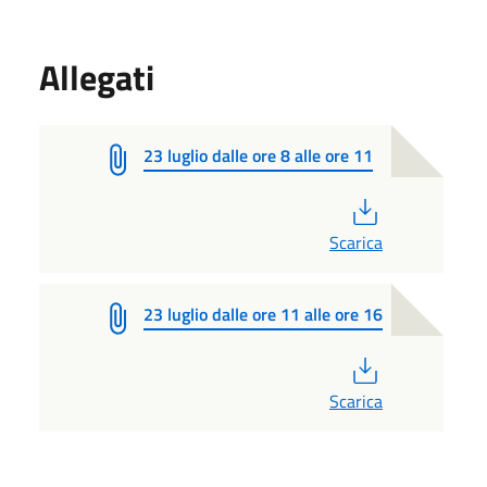
Allegati
23 luglio dalle ore 8 alle ore 11
PDF
Scarica
23 luglio dalle ore 11 alle ore 16
PDF
Scarica