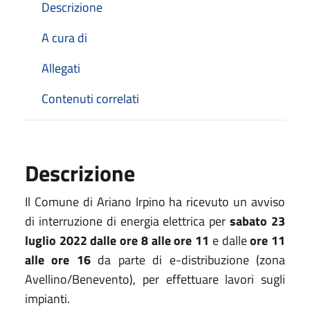
Descrizione
A cura di
Allegati
Contenuti correlati
Descrizione
Il Comune di Ariano Irpino ha ricevuto un avviso
di interruzione di energia elettrica per
sabato 23
luglio 2022 dalle ore 8 alle ore 11
e dalle
ore 11
alle ore 16
da parte di e-distribuzione (zona
Avellino/Benevento), per effettuare lavori sugli
impianti.