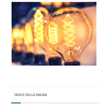
INDICE DELLA PAGINA