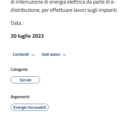
di interruzione di energia elettrica da parte di e-
distribuzione, per effettuare lavori sugli impianti.
Data :
20 luglio 2022
Condividi
Vedi azioni
Categorie:
Servizi
Argomenti:
Energie rinnovabili