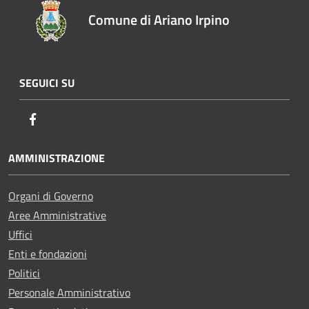
Comune di Ariano Irpino
SEGUICI SU
Facebook
AMMINISTRAZIONE
Organi di Governo
Aree Amministrative
Uffici
Enti e fondazioni
Politici
Personale Amministrativo