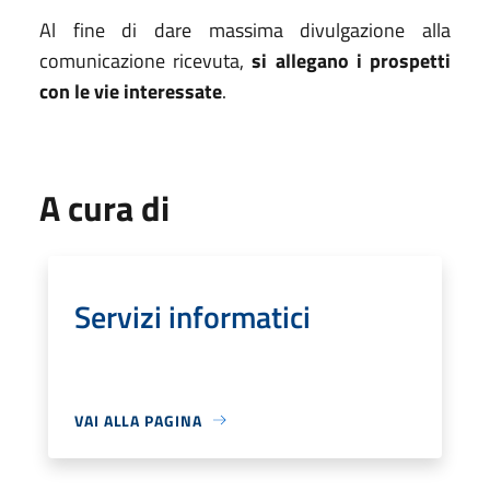
Al fine di dare massima divulgazione alla
comunicazione ricevuta,
si allegano i prospetti
con le vie interessate
.
A cura di
Servizi informatici
VAI ALLA PAGINA