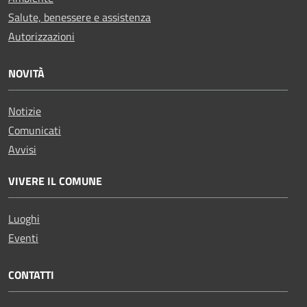
Salute, benessere e assistenza
Autorizzazioni
NOVITÀ
Notizie
Comunicati
Avvisi
VIVERE IL COMUNE
Luoghi
Eventi
CONTATTI