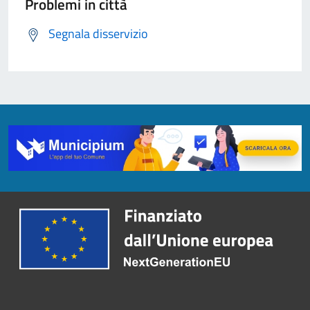
Problemi in città
Segnala disservizio