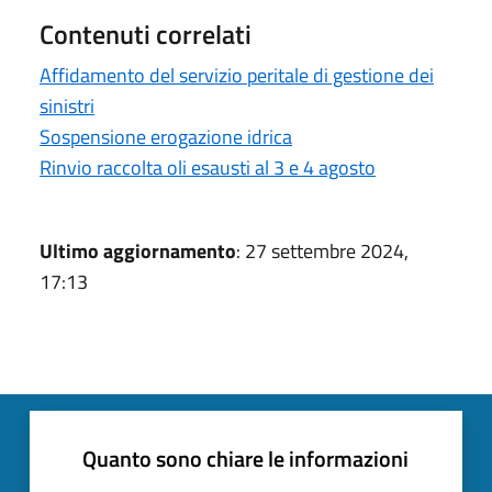
Contenuti correlati
Affidamento del servizio peritale di gestione dei
sinistri
Sospensione erogazione idrica
Rinvio raccolta oli esausti al 3 e 4 agosto
Ultimo aggiornamento
: 27 settembre 2024,
17:13
Quanto sono chiare le informazioni