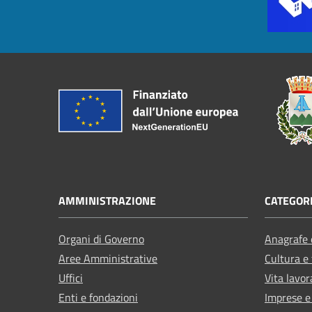
AMMINISTRAZIONE
CATEGORI
Organi di Governo
Anagrafe e
Aree Amministrative
Cultura e
Uffici
Vita lavor
Enti e fondazioni
Imprese 