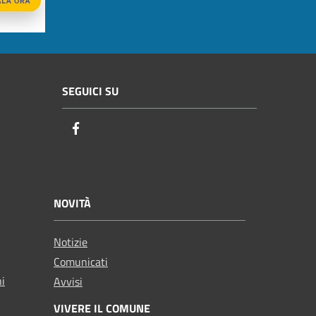
SEGUICI SU
Facebook
NOVITÀ
Notizie
Comunicati
ni
Avvisi
VIVERE IL COMUNE