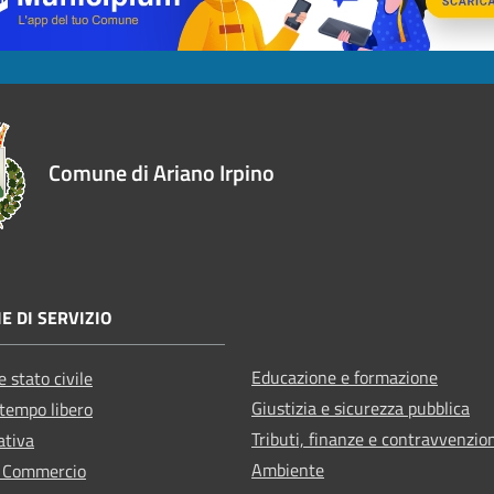
Comune di Ariano Irpino
E DI SERVIZIO
Educazione e formazione
 stato civile
Giustizia e sicurezza pubblica
 tempo libero
Tributi, finanze e contravvenzio
ativa
Ambiente
e Commercio