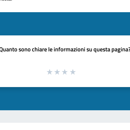
Quanto sono chiare le informazioni su questa pagina