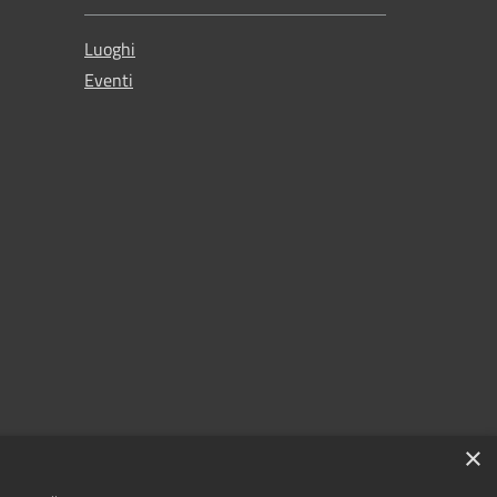
Luoghi
Eventi
×