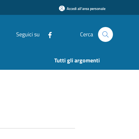
Accedi all'area personale
Seguici su
Cerca
Tutti gli argomenti