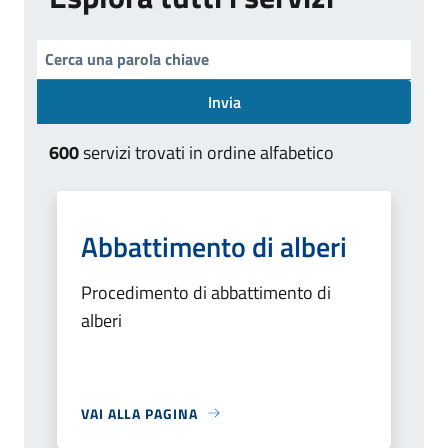
Invia
600
servizi trovati in ordine alfabetico
Abbattimento di alberi
Procedimento di abbattimento di
alberi
VAI ALLA PAGINA