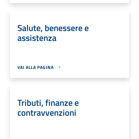
Salute, benessere e
assistenza
VAI ALLA PAGINA
Tributi, finanze e
contravvenzioni