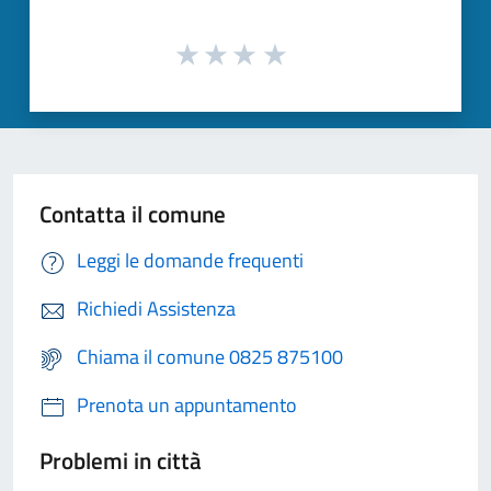
Contatta il comune
Leggi le domande frequenti
Richiedi Assistenza
Chiama il comune 0825 875100
Prenota un appuntamento
Problemi in città