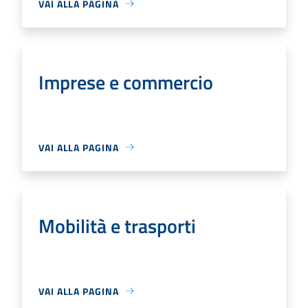
VAI ALLA PAGINA
Imprese e commercio
VAI ALLA PAGINA
Mobilità e trasporti
VAI ALLA PAGINA