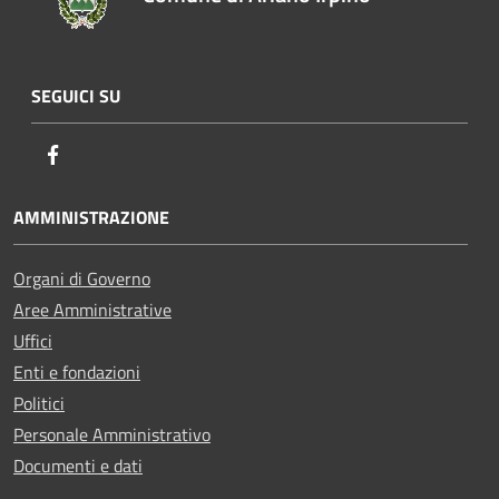
SEGUICI SU
Facebook
AMMINISTRAZIONE
Organi di Governo
Aree Amministrative
Uffici
Enti e fondazioni
Politici
Personale Amministrativo
Documenti e dati