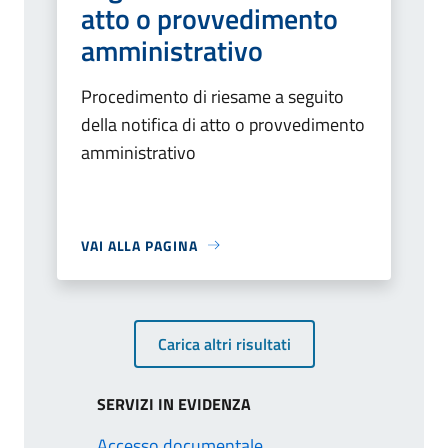
atto o provvedimento
amministrativo
Procedimento di riesame a seguito
della notifica di atto o provvedimento
amministrativo
VAI ALLA PAGINA
Carica altri risultati
SERVIZI IN EVIDENZA
Accesso documentale