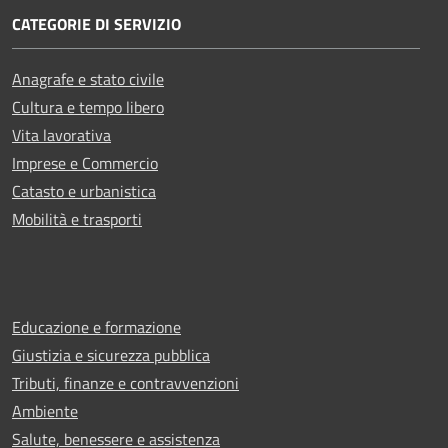
CATEGORIE DI SERVIZIO
Anagrafe e stato civile
Cultura e tempo libero
Vita lavorativa
Imprese e Commercio
Catasto e urbanistica
Mobilità e trasporti
Educazione e formazione
Giustizia e sicurezza pubblica
Tributi, finanze e contravvenzioni
Ambiente
Salute, benessere e assistenza