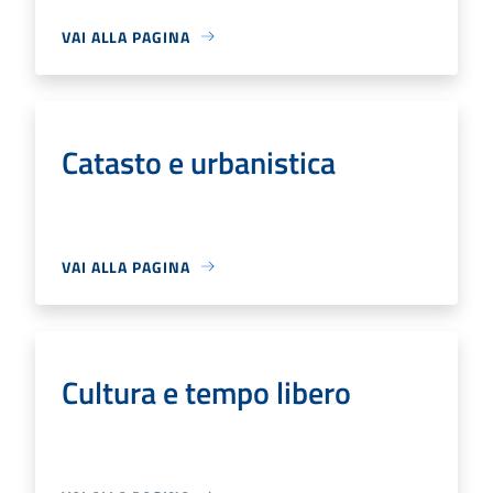
VAI ALLA PAGINA
Catasto e urbanistica
VAI ALLA PAGINA
Cultura e tempo libero