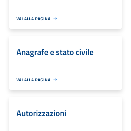
VAI ALLA PAGINA
Anagrafe e stato civile
VAI ALLA PAGINA
Autorizzazioni