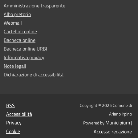
Amministrazione trasparente
Albo pretorio
Webmail
Cartellini online
Bacheca online
Bacheca online URBI
Informativa privacy
Note legali
Dichiarazione di accessibilità
RSS
Copyright © 2025 Comune di
Accessibilità
Ariano Irpino
Privacy
Municipium
Powered by
|
Cookie
Accesso redazione