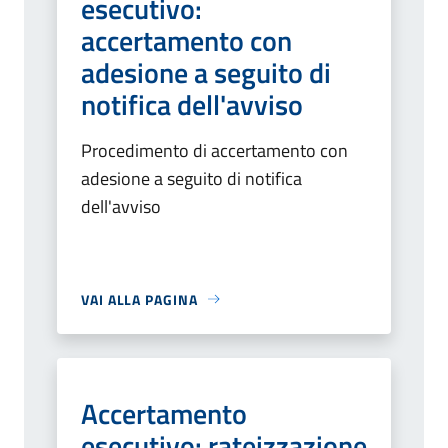
esecutivo:
accertamento con
adesione a seguito di
notifica dell'avviso
Procedimento di accertamento con
adesione a seguito di notifica
dell'avviso
VAI ALLA PAGINA
Accertamento
esecutivo: rateizzazione