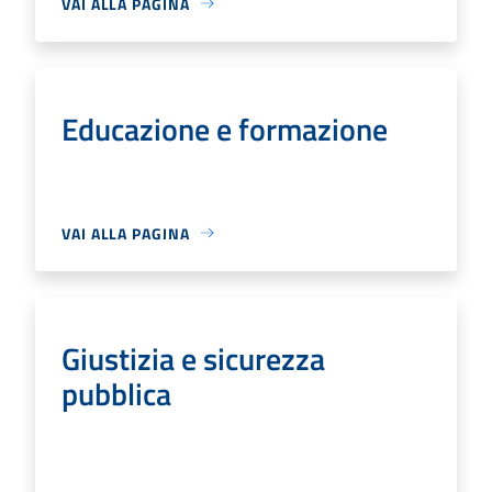
VAI ALLA PAGINA
Educazione e formazione
VAI ALLA PAGINA
Giustizia e sicurezza
pubblica