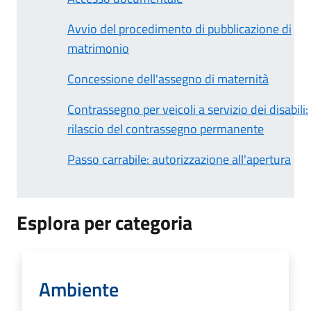
Avvio del procedimento di pubblicazione di
matrimonio
Concessione dell'assegno di maternità
Contrassegno per veicoli a servizio dei disabili:
rilascio del contrassegno permanente
Passo carrabile: autorizzazione all'apertura
Esplora per categoria
Ambiente