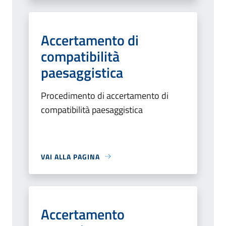
Accertamento di
compatibilità
paesaggistica
Procedimento di accertamento di
compatibilità paesaggistica
VAI ALLA PAGINA
Accertamento