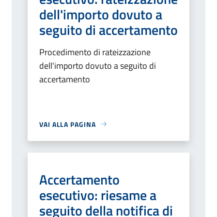
dell'importo dovuto a
seguito di accertamento
Procedimento di rateizzazione
dell'importo dovuto a seguito di
accertamento
VAI ALLA PAGINA
Accertamento
esecutivo: riesame a
seguito della notifica di