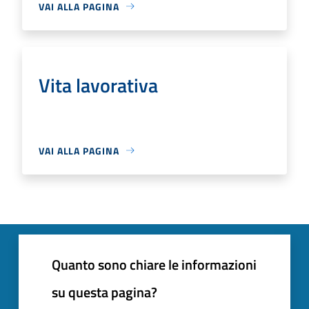
VAI ALLA PAGINA
Vita lavorativa
VAI ALLA PAGINA
Quanto sono chiare le informazioni
su questa pagina?