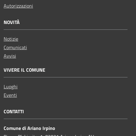
Autorizzazioni
NOVITÀ
Notizie
Comunicati
Avvisi
VIVERE IL COMUNE
Luoghi
Eventi
CONTATTI
Comune di Ariano Irpino