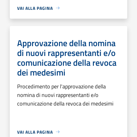
VAI ALLA PAGINA
Approvazione della nomina
di nuovi rappresentanti e/o
comunicazione della revoca
dei medesimi
Procedimento per l'approvazione della
nomina di nuovi rappresentanti e/o
comunicazione della revoca dei medesimi
VAI ALLA PAGINA