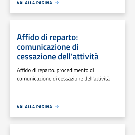
VAI ALLA PAGINA
Affido di reparto:
comunicazione di
cessazione dell'attività
Affido di reparto: procedimento di
comunicazione di cessazione dell'attività
VAI ALLA PAGINA