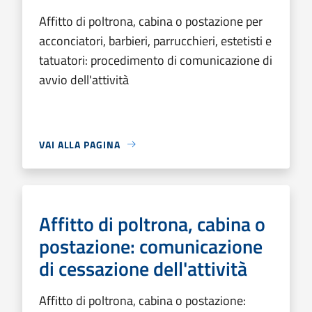
Affitto di poltrona, cabina o postazione per
acconciatori, barbieri, parrucchieri, estetisti e
tatuatori: procedimento di comunicazione di
avvio dell'attività
VAI ALLA PAGINA
Affitto di poltrona, cabina o
postazione: comunicazione
di cessazione dell'attività
Affitto di poltrona, cabina o postazione: