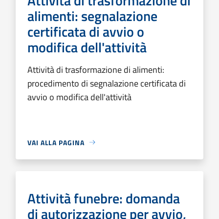
Attività di trasformazione di
alimenti: segnalazione
certificata di avvio o
modifica dell'attività
Attività di trasformazione di alimenti:
procedimento di segnalazione certificata di
avvio o modifica dell'attività
VAI ALLA PAGINA
Attività funebre: domanda
di autorizzazione per avvio,