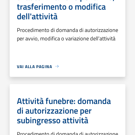
trasferimento o modifica
dell'attività
Procedimento di domanda di autorizzazione
per avvio, modifica o variazione dell’attività
VAI ALLA PAGINA
Attività funebre: domanda
di autorizzazione per
subingresso attività
Procedimento di domanda di autorizzazione