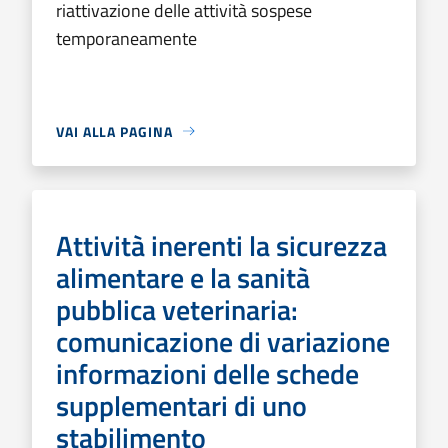
riattivazione delle attività sospese
temporaneamente
VAI ALLA PAGINA
Attività inerenti la sicurezza
alimentare e la sanità
pubblica veterinaria:
comunicazione di variazione
informazioni delle schede
supplementari di uno
stabilimento