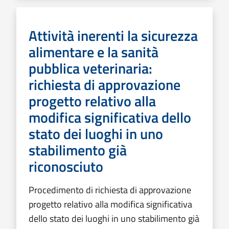
Attività inerenti la sicurezza
alimentare e la sanità
pubblica veterinaria:
richiesta di approvazione
progetto relativo alla
modifica significativa dello
stato dei luoghi in uno
stabilimento già
riconosciuto
Procedimento di richiesta di approvazione
progetto relativo alla modifica significativa
dello stato dei luoghi in uno stabilimento già