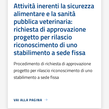
Attività inerenti la sicurezza
alimentare e la sanità
pubblica veterinaria:
richiesta di approvazione
progetto per rilascio
riconoscimento di uno
stabilimento a sede fissa
Procedimento di richiesta di approvazione
progetto per rilascio riconoscimento di uno
stabilimento a sede fissa
VAI ALLA PAGINA