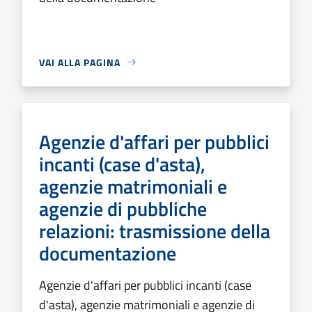
VAI ALLA PAGINA
Agenzie d'affari per pubblici
incanti (case d'asta),
agenzie matrimoniali e
agenzie di pubbliche
relazioni: trasmissione della
documentazione
Agenzie d'affari per pubblici incanti (case
d'asta), agenzie matrimoniali e agenzie di