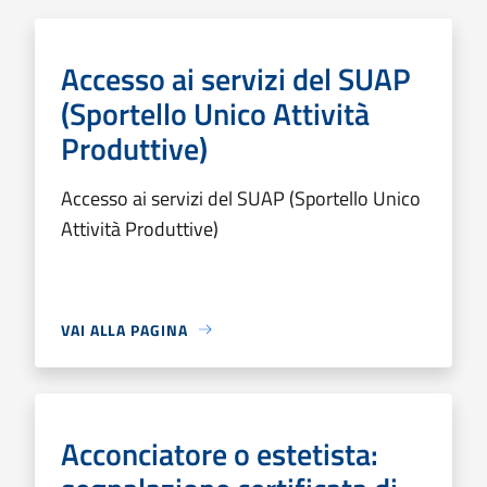
Accesso ai servizi del SUAP
(Sportello Unico Attività
Produttive)
Accesso ai servizi del SUAP (Sportello Unico
Attività Produttive)
VAI ALLA PAGINA
Acconciatore o estetista: