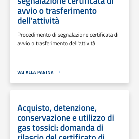
segnalazione certificata di
avvio o trasferimento
dell'attività
Procedimento di segnalazione certificata di
avvio o trasferimento dell'attività
VAI ALLA PAGINA
Acquisto, detenzione,
conservazione e utilizzo di
gas tossici: domanda di
rilascio del certificato di