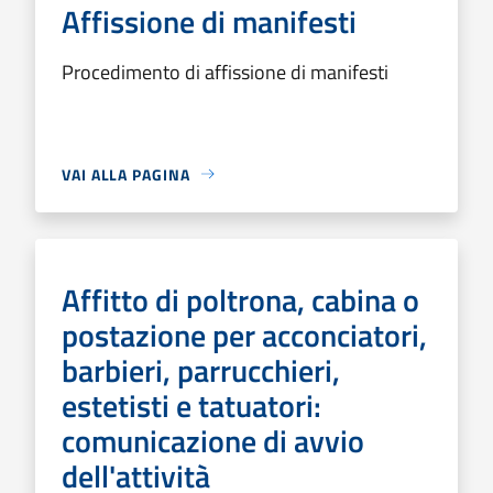
Affissione di manifesti
Procedimento di affissione di manifesti
VAI ALLA PAGINA
Affitto di poltrona, cabina o
postazione per acconciatori,
barbieri, parrucchieri,
estetisti e tatuatori:
comunicazione di avvio
dell'attività