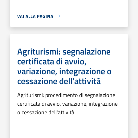
VAI ALLA PAGINA
Agriturismi: segnalazione
certificata di avvio,
variazione, integrazione o
cessazione dell'attività
Agriturismi: procedimento di segnalazione
certificata di avvio, variazione, integrazione
o cessazione dell'attività