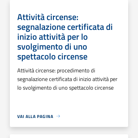
Attività circense:
segnalazione certificata di
inizio attività per lo
svolgimento di uno
spettacolo circense
Attività circense: procedimento di
segnalazione certificata di inizio attività per
lo svolgimento di uno spettacolo circense
VAI ALLA PAGINA