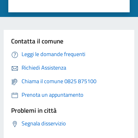
Contatta il comune
Leggi le domande frequenti
Richiedi Assistenza
Chiama il comune 0825 875100
Prenota un appuntamento
Problemi in città
Segnala disservizio