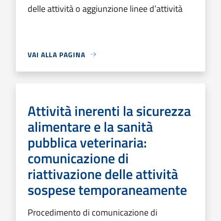
delle attività o aggiunzione linee d’attività
VAI ALLA PAGINA
Attività inerenti la sicurezza
alimentare e la sanità
pubblica veterinaria:
comunicazione di
riattivazione delle attività
sospese temporaneamente
Procedimento di comunicazione di