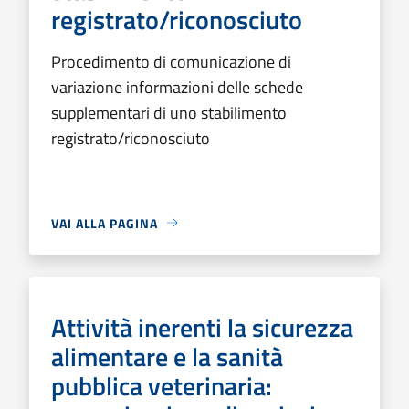
registrato/riconosciuto
Procedimento di comunicazione di
variazione informazioni delle schede
supplementari di uno stabilimento
registrato/riconosciuto
VAI ALLA PAGINA
Attività inerenti la sicurezza
alimentare e la sanità
pubblica veterinaria: