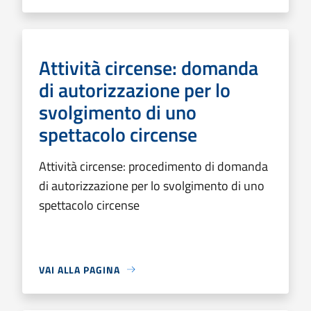
Attività circense: domanda
di autorizzazione per lo
svolgimento di uno
spettacolo circense
Attività circense: procedimento di domanda
di autorizzazione per lo svolgimento di uno
spettacolo circense
VAI ALLA PAGINA