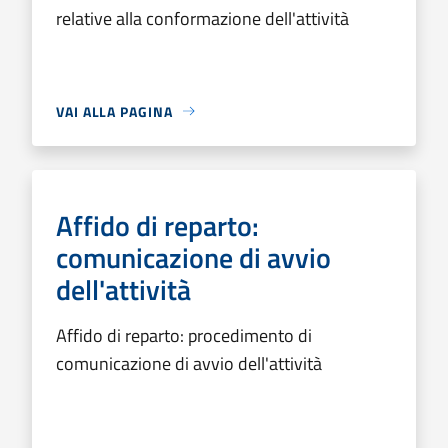
relative alla conformazione dell'attività
VAI ALLA PAGINA
Affido di reparto:
comunicazione di avvio
dell'attività
Affido di reparto: procedimento di
comunicazione di avvio dell'attività