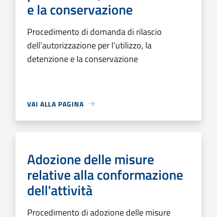
e la conservazione
Procedimento di domanda di rilascio
dell’autorizzazione per l’utilizzo, la
detenzione e la conservazione
VAI ALLA PAGINA
Adozione delle misure
relative alla conformazione
dell'attività
Procedimento di adozione delle misure