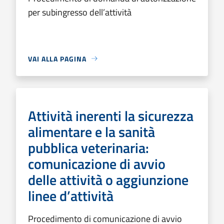
per subingresso dell’attività
VAI ALLA PAGINA
Attività inerenti la sicurezza
alimentare e la sanità
pubblica veterinaria:
comunicazione di avvio
delle attività o aggiunzione
linee d’attività
Procedimento di comunicazione di avvio