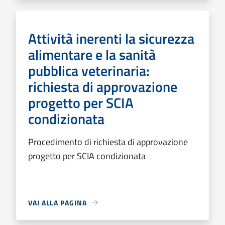
Attività inerenti la sicurezza
alimentare e la sanità
pubblica veterinaria:
richiesta di approvazione
progetto per SCIA
condizionata
Procedimento di richiesta di approvazione
progetto per SCIA condizionata
VAI ALLA PAGINA