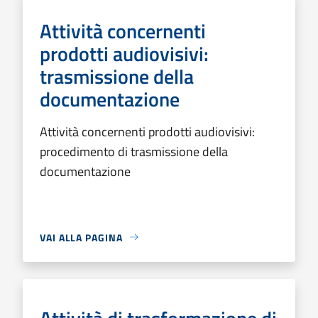
Attività concernenti
prodotti audiovisivi:
trasmissione della
documentazione
Attività concernenti prodotti audiovisivi:
procedimento di trasmissione della
documentazione
VAI ALLA PAGINA