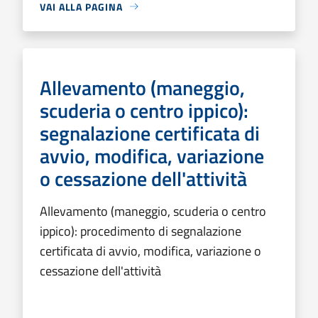
VAI ALLA PAGINA
Allevamento (maneggio,
scuderia o centro ippico):
segnalazione certificata di
avvio, modifica, variazione
o cessazione dell'attività
Allevamento (maneggio, scuderia o centro
ippico): procedimento di segnalazione
certificata di avvio, modifica, variazione o
cessazione dell'attività