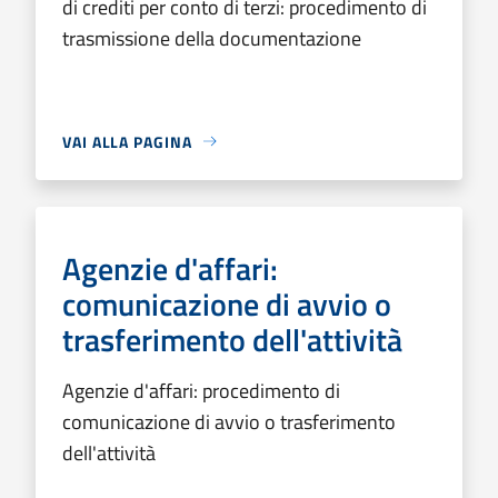
di crediti per conto di terzi: procedimento di
trasmissione della documentazione
VAI ALLA PAGINA
Agenzie d'affari:
comunicazione di avvio o
trasferimento dell'attività
Agenzie d'affari: procedimento di
comunicazione di avvio o trasferimento
dell'attività