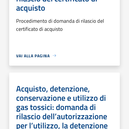
acquisto
Procedimento di domanda di rilascio del
certificato di acquisto
VAI ALLA PAGINA
Acquisto, detenzione,
conservazione e utilizzo di
gas tossici: domanda di
rilascio dell’autorizzazione
per l’utilizzo, la detenzione