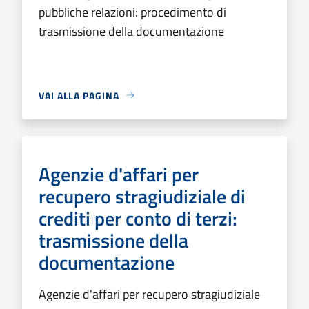
pubbliche relazioni: procedimento di
trasmissione della documentazione
VAI ALLA PAGINA
Agenzie d'affari per
recupero stragiudiziale di
crediti per conto di terzi:
trasmissione della
documentazione
Agenzie d'affari per recupero stragiudiziale