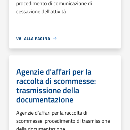
procedimento di comunicazione di
cessazione dell'attività
VAI ALLA PAGINA
Agenzie d'affari per la
raccolta di scommesse:
trasmissione della
documentazione
Agenzie d'affari per la raccolta di
scommesse: procedimento di trasmissione
della documentazione