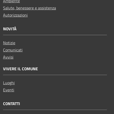
Ambiente
Salute, benessere e assistenza
Autorizzazioni
NOVITÀ
Notizie
Comunicati
Avvisi
VIVERE IL COMUNE
Luoghi
Eventi
CONTATTI