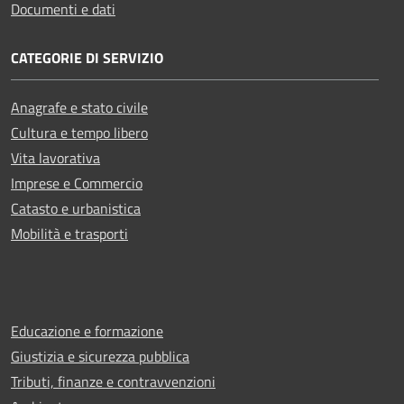
Documenti e dati
CATEGORIE DI SERVIZIO
Anagrafe e stato civile
Cultura e tempo libero
Vita lavorativa
Imprese e Commercio
Catasto e urbanistica
Mobilità e trasporti
Educazione e formazione
Giustizia e sicurezza pubblica
Tributi, finanze e contravvenzioni