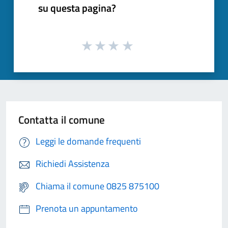
su questa pagina?
Contatta il comune
Leggi le domande frequenti
Richiedi Assistenza
Chiama il comune 0825 875100
Prenota un appuntamento