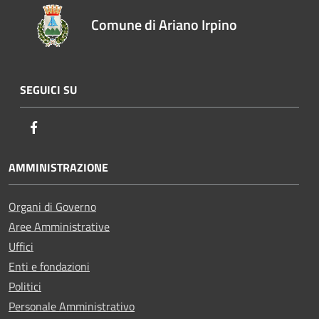
Comune di Ariano Irpino
SEGUICI SU
Facebook
AMMINISTRAZIONE
Organi di Governo
Aree Amministrative
Uffici
Enti e fondazioni
Politici
Personale Amministrativo