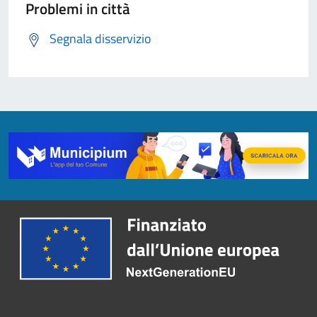
Problemi in città
Segnala disservizio