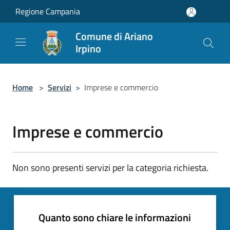
Salta al contenuto principale
Regione Campania
Comune di Ariano
Irpino
Home
>
Servizi
>
Imprese e commercio
Imprese e commercio
Non sono presenti servizi per la categoria richiesta.
Quanto sono chiare le informazioni