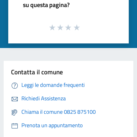
su questa pagina?
Contatta il comune
Leggi le domande frequenti
Richiedi Assistenza
Chiama il comune 0825 875100
Prenota un appuntamento