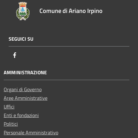
Comune di Ariano Irpino
SEGUICI SU
Facebook
AMMINISTRAZIONE
Organi di Governo
Aree Amministrative
Uffici
Enti e fondazioni
Politici
Personale Amministrativo