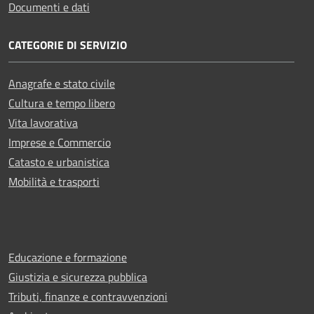
Documenti e dati
CATEGORIE DI SERVIZIO
Anagrafe e stato civile
Cultura e tempo libero
Vita lavorativa
Imprese e Commercio
Catasto e urbanistica
Mobilità e trasporti
Educazione e formazione
Giustizia e sicurezza pubblica
Tributi, finanze e contravvenzioni