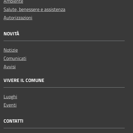
Ambiente
Salute, benessere e assistenza
Autorizzazioni
NOVITÀ
Notizie
Comunicati
Avvisi
VIVERE IL COMUNE
Luoghi
Eventi
CONTATTI