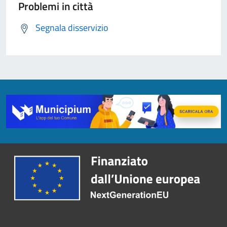
Problemi in città
Segnala disservizio