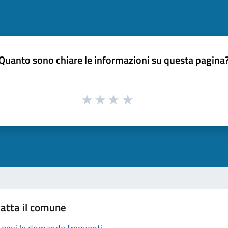
Quanto sono chiare le informazioni su questa pagina
atta il comune