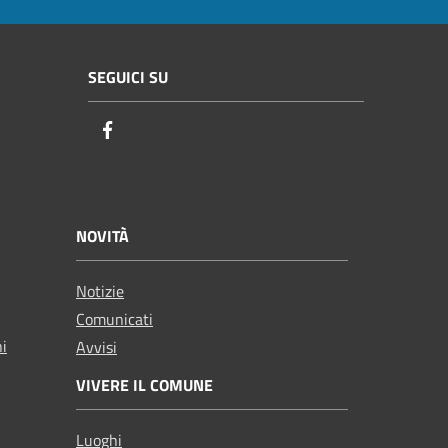
SEGUICI SU
Facebook
NOVITÀ
Notizie
Comunicati
ni
Avvisi
VIVERE IL COMUNE
Luoghi