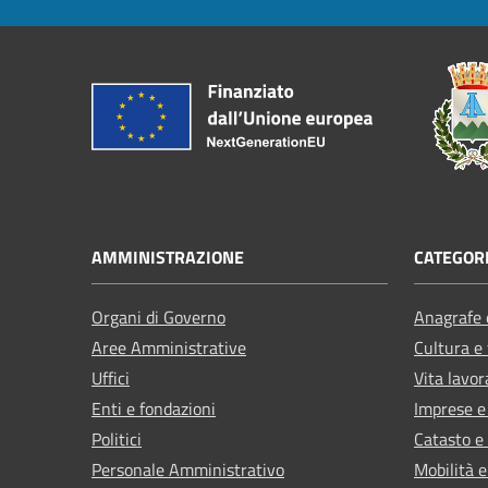
AMMINISTRAZIONE
CATEGORI
Organi di Governo
Anagrafe e
Aree Amministrative
Cultura e
Uffici
Vita lavor
Enti e fondazioni
Imprese 
Politici
Catasto e
Personale Amministrativo
Mobilità e