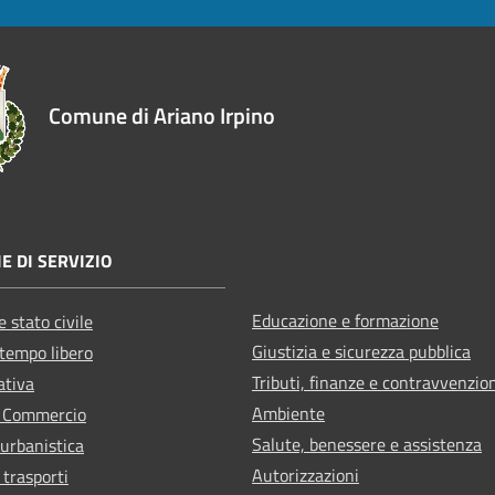
Comune di Ariano Irpino
E DI SERVIZIO
Educazione e formazione
 stato civile
Giustizia e sicurezza pubblica
 tempo libero
Tributi, finanze e contravvenzio
ativa
Ambiente
e Commercio
Salute, benessere e assistenza
 urbanistica
Autorizzazioni
 trasporti