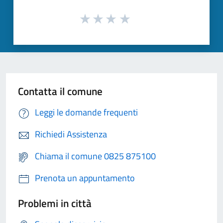
Contatta il comune
Leggi le domande frequenti
Richiedi Assistenza
Chiama il comune 0825 875100
Prenota un appuntamento
Problemi in città