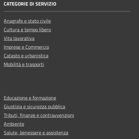
CATEGORIE DI SERVIZIO
Anagrafe e stato civile
Cultura e tempo libero
Vita lavorativa
Imprese e Commercio
Catasto e urbanistica
Mobilità e trasporti
Educazione e formazione
Giustizia e sicurezza pubblica
Tributi, finanze e contravvenzioni
Ambiente
Salute, benessere e assistenza