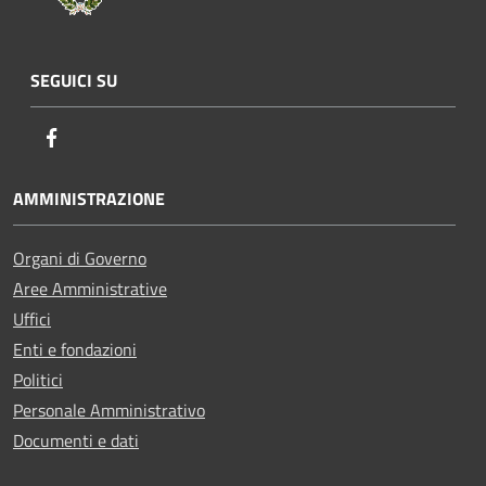
SEGUICI SU
Facebook
AMMINISTRAZIONE
Organi di Governo
Aree Amministrative
Uffici
Enti e fondazioni
Politici
Personale Amministrativo
Documenti e dati