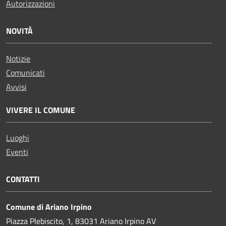
Autorizzazioni
NOVITÀ
Notizie
Comunicati
Avvisi
VIVERE IL COMUNE
Luoghi
Eventi
CONTATTI
Comune di Ariano Irpino
Piazza Plebiscito, 1, 83031 Ariano Irpino AV