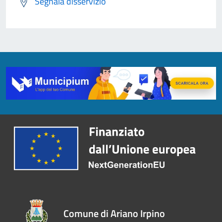
Segnala disservizio
Comune di Ariano Irpino