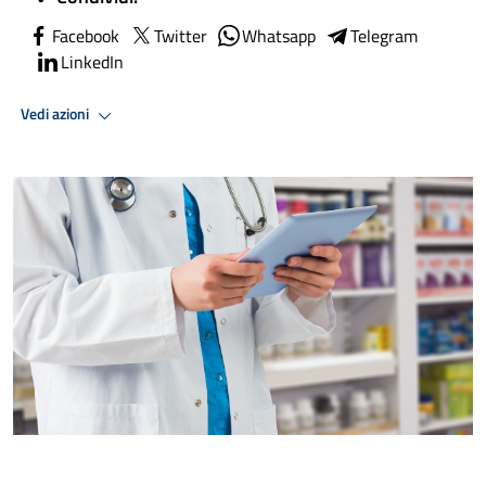
Facebook
Twitter
Whatsapp
Telegram
LinkedIn
Vedi azioni