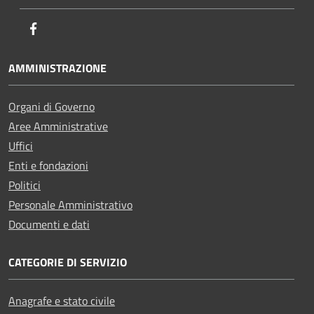
Facebook
AMMINISTRAZIONE
Organi di Governo
Aree Amministrative
Uffici
Enti e fondazioni
Politici
Personale Amministrativo
Documenti e dati
CATEGORIE DI SERVIZIO
Anagrafe e stato civile