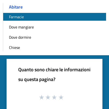
Abitare
Farmacie
Dove mangiare
Dove dormire
Chiese
Quanto sono chiare le informazioni
su questa pagina?