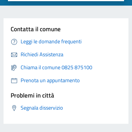
Contatta il comune
Leggi le domande frequenti
Richiedi Assistenza
Chiama il comune 0825 875100
Prenota un appuntamento
Problemi in città
Segnala disservizio