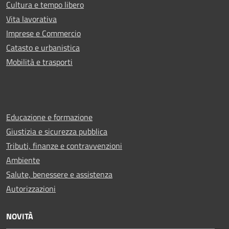
Cultura e tempo libero
Vita lavorativa
Imprese e Commercio
Catasto e urbanistica
Mobilità e trasporti
Educazione e formazione
Giustizia e sicurezza pubblica
Tributi, finanze e contravvenzioni
Ambiente
Salute, benessere e assistenza
Autorizzazioni
NOVITÀ