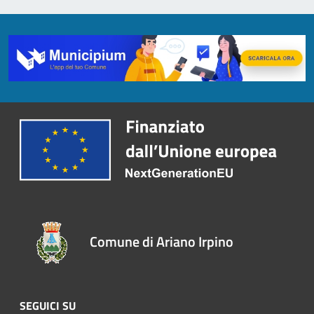
Comune di Ariano Irpino
SEGUICI SU