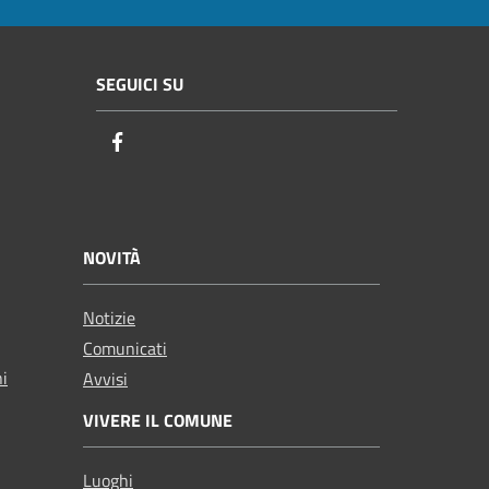
SEGUICI SU
Facebook
NOVITÀ
Notizie
Comunicati
ni
Avvisi
VIVERE IL COMUNE
Luoghi