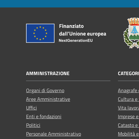
AMMINISTRAZIONE
CATEGORI
Organi di Governo
Anagrafe e
Aree Amministrative
Cultura e
Uffici
Vita lavor
Enti e fondazioni
Imprese 
Politici
Catasto e
Personale Amministrativo
Mobilità e