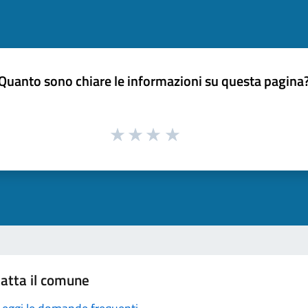
Quanto sono chiare le informazioni su questa pagina
atta il comune