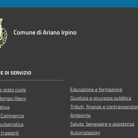
Comune di Ariano Irpino
E DI SERVIZIO
Educazione e formazione
 stato civile
Giustizia e sicurezza pubblica
 tempo libero
Tributi, finanze e contravvenzio
ativa
Ambiente
e Commercio
Salute, benessere e assistenza
 urbanistica
Autorizzazioni
 trasporti