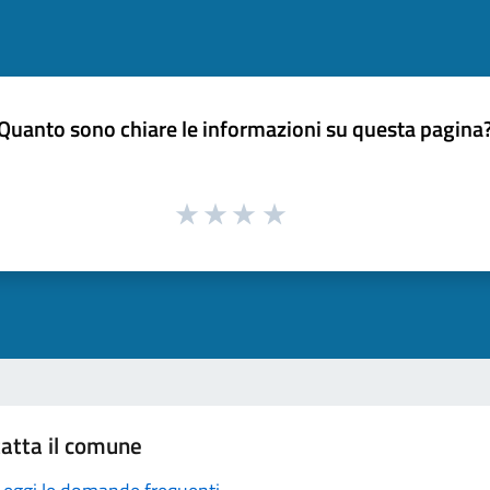
Quanto sono chiare le informazioni su questa pagina
atta il comune