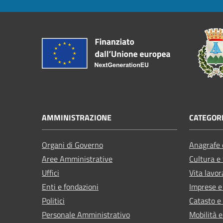
AMMINISTRAZIONE
CATEGORI
Organi di Governo
Anagrafe e
Aree Amministrative
Cultura e
Uffici
Vita lavor
Enti e fondazioni
Imprese 
Politici
Catasto e
Personale Amministrativo
Mobilità e