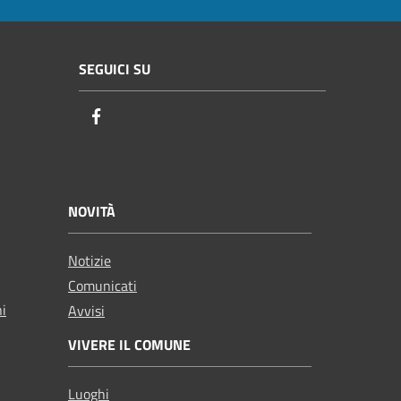
SEGUICI SU
Facebook
NOVITÀ
Notizie
Comunicati
ni
Avvisi
VIVERE IL COMUNE
Luoghi