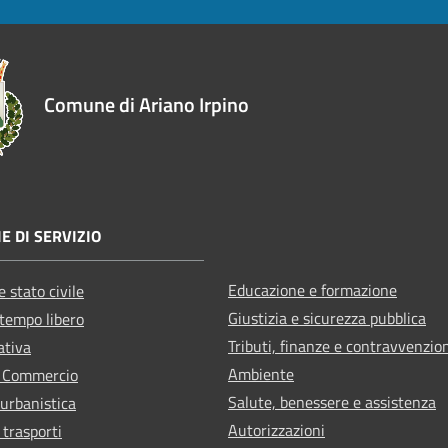
Comune di Ariano Irpino
E DI SERVIZIO
Educazione e formazione
 stato civile
Giustizia e sicurezza pubblica
 tempo libero
Tributi, finanze e contravvenzio
ativa
Ambiente
e Commercio
Salute, benessere e assistenza
 urbanistica
Autorizzazioni
 trasporti