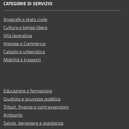
CATEGORIE DI SERVIZIO
Anagrafe e stato civile
Cultura e tempo libero
Vita lavorativa
Imprese e Commercio
Catasto e urbanistica
Mobilità e trasporti
Educazione e formazione
Giustizia e sicurezza pubblica
Tributi, finanze e contravvenzioni
Ambiente
Salute, benessere e assistenza