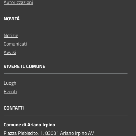
Autorizzazioni
NOVITÀ
Notizie
Comunicati
Avvisi
VIVERE IL COMUNE
Luoghi
Eventi
CONTATTI
Comune di Ariano Irpino
Piazza Plebiscito, 1, 83031 Ariano Irpino AV