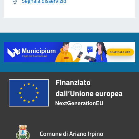
Segnala disservizio
Comune di Ariano Irpino