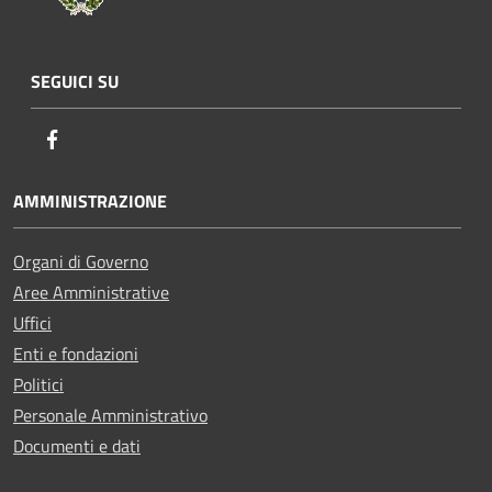
SEGUICI SU
Facebook
AMMINISTRAZIONE
Organi di Governo
Aree Amministrative
Uffici
Enti e fondazioni
Politici
Personale Amministrativo
Documenti e dati