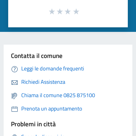
Contatta il comune
Leggi le domande frequenti
Richiedi Assistenza
Chiama il comune 0825 875100
Prenota un appuntamento
Problemi in città