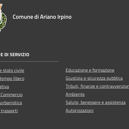
Comune di Ariano Irpino
E DI SERVIZIO
Educazione e formazione
 stato civile
Giustizia e sicurezza pubblica
 tempo libero
Tributi, finanze e contravvenzio
ativa
Ambiente
e Commercio
Salute, benessere e assistenza
 urbanistica
Autorizzazioni
 trasporti