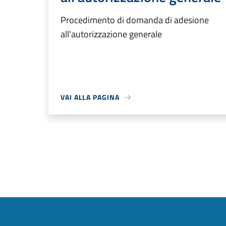
Procedimento di domanda di adesione
all'autorizzazione generale
VAI ALLA PAGINA