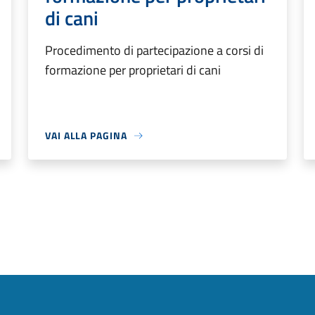
di cani
Procedimento di partecipazione a corsi di
formazione per proprietari di cani
VAI ALLA PAGINA