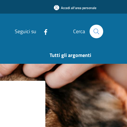
Accedi all'area personale
Seguici su
Cerca
Tutti gli argomenti