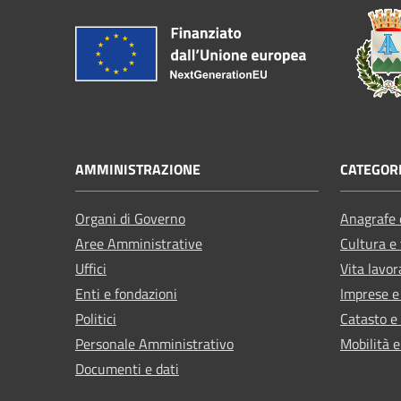
AMMINISTRAZIONE
CATEGORI
Organi di Governo
Anagrafe e
Aree Amministrative
Cultura e
Uffici
Vita lavor
Enti e fondazioni
Imprese 
Politici
Catasto e
Personale Amministrativo
Mobilità e
Documenti e dati