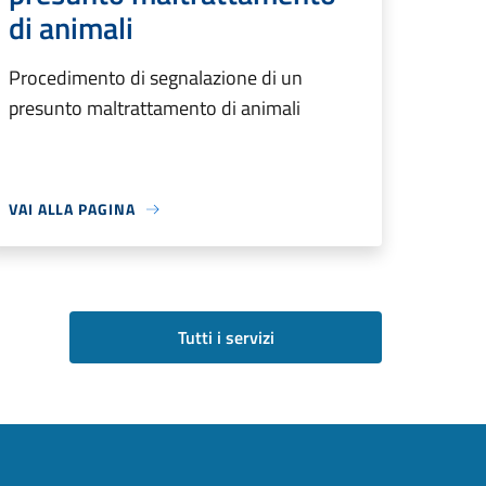
di animali
Procedimento di segnalazione di un
presunto maltrattamento di animali
VAI ALLA PAGINA
Tutti i servizi