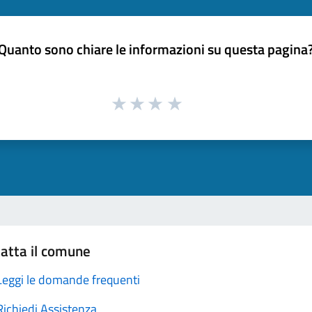
Quanto sono chiare le informazioni su questa pagina
atta il comune
Leggi le domande frequenti
Richiedi Assistenza