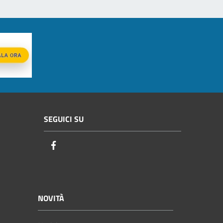
SEGUICI SU
Facebook
NOVITÀ