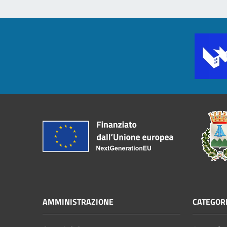
AMMINISTRAZIONE
CATEGORI