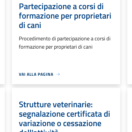
Partecipazione a corsi di
formazione per proprietari
di cani
Procedimento di partecipazione a corsi di
formazione per proprietari di cani
VAI ALLA PAGINA
Strutture veterinarie:
segnalazione certificata di
variazione o cessazione