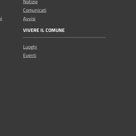
Notizie
Comunicati
ni
Avvisi
VIVERE IL COMUNE
Luoghi
Eventi