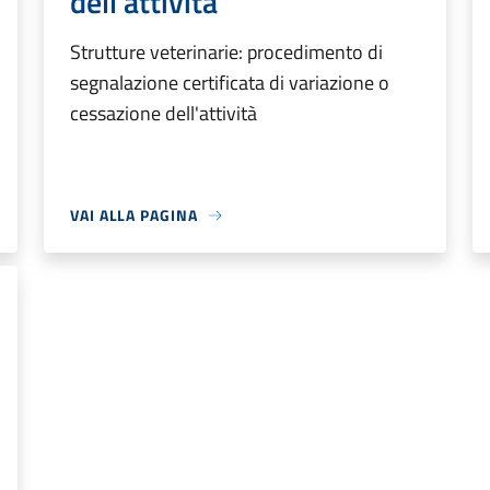
dell'attività
Strutture veterinarie: procedimento di
segnalazione certificata di variazione o
cessazione dell'attività
VAI ALLA PAGINA