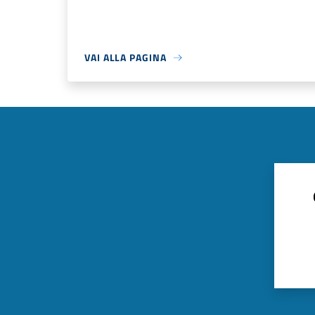
VAI ALLA PAGINA