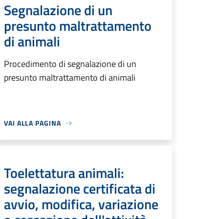
Segnalazione di un
presunto maltrattamento
di animali
Procedimento di segnalazione di un
presunto maltrattamento di animali
VAI ALLA PAGINA
Toelettatura animali:
segnalazione certificata di
avvio, modifica, variazione