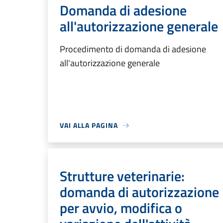
Domanda di adesione
all'autorizzazione generale
Procedimento di domanda di adesione
all'autorizzazione generale
VAI ALLA PAGINA
Strutture veterinarie:
domanda di autorizzazione
per avvio, modifica o