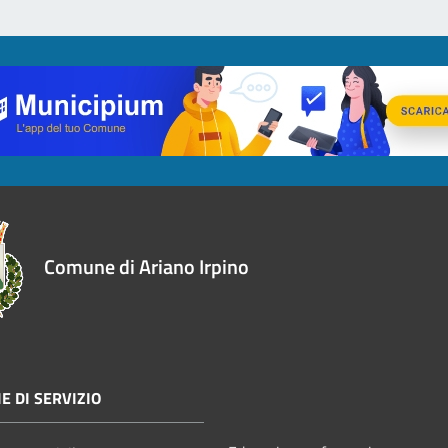
Comune di Ariano Irpino
E DI SERVIZIO