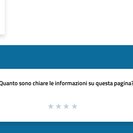
Quanto sono chiare le informazioni su questa pagina