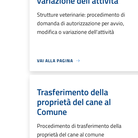
variazione dell'attività
Strutture veterinarie: procedimento di
domanda di autorizzazione per avvio,
modifica o variazione dell'attività
VAI ALLA PAGINA
Trasferimento della
proprietà del cane al
Comune
Procedimento di trasferimento della
proprietà del cane al comune