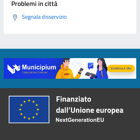
Problemi in città
Segnala disservizio