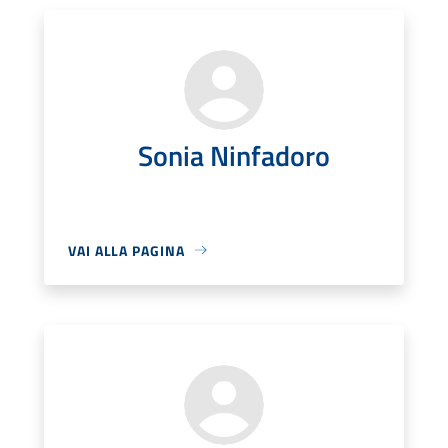
Sonia Ninfadoro
VAI ALLA PAGINA