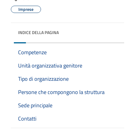
Imprese
INDICE DELLA PAGINA
Competenze
Unità organizzativa genitore
Tipo di organizzazione
Persone che compongono la struttura
Sede principale
Contatti