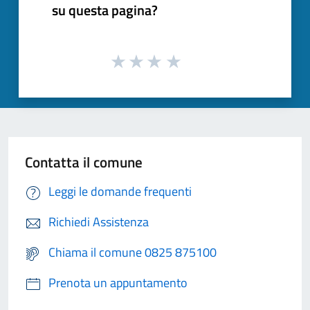
su questa pagina?
Contatta il comune
Leggi le domande frequenti
Richiedi Assistenza
Chiama il comune 0825 875100
Prenota un appuntamento