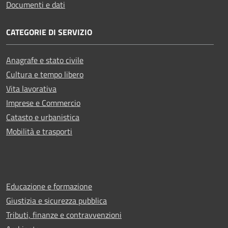
Documenti e dati
CATEGORIE DI SERVIZIO
Anagrafe e stato civile
Cultura e tempo libero
Vita lavorativa
Imprese e Commercio
Catasto e urbanistica
Mobilità e trasporti
Educazione e formazione
Giustizia e sicurezza pubblica
Tributi, finanze e contravvenzioni