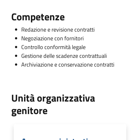
Competenze
Redazione e revisione contratti
Negoziazione con fornitori
Controllo conformità legale
Gestione delle scadenze contrattuali
Archiviazione e conservazione contratti
Unità organizzativa
genitore