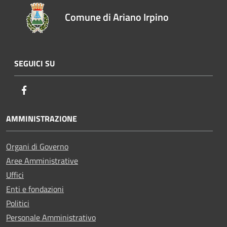
Comune di Ariano Irpino
SEGUICI SU
Facebook
AMMINISTRAZIONE
Organi di Governo
Aree Amministrative
Uffici
Enti e fondazioni
Politici
Personale Amministrativo