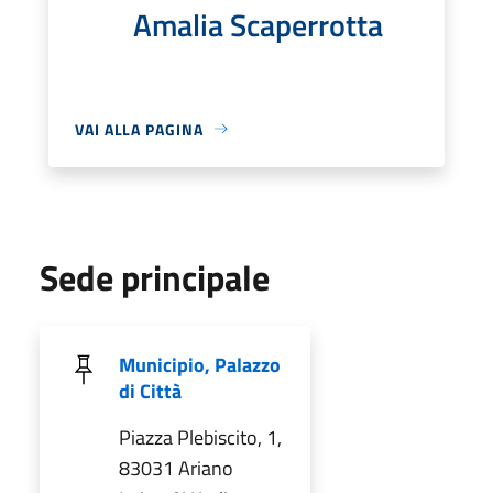
Amalia Scaperrotta
VAI ALLA PAGINA
Sede principale
Municipio, Palazzo
di Città
Piazza Plebiscito, 1,
83031 Ariano