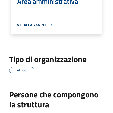
Area amministrativa
VAI ALLA PAGINA
Tipo di organizzazione
ufficio
Persone che compongono
la struttura