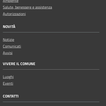
Ambiente
Salute, benessere e assistenza
Autorizzazioni
NOVITÀ
Notizie
Comunicati
Avvisi
VIVERE IL COMUNE
Luoghi
Eventi
CONTATTI