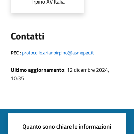
Irpino AV Italia
Utili
Contatti
PEC
:
protocollo.arianoirpino@asmepec.it
Ultimo aggiornamento
: 12 dicembre 2024,
10:35
Quanto sono chiare le informazioni