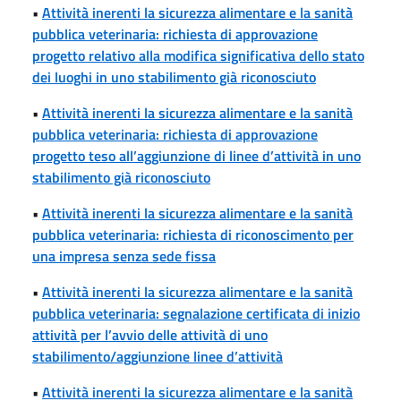
•
Attività inerenti la sicurezza alimentare e la sanità
pubblica veterinaria: richiesta di approvazione
progetto relativo alla modifica significativa dello stato
dei luoghi in uno stabilimento già riconosciuto
•
Attività inerenti la sicurezza alimentare e la sanità
pubblica veterinaria: richiesta di approvazione
progetto teso all’aggiunzione di linee d’attività in uno
stabilimento già riconosciuto
•
Attività inerenti la sicurezza alimentare e la sanità
pubblica veterinaria: richiesta di riconoscimento per
una impresa senza sede fissa
•
Attività inerenti la sicurezza alimentare e la sanità
pubblica veterinaria: segnalazione certificata di inizio
attività per l’avvio delle attività di uno
stabilimento/aggiunzione linee d’attività
•
Attività inerenti la sicurezza alimentare e la sanità