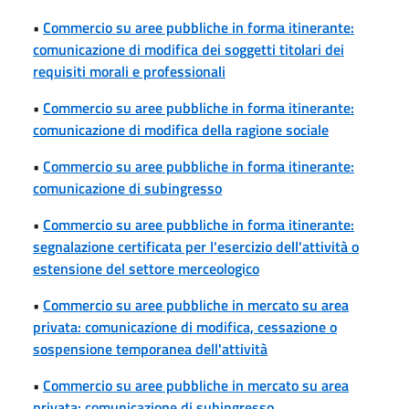
•
Commercio su aree pubbliche in forma itinerante:
comunicazione di modifica dei soggetti titolari dei
requisiti morali e professionali
•
Commercio su aree pubbliche in forma itinerante:
comunicazione di modifica della ragione sociale
•
Commercio su aree pubbliche in forma itinerante:
comunicazione di subingresso
•
Commercio su aree pubbliche in forma itinerante:
segnalazione certificata per l'esercizio dell'attività o
estensione del settore merceologico
•
Commercio su aree pubbliche in mercato su area
privata: comunicazione di modifica, cessazione o
sospensione temporanea dell'attività
•
Commercio su aree pubbliche in mercato su area
privata: comunicazione di subingresso