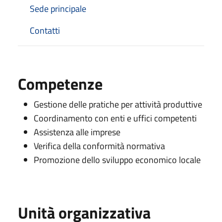
Sede principale
Contatti
Competenze
Gestione delle pratiche per attività produttive
Coordinamento con enti e uffici competenti
Assistenza alle imprese
Verifica della conformità normativa
Promozione dello sviluppo economico locale
Unità organizzativa