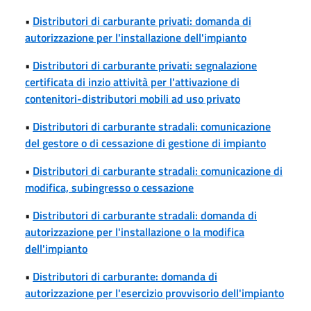
•
Distributori di carburante privati: domanda di
autorizzazione per l'installazione dell'impianto
•
Distributori di carburante privati: segnalazione
certificata di inzio attività per l'attivazione di
contenitori-distributori mobili ad uso privato
•
Distributori di carburante stradali: comunicazione
del gestore o di cessazione di gestione di impianto
•
Distributori di carburante stradali: comunicazione di
modifica, subingresso o cessazione
•
Distributori di carburante stradali: domanda di
autorizzazione per l'installazione o la modifica
dell'impianto
•
Distributori di carburante: domanda di
autorizzazione per l'esercizio provvisorio dell'impianto