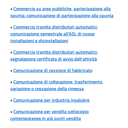
•
Commercio su aree pubbliche, partecipazione alla
spunta: comunicazione di partecipazione alla spunta
•
Commercio tramite distributori automatici:
comunicazione semestrale all'ASL di nuove
installazioni e disinstallazioni
•
Commercio tramite distributori automatici:
segnalazione certificata di avvio dell'attività
•
Comunicazione di cessione di fabbricato
•
Comunicazione di collocazione, trasferimento,
variazione o cessazione della rimessa
•
Comunicazione per industria insalubre
•
Comunicazione per vendita sottocosto
contemporanea in più punti vendita