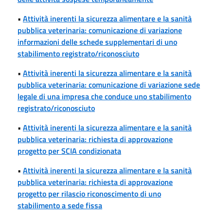
•
Attività inerenti la sicurezza alimentare e la sanità
pubblica veterinaria: comunicazione di variazione
informazioni delle schede supplementari di uno
stabilimento registrato/riconosciuto
•
Attività inerenti la sicurezza alimentare e la sanità
pubblica veterinaria: comunicazione di variazione sede
legale di una impresa che conduce uno stabilimento
registrato/riconosciuto
•
Attività inerenti la sicurezza alimentare e la sanità
pubblica veterinaria: richiesta di approvazione
progetto per SCIA condizionata
•
Attività inerenti la sicurezza alimentare e la sanità
pubblica veterinaria: richiesta di approvazione
progetto per rilascio riconoscimento di uno
stabilimento a sede fissa