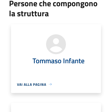
Persone che compongono
la struttura
Tommaso Infante
VAI ALLA PAGINA