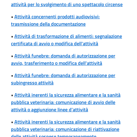
attività per lo svolgimento di uno spettacolo circense
•
Attività concernenti prodotti audiovisivi:
trasmissione della documentazione
•
Attività di trasformazione di alimenti: segnalazione
certificata di avvio o modifica dell'attività
•
Attività funebre: domanda di autorizzazione per
avvio, trasferimento o modifica dell'attività
•
Attività funebre: domanda di autorizzazione per
subingresso attività
•
Attività inerenti la sicurezza alimentare e la sanità
pubblica veterinaria: comunicazione di avvio delle
attività o aggiunzione linee d’attività
•
Attività inerenti la sicurezza alimentare e la sanità
pubblica veterinaria: comunicazione di riattivazione
delle attività sospese temporaneamente