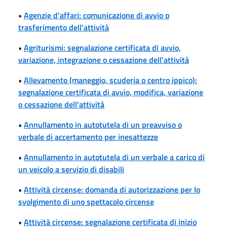
•
Agenzie d'affari: comunicazione di avvio o
trasferimento dell'attività
•
Agriturismi: segnalazione certificata di avvio,
variazione, integrazione o cessazione dell'attività
•
Allevamento (maneggio, scuderia o centro ippico):
segnalazione certificata di avvio, modifica, variazione
o cessazione dell'attività
•
Annullamento in autotutela di un preavviso o
verbale di accertamento per inesattezze
•
Annullamento in autotutela di un verbale a carico di
un veicolo a servizio di disabili
•
Attività circense: domanda di autorizzazione per lo
svolgimento di uno spettacolo circense
•
Attività circense: segnalazione certificata di inizio