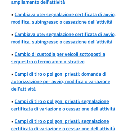
ampliamento dell'attività
•
Cambiavalute: segnalazione certificata di avvio,
modifica, subingresso o cessazione dell'attività
•
Cambiavalute: segnalazione certificata di avvio,
modifica, subingresso o cessazione dell'attività
•
Cambio di custodia per veicoli sottoposti a
sequestro o fermo amministrativo
•
Campi di tiro o poligoni privati: domanda di
autorizzazione per avvio, modifica o variazione
dell'attività
•
Campi di tiro o poligoni privati: segnalazione
certificata di variazione o cessazione dell'attività
•
Campi di tiro o poligoni privati: segnalazione
certificata di variazione o cessazione dell'attività