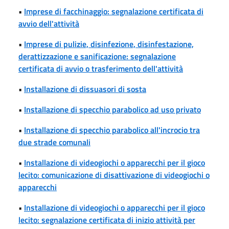
•
Imprese di facchinaggio: segnalazione certificata di
avvio dell'attività
•
Imprese di pulizie, disinfezione, disinfestazione,
derattizzazione e sanificazione: segnalazione
certificata di avvio o trasferimento dell'attività
•
Installazione di dissuasori di sosta
•
Installazione di specchio parabolico ad uso privato
•
Installazione di specchio parabolico all'incrocio tra
due strade comunali
•
Installazione di videogiochi o apparecchi per il gioco
lecito: comunicazione di disattivazione di videogiochi o
apparecchi
•
Installazione di videogiochi o apparecchi per il gioco
lecito: segnalazione certificata di inizio attività per