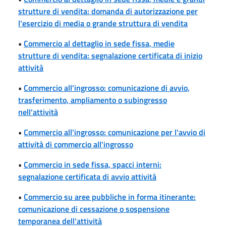
strutture di vendita: domanda di autorizzazione per
l'esercizio di media o grande struttura di vendita
•
Commercio al dettaglio in sede fissa, medie
strutture di vendita: segnalazione certificata di inizio
attività
•
Commercio all'ingrosso: comunicazione di avvio,
trasferimento, ampliamento o subingresso
nell'attività
•
Commercio all'ingrosso: comunicazione per l'avvio di
attività di commercio all'ingrosso
•
Commercio in sede fissa, spacci interni:
segnalazione certificata di avvio attività
•
Commercio su aree pubbliche in forma itinerante:
comunicazione di cessazione o sospensione
temporanea dell'attività