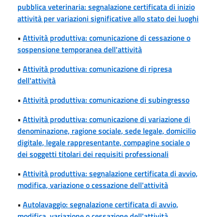
pubblica veterinaria: segnalazione certificata di inizio
attività per variazioni significative allo stato dei luoghi
•
Attività produttiva: comunicazione di cessazione o
sospensione temporanea dell'attività
•
Attività produttiva: comunicazione di ripresa
dell'attività
•
Attività produttiva: comunicazione di subingresso
•
Attività produttiva: comunicazione di variazione di
denominazione, ragione sociale, sede legale, domicilio
digitale, legale rappresentante, compagine sociale o
dei soggetti titolari dei requisiti professionali
•
Attività produttiva: segnalazione certificata di avvio,
modifica, variazione o cessazione dell'attività
•
Autolavaggio: segnalazione certificata di avvio,
modifica, variazione o cessazione dell'attività