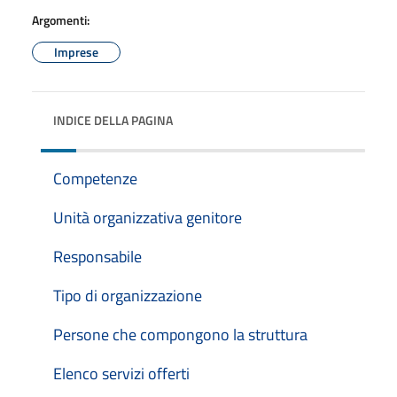
Argomenti:
Imprese
INDICE DELLA PAGINA
Competenze
Unità organizzativa genitore
Responsabile
Tipo di organizzazione
Persone che compongono la struttura
Elenco servizi offerti