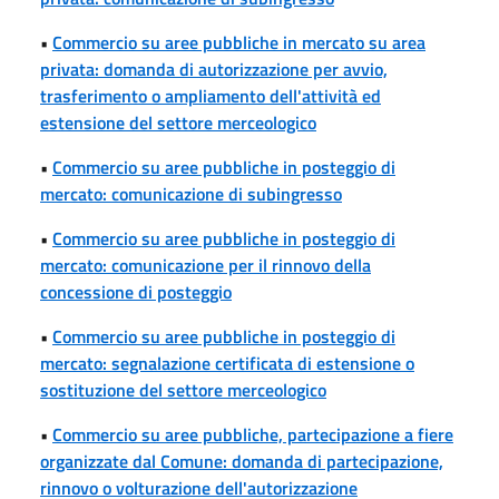
•
Commercio su aree pubbliche in mercato su area
privata: domanda di autorizzazione per avvio,
trasferimento o ampliamento dell'attività ed
estensione del settore merceologico
•
Commercio su aree pubbliche in posteggio di
mercato: comunicazione di subingresso
•
Commercio su aree pubbliche in posteggio di
mercato: comunicazione per il rinnovo della
concessione di posteggio
•
Commercio su aree pubbliche in posteggio di
mercato: segnalazione certificata di estensione o
sostituzione del settore merceologico
•
Commercio su aree pubbliche, partecipazione a fiere
organizzate dal Comune: domanda di partecipazione,
rinnovo o volturazione dell'autorizzazione