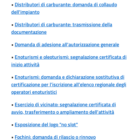
•
Distributori di carburante: domanda di collaudo
dell'impianto
•
Distributori di carburante: trasmissione della
documentazione
•
Domanda di adesione all'autorizzazione generale
•
Enoturismi e oleoturismi: segnalazione certificata di
inizio attività
•
Enoturismi: domanda e dichiarazione sostitutiva di
certificazione per l’iscrizione all’elenco regionale degli
operatori enoturistici
•
Esercizio di vicinato: segnalazione certificata di
avvio, trasferimento o ampliamento dell'attività
•
Esposizione del logo "no slot"
•
Fochini: domanda di rilascio o rinnovo