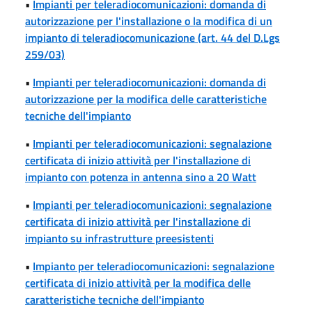
•
Impianti per teleradiocomunicazioni: domanda di
autorizzazione per l'installazione o la modifica di un
impianto di teleradiocomunicazione (art. 44 del D.Lgs
259/03)
•
Impianti per teleradiocomunicazioni: domanda di
autorizzazione per la modifica delle caratteristiche
tecniche dell'impianto
•
Impianti per teleradiocomunicazioni: segnalazione
certificata di inizio attività per l'installazione di
impianto con potenza in antenna sino a 20 Watt
•
Impianti per teleradiocomunicazioni: segnalazione
certificata di inizio attività per l'installazione di
impianto su infrastrutture preesistenti
•
Impianto per teleradiocomunicazioni: segnalazione
certificata di inizio attività per la modifica delle
caratteristiche tecniche dell'impianto