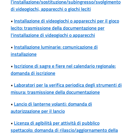
l'installazione/sostituzione/subingresso/svolgimento
di videogiochi, apparecchi o giochi leciti
•
Installazione di videogiochi o apparecchi per il gioco
lecito: trasmissione della documentazione per
l'installazione di videogiochi o apparecchi
•
Installazione luminarie: comunicazione di
installazione
•
Iscrizione di sagre e fiere nel calendario regionale:
domanda di iscrizione
•
Laboratori per la verifica periodica degli strumenti di
misura: trasmissione della documentazione
•
Lancio di lanterne volanti: domanda di
autorizzazione per il lancio
•
Licenza di agibilità per attività di pubblico
spettacolo: domanda di rilascio/aggiornamento della