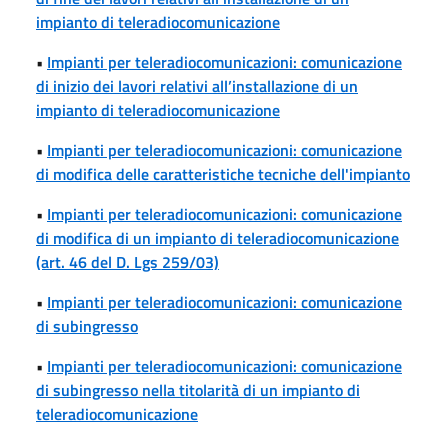
impianto di teleradiocomunicazione
•
Impianti per teleradiocomunicazioni: comunicazione
di inizio dei lavori relativi all’installazione di un
impianto di teleradiocomunicazione
•
Impianti per teleradiocomunicazioni: comunicazione
di modifica delle caratteristiche tecniche dell'impianto
•
Impianti per teleradiocomunicazioni: comunicazione
di modifica di un impianto di teleradiocomunicazione
(art. 46 del D. Lgs 259/03)
•
Impianti per teleradiocomunicazioni: comunicazione
di subingresso
•
Impianti per teleradiocomunicazioni: comunicazione
di subingresso nella titolarità di un impianto di
teleradiocomunicazione