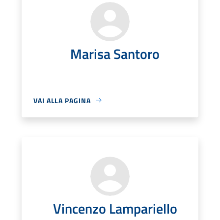
Marisa Santoro
VAI ALLA PAGINA
Vincenzo Lampariello