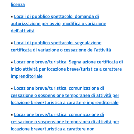
licenza
•
Locali di pubblico spettacolo: domanda di
autorizzazione per avvio, modifica o variazione
dell'attività
•
Locali di pubblico spettacolo: segnalazione
certificata di variazione o cessazione dell'attività
•
Locazione breve/turistica: Segnalazione certificata di
inizio attività per locazione breve/turistica a carattere
imprenditoriale
•
Locazione breve/turistica: comunicazione di
cessazione o sospensione temporanea di attività per
locazione breve/turistica a carattere imprenditoriale
•
Locazione breve/turistica: comunicazione di
cessazione o sospensione temporanea di attività per
locazione breve/turistica a carattere non