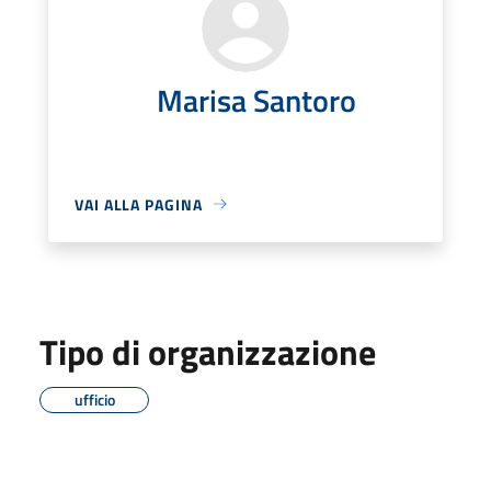
Marisa Santoro
VAI ALLA PAGINA
Tipo di organizzazione
ufficio