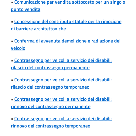
•
Comunicazione per vendita sottocosto per un singolo
punto vendita
•
Concessione del contributo statale per la rimozione
di barriere architettoniche
•
Conferma di avvenuta demolizione e radiazione del
veicolo
•
Contrassegno per veicoli a servizio dei disabili:
rilascio del contrassegno permanente
•
Contrassegno per veicoli a servizio dei disabili:
rilascio del contrassegno temporaneo
•
Contrassegno per veicoli a servizio dei disabili:
rinnovo del contrassegno permanente
•
Contrassegno per veicoli a servizio dei disabili:
rinnovo del contrassegno temporaneo