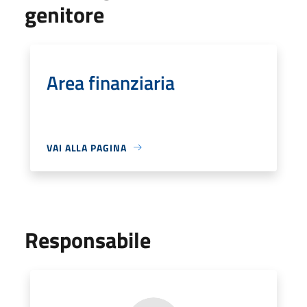
genitore
Area finanziaria
VAI ALLA PAGINA
Responsabile