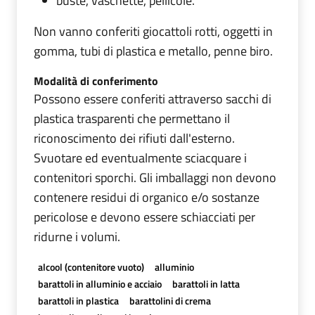
buste, vaschette, pellicole.
Non vanno conferiti giocattoli rotti, oggetti in
gomma, tubi di plastica e metallo, penne biro.
Modalità di conferimento
Possono essere conferiti attraverso sacchi di
plastica trasparenti che permettano il
riconoscimento dei rifiuti dall'esterno.
Svuotare ed eventualmente sciacquare i
contenitori sporchi. Gli imballaggi non devono
contenere residui di organico e/o sostanze
pericolose e devono essere schiacciati per
ridurne i volumi.
alcool (contenitore vuoto)
alluminio
barattoli in alluminio e acciaio
barattoli in latta
barattoli in plastica
barattolini di crema