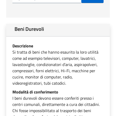
Beni Durevoli
Descrizione
Si tratta di beni che hanno esaurito la loro utilità
come ad esempio televisori, computer, lavatrici,
lavastoviglie, condizionatori d’aria, aspirapolveri,
compressori, forni elettrici, Hi-Fi, macchine per
cucire, monitor di computer, radio,
videoregistratori, tubi catodici.
Modalità di conferimento
I beni durevoli devono essere conferiti presso i
centri comunali, direttamente a cura dei cittadini.
Chi fosse impossibilitato al trasporto dei beni