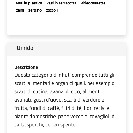
vasi in plastica
vasi in terracotta
videocassette
zaini
zerbino
zoccoli
Umido
Descrizione
Questa categoria di rifiuti comprende tutti gli
scarti alimentari e organici quali, per esempio:
scarti di cucina, avanzi di cibo, alimenti
avariati, gusci d'uovo, scarti di verdure e
frutta, fondi di caffè, filtri di tè, fiori recisi e
piante domestiche, pane vecchio, tovaglioli di
carta sporchi, ceneri spente.