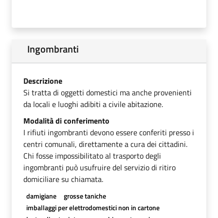
Ingombranti
Descrizione
Si tratta di oggetti domestici ma anche provenienti
da locali e luoghi adibiti a civile abitazione.
Modalità di conferimento
I rifiuti ingombranti devono essere conferiti presso i
centri comunali, direttamente a cura dei cittadini.
Chi fosse impossibilitato al trasporto degli
ingombranti può usufruire del servizio di ritiro
domiciliare su chiamata.
damigiane
grosse taniche
imballaggi per elettrodomestici non in cartone