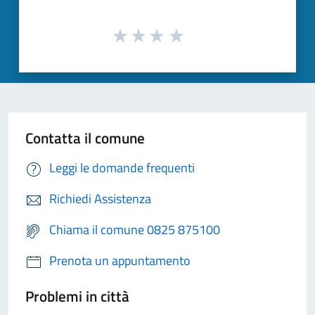
Contatta il comune
Leggi le domande frequenti
Richiedi Assistenza
Chiama il comune 0825 875100
Prenota un appuntamento
Problemi in città