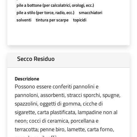
pile a bottone (per calcolatrici, orologi, ecc.)
pile a stilo (per torce, radio, ecc.)
smacchiatori
solventi
tintura per scarpe
topicidi
Secco Residuo
Descrizione
Possono essere conferiti pannolini e
pannoloni, assorbenti, stracci sporchi, spugne,
spazzolini, oggetti di gomma, cicche di
sigarette, carta plastificata, lampadine non al
neon; cocci di ceramica, porcellana e
terracotta; penne biro, lamette, carta forno,