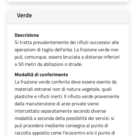
Verde
Descrizione
Si tratta prevalentemente dei rifiuti successivi alle
operazioni di taglio dell’erba. La frazione verde non
può, comunque, essere bruciata a distanze inferiori
a 50 metri da abitazioni o strade.
Modalità di conferimento
La frazione verde conferita deve essere esente da
materiali estranei non di natura vegetale, quali
plastiche e rifiuti inerti. Il rifiuto verde proveniente
dalla manutenzione di aree private viene
intercettato separatamente secondo diverse
modalità a seconda della possibilità dei servizi: si
può procedere mediante consegna al punto di
raccolta apposito come l'ecocentro e/o il punto di