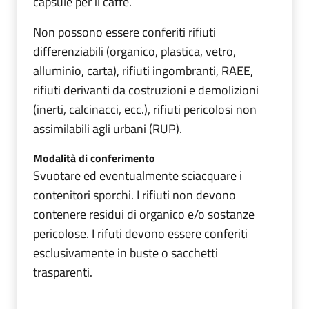
capsule per il caffè.
Non possono essere conferiti rifiuti
differenziabili (organico, plastica, vetro,
alluminio, carta), rifiuti ingombranti, RAEE,
rifiuti derivanti da costruzioni e demolizioni
(inerti, calcinacci, ecc.), rifiuti pericolosi non
assimilabili agli urbani (RUP).
Modalità di conferimento
Svuotare ed eventualmente sciacquare i
contenitori sporchi. I rifiuti non devono
contenere residui di organico e/o sostanze
pericolose. I rifuti devono essere conferiti
esclusivamente in buste o sacchetti
trasparenti.