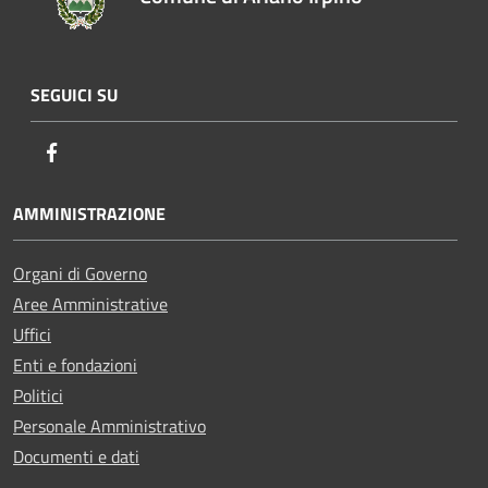
SEGUICI SU
Facebook
AMMINISTRAZIONE
Organi di Governo
Aree Amministrative
Uffici
Enti e fondazioni
Politici
Personale Amministrativo
Documenti e dati