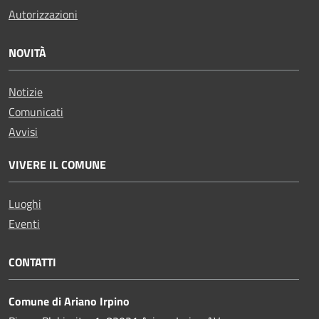
Autorizzazioni
NOVITÀ
Notizie
Comunicati
Avvisi
VIVERE IL COMUNE
Luoghi
Eventi
CONTATTI
Comune di Ariano Irpino