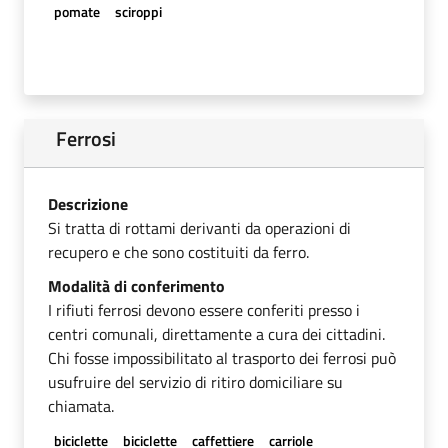
pomate
sciroppi
Ferrosi
Descrizione
Si tratta di rottami derivanti da operazioni di
recupero e che sono costituiti da ferro.
Modalità di conferimento
I rifiuti ferrosi devono essere conferiti presso i
centri comunali, direttamente a cura dei cittadini.
Chi fosse impossibilitato al trasporto dei ferrosi può
usufruire del servizio di ritiro domiciliare su
chiamata.
biciclette
biciclette
caffettiere
carriole