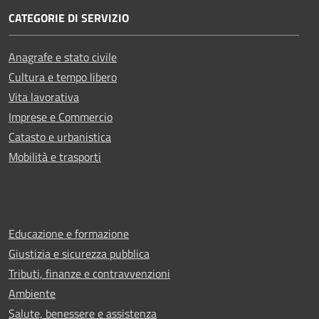
CATEGORIE DI SERVIZIO
Anagrafe e stato civile
Cultura e tempo libero
Vita lavorativa
Imprese e Commercio
Catasto e urbanistica
Mobilità e trasporti
Educazione e formazione
Giustizia e sicurezza pubblica
Tributi, finanze e contravvenzioni
Ambiente
Salute, benessere e assistenza