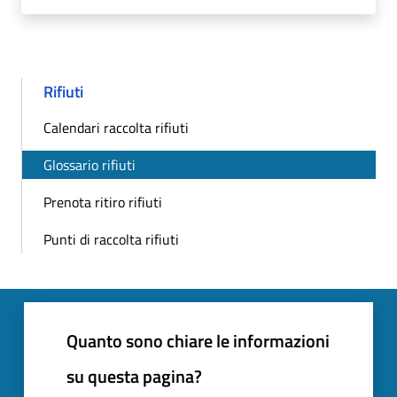
Rifiuti
Calendari raccolta rifiuti
Glossario rifiuti
Prenota ritiro rifiuti
Punti di raccolta rifiuti
Quanto sono chiare le informazioni
su questa pagina?