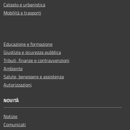
Catasto e urbanistica
Mobilità e trasporti
Educazione e formazione
Giustizia e sicurezza pubblica
Tributi, finanze e contravvenzioni
Ambiente
Salute, benessere e assistenza
Autorizzazioni
NOVITÀ
Notizie
Comunicati