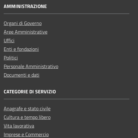
AMMINISTRAZIONE
Organi di Governo
Aree Amministrative
Uffici
Enti e fondazioni
Politici
Personale Amministrativo
Documenti e dati
CATEGORIE DI SERVIZIO
Anagrafe e stato civile
Cultura e tempo libero
Vita lavorativa
Imprese e Commercio