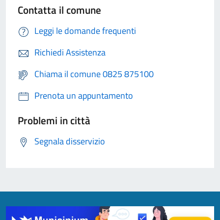
Contatta il comune
Leggi le domande frequenti
Richiedi Assistenza
Chiama il comune 0825 875100
Prenota un appuntamento
Problemi in città
Segnala disservizio