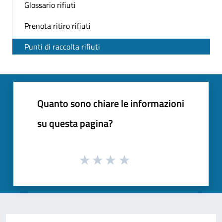
Glossario rifiuti
Prenota ritiro rifiuti
Punti di raccolta rifiuti
Quanto sono chiare le informazioni
su questa pagina?