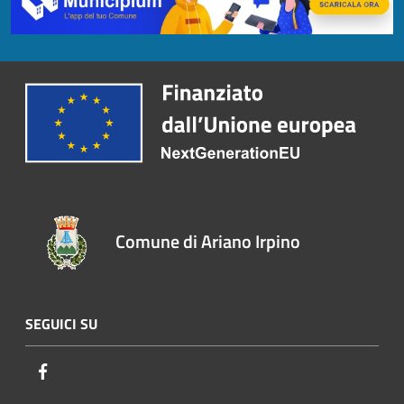
Comune di Ariano Irpino
SEGUICI SU
Facebook