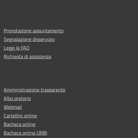
Prenotazione appuntamento
Segnalazione disservizio
Leggi le FAQ
Richiesta di assistenza
Amministrazione trasparente
Albo pretorio
Webmail
Cartellini online
Bacheca online
Bacheca online URBI