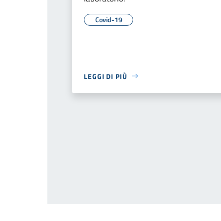
Covid-19
LEGGI DI PIÙ