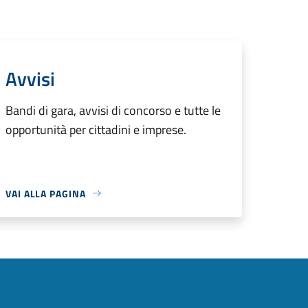
Avvisi
Bandi di gara, avvisi di concorso e tutte le
opportunità per cittadini e imprese.
VAI ALLA PAGINA