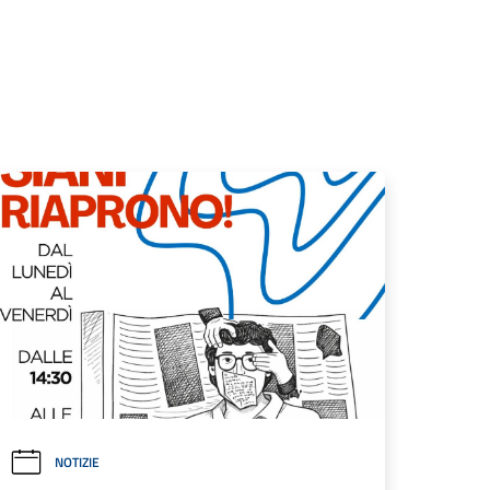
NOTIZIE