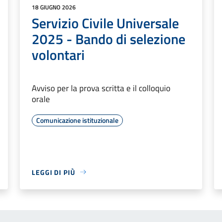
18 GIUGNO 2026
Servizio Civile Universale
2025 - Bando di selezione
volontari
Avviso per la prova scritta e il colloquio
orale
Comunicazione istituzionale
LEGGI DI PIÙ