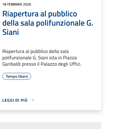
18 FEBBRAIO 2026
Riapertura al pubblico
della sala polifunzionale G.
Siani
Riapertura al pubblico della sala
polifunzionale G. Siani sita in Piazza
Garibaldi presso il Palazzo degli Uffici.
Tempo libero
LEGGI DI PIÙ