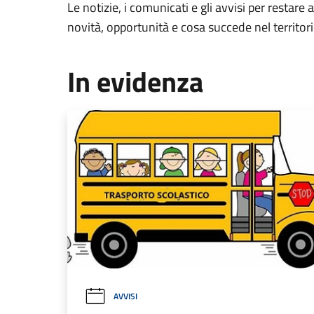
Le notizie, i comunicati e gli avvisi per restare 
novità, opportunità e cosa succede nel territo
In evidenza
AVVISI