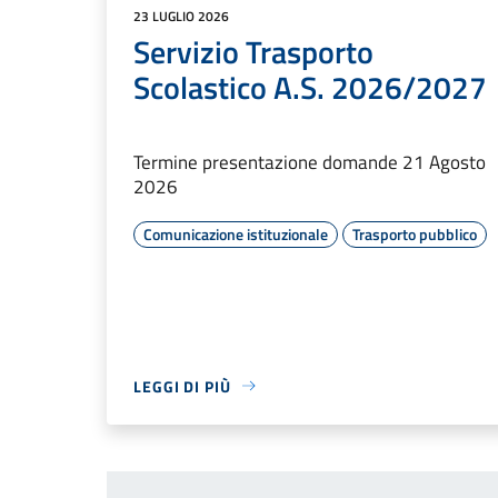
23 LUGLIO 2026
Servizio Trasporto
Scolastico A.S. 2026/2027
Termine presentazione domande 21 Agosto
2026
Comunicazione istituzionale
Trasporto pubblico
LEGGI DI PIÙ